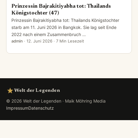
Prinzessin Bajrakitiyabha tot: Thailands
Königstochter (47)
Prinzessin Bajrakitiyabha tot: Thailands Königstochter
starb am 11. Juni 2026 in Bangkok. Sie lag seit Ende
2022 nach einem Zusammenbruch …
admin
·
12. Juni 2026
· 7 Min Lesezeit
Welt der Legenden
© 2026 Welt der Legenden · Maik Möhring Media
Impressum
Datenschutz