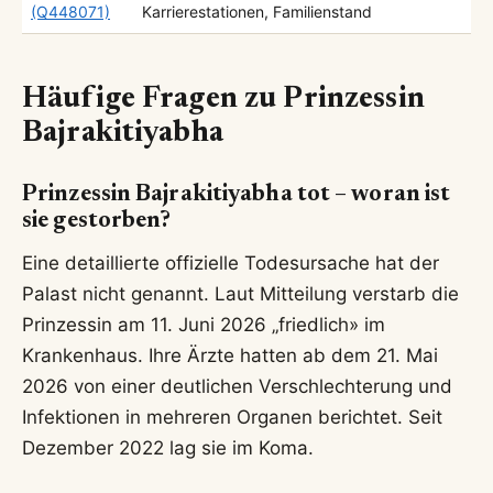
(Q448071)
Karrierestationen, Familienstand
Häufige Fragen zu Prinzessin
Bajrakitiyabha
Prinzessin Bajrakitiyabha tot – woran ist
sie gestorben?
Eine detaillierte offizielle Todesursache hat der
Palast nicht genannt. Laut Mitteilung verstarb die
Prinzessin am 11. Juni 2026 „friedlich» im
Krankenhaus. Ihre Ärzte hatten ab dem 21. Mai
2026 von einer deutlichen Verschlechterung und
Infektionen in mehreren Organen berichtet. Seit
Dezember 2022 lag sie im Koma.