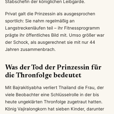
Stabschefin der königlichen Leibgarde.
Privat galt die Prinzessin als ausgesprochen
sportlich: Sie nahm regelmäßig an
Langstreckenläufen teil – ihr Fitnessprogramm
prägte ihr öffentliches Bild mit. Umso größer war
der Schock, als ausgerechnet sie mit nur 44
Jahren zusammenbrach.
Was der Tod der Prinzessin für
die Thronfolge bedeutet
Mit Bajrakitiyabha verliert Thailand die Frau, der
viele Beobachter eine Schlüsselrolle in der bis
heute ungeklärten Thronfolge zugetraut hatten.
König Vajiralongkorn hat sieben Kinder, darunter