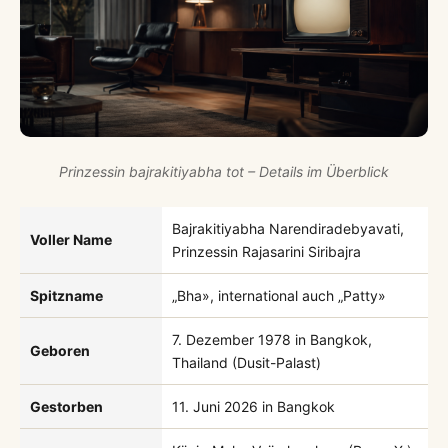
Prinzessin bajrakitiyabha tot – Details im Überblick
Bajrakitiyabha Narendiradebyavati,
Voller Name
Prinzessin Rajasarini Siribajra
Spitzname
„Bha», international auch „Patty»
7. Dezember 1978 in Bangkok,
Geboren
Thailand (Dusit-Palast)
Gestorben
11. Juni 2026 in Bangkok