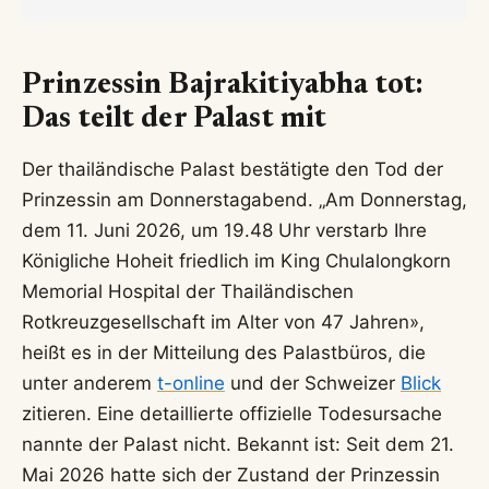
Prinzessin Bajrakitiyabha tot:
Das teilt der Palast mit
Der thailändische Palast bestätigte den Tod der
Prinzessin am Donnerstagabend. „Am Donnerstag,
dem 11. Juni 2026, um 19.48 Uhr verstarb Ihre
Königliche Hoheit friedlich im King Chulalongkorn
Memorial Hospital der Thailändischen
Rotkreuzgesellschaft im Alter von 47 Jahren»,
heißt es in der Mitteilung des Palastbüros, die
unter anderem
t-online
und der Schweizer
Blick
zitieren. Eine detaillierte offizielle Todesursache
nannte der Palast nicht. Bekannt ist: Seit dem 21.
Mai 2026 hatte sich der Zustand der Prinzessin