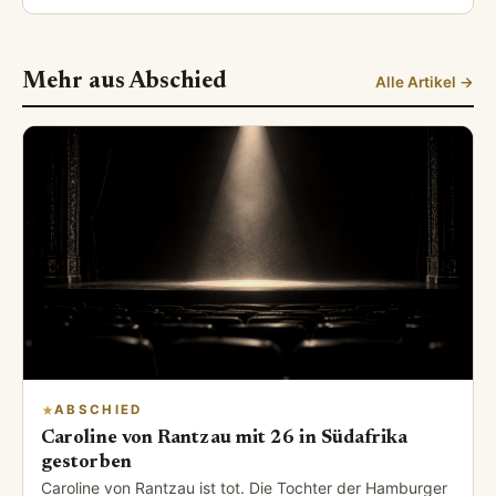
Mehr aus Abschied
Alle Artikel →
ABSCHIED
Caroline von Rantzau mit 26 in Südafrika
gestorben
Caroline von Rantzau ist tot. Die Tochter der Hamburger