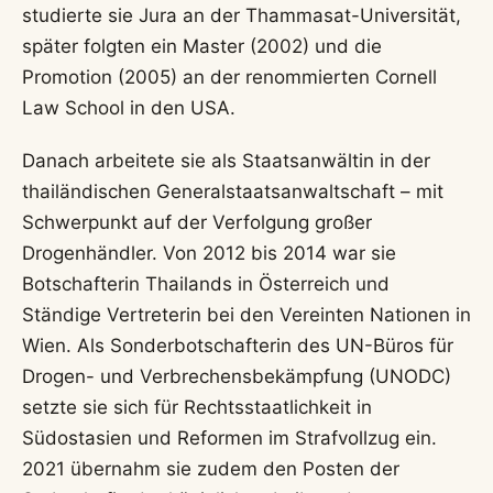
studierte sie Jura an der Thammasat-Universität,
später folgten ein Master (2002) und die
Promotion (2005) an der renommierten Cornell
Law School in den USA.
Danach arbeitete sie als Staatsanwältin in der
thailändischen Generalstaatsanwaltschaft – mit
Schwerpunkt auf der Verfolgung großer
Drogenhändler. Von 2012 bis 2014 war sie
Botschafterin Thailands in Österreich und
Ständige Vertreterin bei den Vereinten Nationen in
Wien. Als Sonderbotschafterin des UN-Büros für
Drogen- und Verbrechensbekämpfung (UNODC)
setzte sie sich für Rechtsstaatlichkeit in
Südostasien und Reformen im Strafvollzug ein.
2021 übernahm sie zudem den Posten der