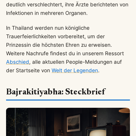
deutlich verschlechtert, ihre Ärzte berichteten von
Infektionen in mehreren Organen.
In Thailand werden nun königliche
Trauerfeierlichkeiten vorbereitet, um der
Prinzessin die höchsten Ehren zu erweisen.
Weitere Nachrufe findest du in unserem Ressort
Abschied
, alle aktuellen People-Meldungen auf
der Startseite von
Welt der Legenden
.
Bajrakitiyabha: Steckbrief