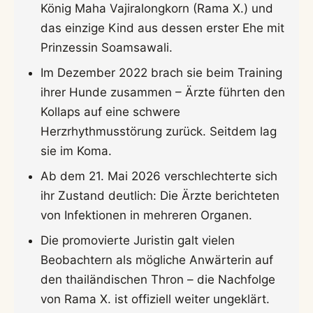
König Maha Vajiralongkorn (Rama X.) und
das einzige Kind aus dessen erster Ehe mit
Prinzessin Soamsawali.
Im Dezember 2022 brach sie beim Training
ihrer Hunde zusammen – Ärzte führten den
Kollaps auf eine schwere
Herzrhythmusstörung zurück. Seitdem lag
sie im Koma.
Ab dem 21. Mai 2026 verschlechterte sich
ihr Zustand deutlich: Die Ärzte berichteten
von Infektionen in mehreren Organen.
Die promovierte Juristin galt vielen
Beobachtern als mögliche Anwärterin auf
den thailändischen Thron – die Nachfolge
von Rama X. ist offiziell weiter ungeklärt.