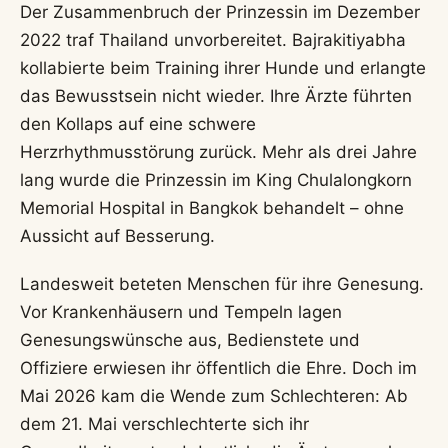
Der Zusammenbruch der Prinzessin im Dezember
2022 traf Thailand unvorbereitet. Bajrakitiyabha
kollabierte beim Training ihrer Hunde und erlangte
das Bewusstsein nicht wieder. Ihre Ärzte führten
den Kollaps auf eine schwere
Herzrhythmusstörung zurück. Mehr als drei Jahre
lang wurde die Prinzessin im King Chulalongkorn
Memorial Hospital in Bangkok behandelt – ohne
Aussicht auf Besserung.
Landesweit beteten Menschen für ihre Genesung.
Vor Krankenhäusern und Tempeln lagen
Genesungswünsche aus, Bedienstete und
Offiziere erwiesen ihr öffentlich die Ehre. Doch im
Mai 2026 kam die Wende zum Schlechteren: Ab
dem 21. Mai verschlechterte sich ihr