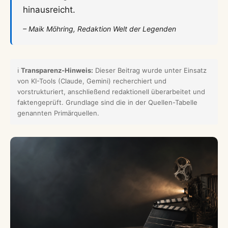
hinausreicht.
– Maik Möhring, Redaktion Welt der Legenden
ℹ️
Transparenz-Hinweis:
Dieser Beitrag wurde unter Einsatz
von KI-Tools (Claude, Gemini) recherchiert und
vorstrukturiert, anschließend redaktionell überarbeitet und
faktengeprüft. Grundlage sind die in der Quellen-Tabelle
genannten Primärquellen.