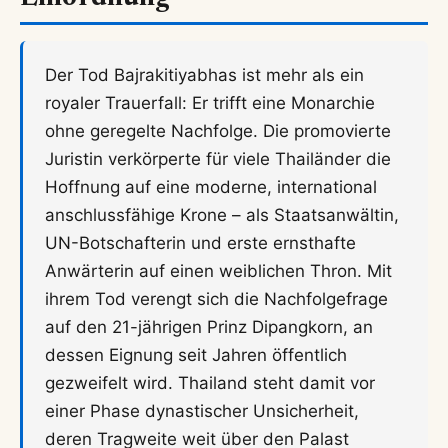
Der Tod Bajrakitiyabhas ist mehr als ein
royaler Trauerfall: Er trifft eine Monarchie
ohne geregelte Nachfolge. Die promovierte
Juristin verkörperte für viele Thailänder die
Hoffnung auf eine moderne, international
anschlussfähige Krone – als Staatsanwältin,
UN-Botschafterin und erste ernsthafte
Anwärterin auf einen weiblichen Thron. Mit
ihrem Tod verengt sich die Nachfolgefrage
auf den 21-jährigen Prinz Dipangkorn, an
dessen Eignung seit Jahren öffentlich
gezweifelt wird. Thailand steht damit vor
einer Phase dynastischer Unsicherheit,
deren Tragweite weit über den Palast