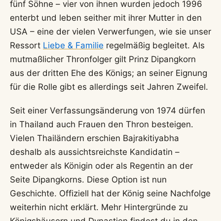
fünf Söhne – vier von ihnen wurden jedoch 1996
enterbt und leben seither mit ihrer Mutter in den
USA – eine der vielen Verwerfungen, wie sie unser
Ressort
Liebe & Familie
regelmäßig begleitet. Als
mutmaßlicher Thronfolger gilt Prinz Dipangkorn
aus der dritten Ehe des Königs; an seiner Eignung
für die Rolle gibt es allerdings seit Jahren Zweifel.
Seit einer Verfassungsänderung von 1974 dürfen
in Thailand auch Frauen den Thron besteigen.
Vielen Thailändern erschien Bajrakitiyabha
deshalb als aussichtsreichste Kandidatin –
entweder als Königin oder als Regentin an der
Seite Dipangkorns. Diese Option ist nun
Geschichte. Offiziell hat der König seine Nachfolge
weiterhin nicht erklärt. Mehr Hintergründe zu