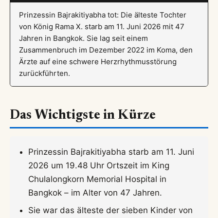
Prinzessin Bajrakitiyabha tot: Die älteste Tochter
von König Rama X. starb am 11. Juni 2026 mit 47
Jahren in Bangkok. Sie lag seit einem
Zusammenbruch im Dezember 2022 im Koma, den
Ärzte auf eine schwere Herzrhythmusstörung
zurückführten.
Das Wichtigste in Kürze
Prinzessin Bajrakitiyabha starb am 11. Juni
2026 um 19.48 Uhr Ortszeit im King
Chulalongkorn Memorial Hospital in
Bangkok – im Alter von 47 Jahren.
Sie war das älteste der sieben Kinder von