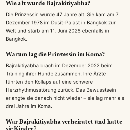
Wie alt wurde Bajrakitiyabha?
Die Prinzessin wurde 47 Jahre alt. Sie kam am 7.
Dezember 1978 im Dusit-Palast in Bangkok zur
Welt und starb am 11. Juni 2026 ebenfalls in
Bangkok.
Warum lag die Prinzessin im Koma?
Bajrakitiyabha brach im Dezember 2022 beim
Training ihrer Hunde zusammen. Ihre Ärzte
führten den Kollaps auf eine schwere
Herzrhythmusstörung zurück. Das Bewusstsein
erlangte sie danach nicht wieder – sie lag mehr als
drei Jahre im Koma.
War Bajrakitiyabha verheiratet und hatte
sie Kinder?