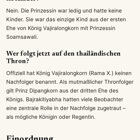
Nein. Die Prinzessin war ledig und hatte keine
Kinder. Sie war das einzige Kind aus der ersten
Ehe von König Vajiralongkorn mit Prinzessin
Soamsawali.
Wer folgt jetzt auf den thailändischen
Thron?
Offiziell hat König Vajiralongkorn (Rama X.) keinen
Nachfolger benannt. Als mutmaßlicher Thronfolger
gilt Prinz Dipangkorn aus der dritten Ehe des
Königs. Bajrakitiyabha hatten viele Beobachter
eine zentrale Rolle in der Nachfolge zugetraut –
als mögliche Königin oder Regentin.
Einordnung