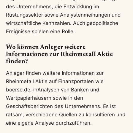
des Unternehmens, die Entwicklung im
Rüstungssektor sowie Analystenmeinungen und
wirtschaftliche Kennzahlen. Auch geopolitische
Ereignisse spielen eine Rolle.
Wo können Anleger weitere
Informationen zur Rheinmetall Aktie
finden?
Anleger finden weitere Informationen zur
Rheinmetall Aktie auf Finanzportalen wie
boerse.de, inAnalysen von Banken und
Wertpapierhäusern sowie in den
Geschäftsberichten des Unternehmens. Es ist
ratsam, verschiedene Quellen zu konsultieren und
eine eigene Analyse durchzuführen.