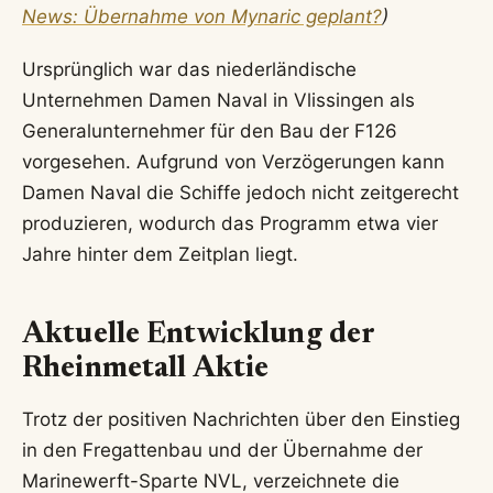
News: Übernahme von Mynaric geplant?
)
Ursprünglich war das niederländische
Unternehmen Damen Naval in Vlissingen als
Generalunternehmer für den Bau der F126
vorgesehen. Aufgrund von Verzögerungen kann
Damen Naval die Schiffe jedoch nicht zeitgerecht
produzieren, wodurch das Programm etwa vier
Jahre hinter dem Zeitplan liegt.
Aktuelle Entwicklung der
Rheinmetall Aktie
Trotz der positiven Nachrichten über den Einstieg
in den Fregattenbau und der Übernahme der
Marinewerft-Sparte NVL, verzeichnete die