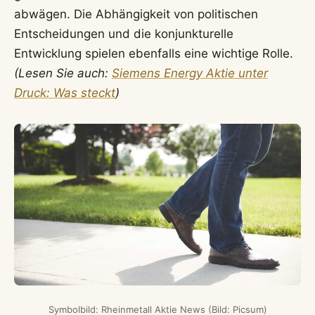
abwägen. Die Abhängigkeit von politischen
Entscheidungen und die konjunkturelle
Entwicklung spielen ebenfalls eine wichtige Rolle.
(Lesen Sie auch:
Siemens Energy Aktie unter
Druck: Was steckt
)
Symbolbild: Rheinmetall Aktie News (Bild: Picsum)