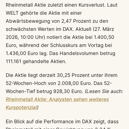
Rheinmetall Aktie zuletzt einen Kursverlust. Laut
WELT gehörte die Aktie mit einer
Abwärtsbewegung von 2,47 Prozent zu den
schwächsten Werten im DAX. Aktuell (27. März
2026, 10:00 Uhr) notiert die Aktie bei 1.400,50
Euro, während der Schlusskurs am Vortag bei
1.436,00 Euro lag. Das Handelsvolumen betrug
111.161 gehandelte Aktien.
Die Aktie liegt derzeit 30,25 Prozent unter ihrem
52-Wochen-Hoch von 2.008,00 Euro. Das 52-
Wochen-Tief betrug 928,30 Euro.
(Lesen Sie auch:
Rheinmetall Aktie: Analysten sehen weiteres
Kurspotenzial
)
Ein Blick auf die Performance im DAX zeigt, dass