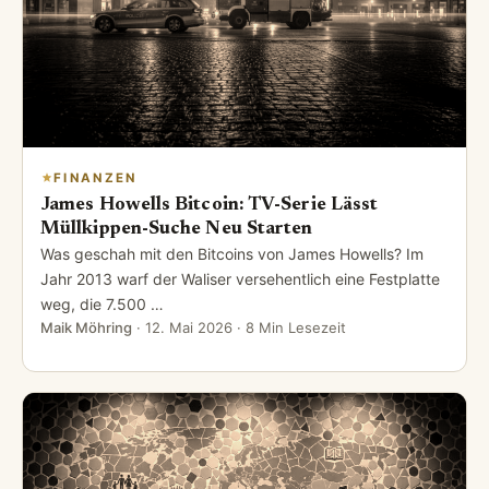
FINANZEN
James Howells Bitcoin: TV-Serie Lässt
Müllkippen-Suche Neu Starten
Was geschah mit den Bitcoins von James Howells? Im
Jahr 2013 warf der Waliser versehentlich eine Festplatte
weg, die 7.500 …
Maik Möhring
·
12. Mai 2026
· 8 Min Lesezeit