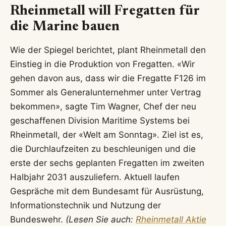
Rheinmetall will Fregatten für
die Marine bauen
Wie der Spiegel berichtet, plant Rheinmetall den
Einstieg in die Produktion von Fregatten. «Wir
gehen davon aus, dass wir die Fregatte F126 im
Sommer als Generalunternehmer unter Vertrag
bekommen», sagte Tim Wagner, Chef der neu
geschaffenen Division Maritime Systems bei
Rheinmetall, der «Welt am Sonntag». Ziel ist es,
die Durchlaufzeiten zu beschleunigen und die
erste der sechs geplanten Fregatten im zweiten
Halbjahr 2031 auszuliefern. Aktuell laufen
Gespräche mit dem Bundesamt für Ausrüstung,
Informationstechnik und Nutzung der
Bundeswehr.
(Lesen Sie auch:
Rheinmetall Aktie