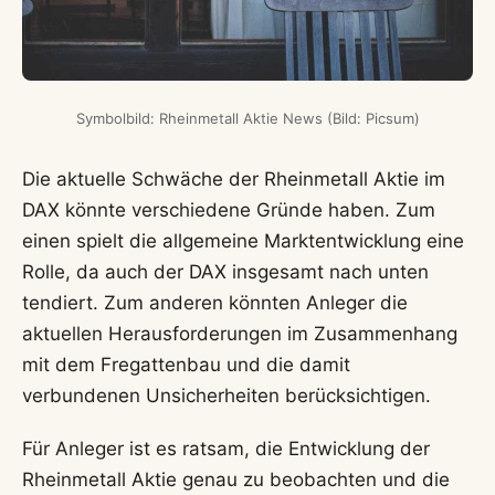
Symbolbild: Rheinmetall Aktie News (Bild: Picsum)
Die aktuelle Schwäche der Rheinmetall Aktie im
DAX könnte verschiedene Gründe haben. Zum
einen spielt die allgemeine Marktentwicklung eine
Rolle, da auch der DAX insgesamt nach unten
tendiert. Zum anderen könnten Anleger die
aktuellen Herausforderungen im Zusammenhang
mit dem Fregattenbau und die damit
verbundenen Unsicherheiten berücksichtigen.
Für Anleger ist es ratsam, die Entwicklung der
Rheinmetall Aktie genau zu beobachten und die