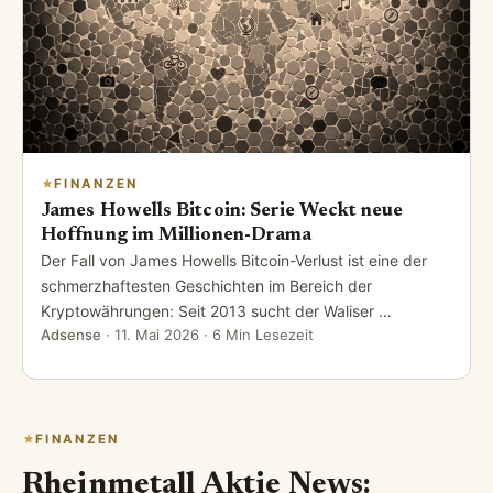
FINANZEN
James Howells Bitcoin: Serie Weckt neue
Hoffnung im Millionen-Drama
Der Fall von James Howells Bitcoin-Verlust ist eine der
schmerzhaftesten Geschichten im Bereich der
Kryptowährungen: Seit 2013 sucht der Waliser …
Adsense
·
11. Mai 2026
· 6 Min Lesezeit
FINANZEN
Rheinmetall Aktie News: