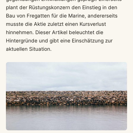
plant der Rüstungskonzern den Einstieg in den
Bau von Fregatten für die Marine, andererseits
musste die Aktie zuletzt einen Kursverlust
hinnehmen. Dieser Artikel beleuchtet die
Hintergründe und gibt eine Einschätzung zur
aktuellen Situation.