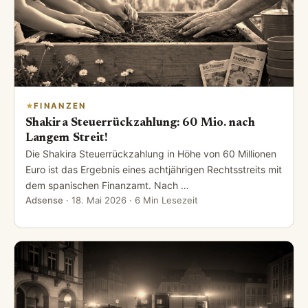
FINANZEN
Shakira Steuerrückzahlung: 60 Mio. nach
Langem Streit!
Die Shakira Steuerrückzahlung in Höhe von 60 Millionen
Euro ist das Ergebnis eines achtjährigen Rechtsstreits mit
dem spanischen Finanzamt. Nach …
Adsense
·
18. Mai 2026
· 6 Min Lesezeit