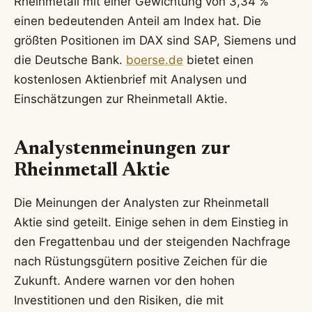
Rheinmetall mit einer Gewichtung von 3,34 %
einen bedeutenden Anteil am Index hat. Die
größten Positionen im DAX sind SAP, Siemens und
die Deutsche Bank.
boerse.de
bietet einen
kostenlosen Aktienbrief mit Analysen und
Einschätzungen zur Rheinmetall Aktie.
Analystenmeinungen zur
Rheinmetall Aktie
Die Meinungen der Analysten zur Rheinmetall
Aktie sind geteilt. Einige sehen in dem Einstieg in
den Fregattenbau und der steigenden Nachfrage
nach Rüstungsgütern positive Zeichen für die
Zukunft. Andere warnen vor den hohen
Investitionen und den Risiken, die mit