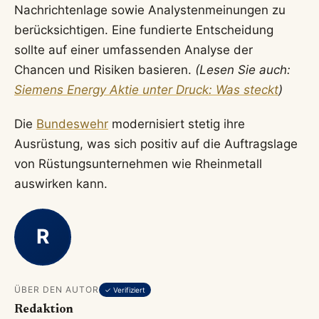
Nachrichtenlage sowie Analystenmeinungen zu
berücksichtigen. Eine fundierte Entscheidung
sollte auf einer umfassenden Analyse der
Chancen und Risiken basieren.
(Lesen Sie auch:
Siemens Energy Aktie unter Druck: Was steckt
)
Die
Bundeswehr
modernisiert stetig ihre
Ausrüstung, was sich positiv auf die Auftragslage
von Rüstungsunternehmen wie Rheinmetall
auswirken kann.
R
ÜBER DEN AUTOR
✓ Verifiziert
Redaktion