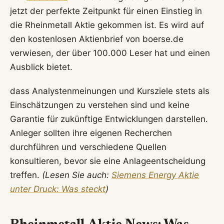
jetzt der perfekte Zeitpunkt für einen Einstieg in
die Rheinmetall Aktie gekommen ist. Es wird auf
den kostenlosen Aktienbrief von boerse.de
verwiesen, der über 100.000 Leser hat und einen
Ausblick bietet.
dass Analystenmeinungen und Kursziele stets als
Einschätzungen zu verstehen sind und keine
Garantie für zukünftige Entwicklungen darstellen.
Anleger sollten ihre eigenen Recherchen
durchführen und verschiedene Quellen
konsultieren, bevor sie eine Anlageentscheidung
treffen.
(Lesen Sie auch:
Siemens Energy Aktie
unter Druck: Was steckt
)