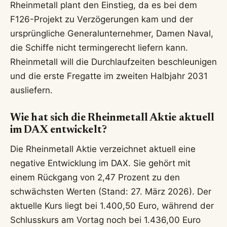
Rheinmetall plant den Einstieg, da es bei dem
F126-Projekt zu Verzögerungen kam und der
ursprüngliche Generalunternehmer, Damen Naval,
die Schiffe nicht termingerecht liefern kann.
Rheinmetall will die Durchlaufzeiten beschleunigen
und die erste Fregatte im zweiten Halbjahr 2031
ausliefern.
Wie hat sich die Rheinmetall Aktie aktuell
im DAX entwickelt?
Die Rheinmetall Aktie verzeichnet aktuell eine
negative Entwicklung im DAX. Sie gehört mit
einem Rückgang von 2,47 Prozent zu den
schwächsten Werten (Stand: 27. März 2026). Der
aktuelle Kurs liegt bei 1.400,50 Euro, während der
Schlusskurs am Vortag noch bei 1.436,00 Euro