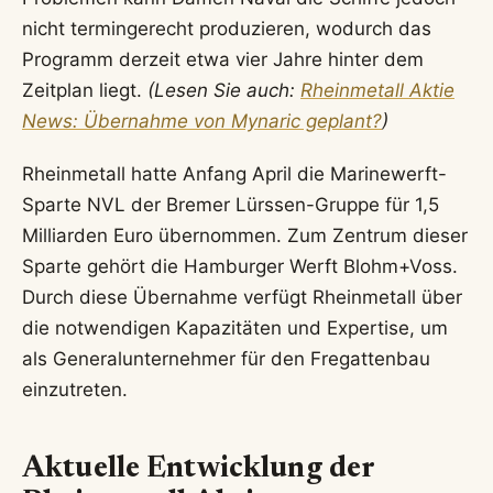
nicht termingerecht produzieren, wodurch das
Programm derzeit etwa vier Jahre hinter dem
Zeitplan liegt.
(Lesen Sie auch:
Rheinmetall Aktie
News: Übernahme von Mynaric geplant?
)
Rheinmetall hatte Anfang April die Marinewerft-
Sparte NVL der Bremer Lürssen-Gruppe für 1,5
Milliarden Euro übernommen. Zum Zentrum dieser
Sparte gehört die Hamburger Werft Blohm+Voss.
Durch diese Übernahme verfügt Rheinmetall über
die notwendigen Kapazitäten und Expertise, um
als Generalunternehmer für den Fregattenbau
einzutreten.
Aktuelle Entwicklung der