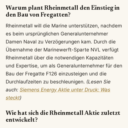
Warum plant Rheinmetall den Einstieg in
den Bau von Fregatten?
Rheinmetall will die Marine unterstützen, nachdem
es beim ursprünglichen Generalunternehmer
Damen Naval zu Verzögerungen kam. Durch die
Übernahme der Marinewerft-Sparte NVL verfügt
Rheinmetall über die notwendigen Kapazitäten
und Expertise, um als Generalunternehmer für den
Bau der Fregatte F126 einzusteigen und die
Durchlaufzeiten zu beschleunigen.
(Lesen Sie
auch:
Siemens Energy Aktie unter Druck: Was
steckt
)
Wie hat sich die Rheinmetall Aktie zuletzt
entwickelt?