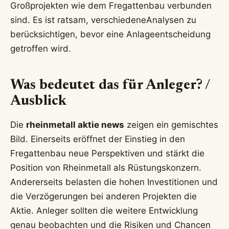
Großprojekten wie dem Fregattenbau verbunden
sind. Es ist ratsam, verschiedeneAnalysen zu
berücksichtigen, bevor eine Anlageentscheidung
getroffen wird.
Was bedeutet das für Anleger? /
Ausblick
Die
rheinmetall aktie news
zeigen ein gemischtes
Bild. Einerseits eröffnet der Einstieg in den
Fregattenbau neue Perspektiven und stärkt die
Position von Rheinmetall als Rüstungskonzern.
Andererseits belasten die hohen Investitionen und
die Verzögerungen bei anderen Projekten die
Aktie. Anleger sollten die weitere Entwicklung
genau beobachten und die Risiken und Chancen