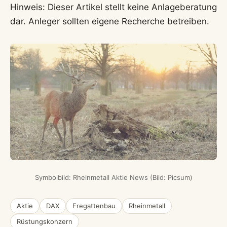
Hinweis: Dieser Artikel stellt keine Anlageberatung
dar. Anleger sollten eigene Recherche betreiben.
Symbolbild: Rheinmetall Aktie News (Bild: Picsum)
Aktie
DAX
Fregattenbau
Rheinmetall
Rüstungskonzern