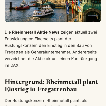
Die
Rheinmetall Aktie News
zeigen aktuell zwei
Entwicklungen: Einerseits plant der
Rüstungskonzern den Einstieg in den Bau von
Fregatten als Generalunternehmer. Andererseits
verzeichnet die Aktie aktuell einen Kursrückgang
im DAX.
Hintergrund: Rheinmetall plant
Einstieg in Fregattenbau
Der Rüstungskonzern Rheinmetall plant, als