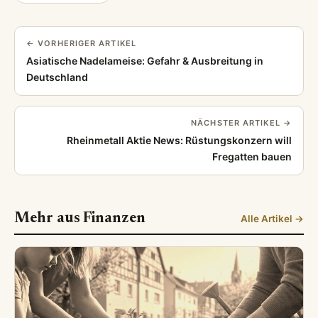
← VORHERIGER ARTIKEL
Asiatische Nadelameise: Gefahr & Ausbreitung in
Deutschland
NÄCHSTER ARTIKEL →
Rheinmetall Aktie News: Rüstungskonzern will
Fregatten bauen
Mehr aus Finanzen
Alle Artikel →