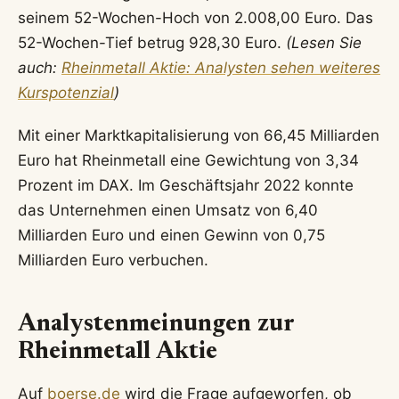
seinem 52-Wochen-Hoch von 2.008,00 Euro. Das
52-Wochen-Tief betrug 928,30 Euro.
(Lesen Sie
auch:
Rheinmetall Aktie: Analysten sehen weiteres
Kurspotenzial
)
Mit einer Marktkapitalisierung von 66,45 Milliarden
Euro hat Rheinmetall eine Gewichtung von 3,34
Prozent im DAX. Im Geschäftsjahr 2022 konnte
das Unternehmen einen Umsatz von 6,40
Milliarden Euro und einen Gewinn von 0,75
Milliarden Euro verbuchen.
Analystenmeinungen zur
Rheinmetall Aktie
Auf
boerse.de
wird die Frage aufgeworfen, ob