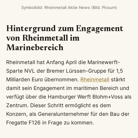
Symbolbild: Rheinmetall Aktie News (Bild: Picsum)
Hintergrund zum Engagement
von Rheinmetall im
Marinebereich
Rheinmetall hat Anfang April die Marinewerft-
Sparte NVL der Bremer Lürssen-Gruppe für 1,5
Milliarden Euro übernommen.
Rheinmetall
stärkt
damit sein Engagement im maritimen Bereich und
verfügt über die Hamburger Werft Blohm+Voss als
Zentrum. Dieser Schritt ermöglicht es dem
Konzern, als Generalunternehmer für den Bau der
Fregatte F126 in Frage zu kommen.