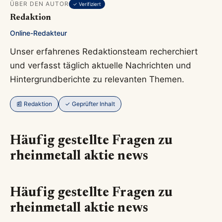
ÜBER DEN AUTOR
✓ Verifiziert
Redaktion
Online-Redakteur
Unser erfahrenes Redaktionsteam recherchiert
und verfasst täglich aktuelle Nachrichten und
Hintergrundberichte zu relevanten Themen.
📰 Redaktion
✓ Geprüfter Inhalt
Häufig gestellte Fragen zu
rheinmetall aktie news
Häufig gestellte Fragen zu
rheinmetall aktie news