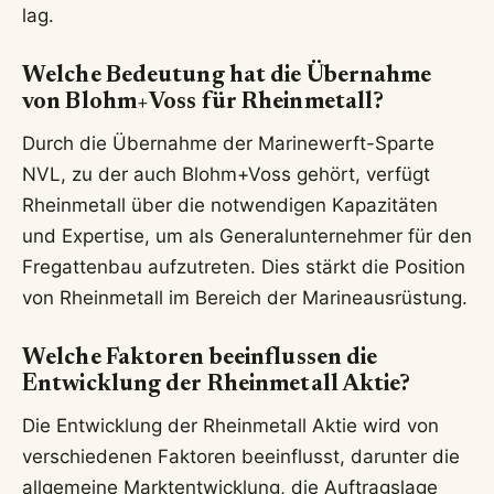
lag.
Welche Bedeutung hat die Übernahme
von Blohm+Voss für Rheinmetall?
Durch die Übernahme der Marinewerft-Sparte
NVL, zu der auch Blohm+Voss gehört, verfügt
Rheinmetall über die notwendigen Kapazitäten
und Expertise, um als Generalunternehmer für den
Fregattenbau aufzutreten. Dies stärkt die Position
von Rheinmetall im Bereich der Marineausrüstung.
Welche Faktoren beeinflussen die
Entwicklung der Rheinmetall Aktie?
Die Entwicklung der Rheinmetall Aktie wird von
verschiedenen Faktoren beeinflusst, darunter die
allgemeine Marktentwicklung, die Auftragslage