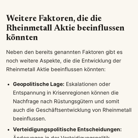
Weitere Faktoren, die die
Rheinmetall Aktie beeinflussen
könnten
Neben den bereits genannten Faktoren gibt es
noch weitere Aspekte, die die Entwicklung der
Rheinmetall Aktie beeinflussen könnten:
Geopolitische Lage:
Eskalationen oder
Entspannung in Krisenregionen können die
Nachfrage nach Rüstungsgütern und somit
auch die Geschäftsentwicklung von Rheinmetall
beeinflussen.
Verteidigungspolitische Entscheidungen: