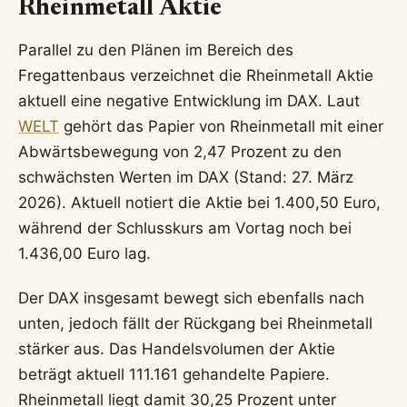
Rheinmetall Aktie
Parallel zu den Plänen im Bereich des
Fregattenbaus verzeichnet die Rheinmetall Aktie
aktuell eine negative Entwicklung im DAX. Laut
WELT
gehört das Papier von Rheinmetall mit einer
Abwärtsbewegung von 2,47 Prozent zu den
schwächsten Werten im DAX (Stand: 27. März
2026). Aktuell notiert die Aktie bei 1.400,50 Euro,
während der Schlusskurs am Vortag noch bei
1.436,00 Euro lag.
Der DAX insgesamt bewegt sich ebenfalls nach
unten, jedoch fällt der Rückgang bei Rheinmetall
stärker aus. Das Handelsvolumen der Aktie
beträgt aktuell 111.161 gehandelte Papiere.
Rheinmetall liegt damit 30,25 Prozent unter