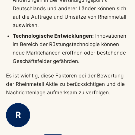
Änderungen in der Verteidigungspolitik
Deutschlands und anderer Länder können sich
auf die Aufträge und Umsätze von Rheinmetall
auswirken.
Technologische Entwicklungen:
Innovationen
im Bereich der Rüstungstechnologie können
neue Marktchancen eröffnen oder bestehende
Geschäftsfelder gefährden.
Es ist wichtig, diese Faktoren bei der Bewertung
der Rheinmetall Aktie zu berücksichtigen und die
Nachrichtenlage aufmerksam zu verfolgen.
R