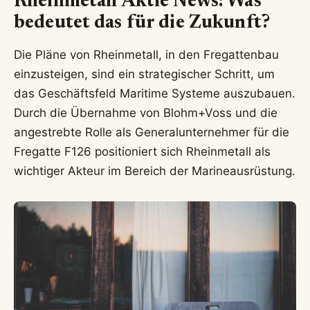
Rheinmetall Aktie News
: Was
bedeutet das für die Zukunft?
Die Pläne von Rheinmetall, in den Fregattenbau
einzusteigen, sind ein strategischer Schritt, um
das Geschäftsfeld Maritime Systeme auszubauen.
Durch die Übernahme von Blohm+Voss und die
angestrebte Rolle als Generalunternehmer für die
Fregatte F126 positioniert sich Rheinmetall als
wichtiger Akteur im Bereich der Marineausrüstung.