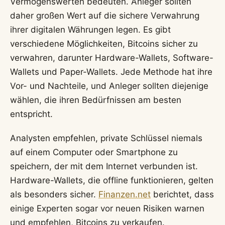
Vermögenswerten bedeuten. Anleger sollten
daher großen Wert auf die sichere Verwahrung
ihrer digitalen Währungen legen. Es gibt
verschiedene Möglichkeiten, Bitcoins sicher zu
verwahren, darunter Hardware-Wallets, Software-
Wallets und Paper-Wallets. Jede Methode hat ihre
Vor- und Nachteile, und Anleger sollten diejenige
wählen, die ihren Bedürfnissen am besten
entspricht.
Analysten empfehlen, private Schlüssel niemals
auf einem Computer oder Smartphone zu
speichern, der mit dem Internet verbunden ist.
Hardware-Wallets, die offline funktionieren, gelten
als besonders sicher.
Finanzen.net
berichtet, dass
einige Experten sogar vor neuen Risiken warnen
und empfehlen, Bitcoins zu verkaufen.