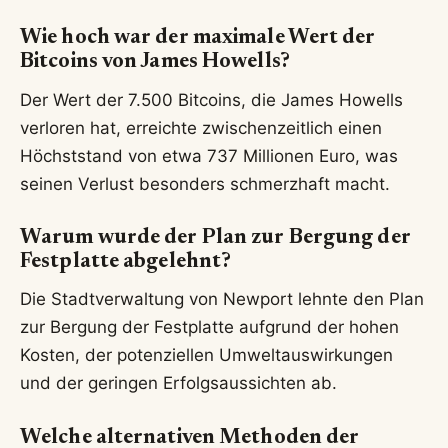
Wie hoch war der maximale Wert der
Bitcoins von James Howells?
Der Wert der 7.500 Bitcoins, die James Howells
verloren hat, erreichte zwischenzeitlich einen
Höchststand von etwa 737 Millionen Euro, was
seinen Verlust besonders schmerzhaft macht.
Warum wurde der Plan zur Bergung der
Festplatte abgelehnt?
Die Stadtverwaltung von Newport lehnte den Plan
zur Bergung der Festplatte aufgrund der hohen
Kosten, der potenziellen Umweltauswirkungen
und der geringen Erfolgsaussichten ab.
Welche alternativen Methoden der