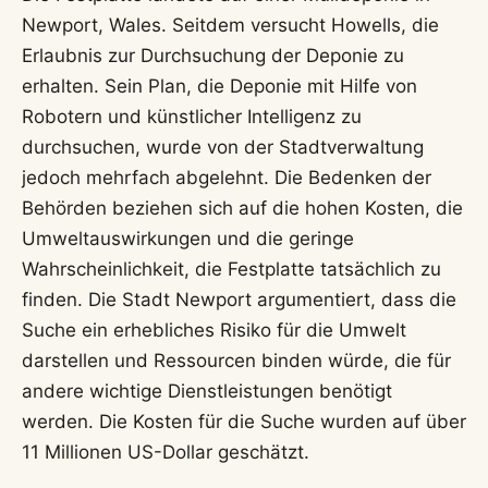
Newport, Wales. Seitdem versucht Howells, die
Erlaubnis zur Durchsuchung der Deponie zu
erhalten. Sein Plan, die Deponie mit Hilfe von
Robotern und künstlicher Intelligenz zu
durchsuchen, wurde von der Stadtverwaltung
jedoch mehrfach abgelehnt. Die Bedenken der
Behörden beziehen sich auf die hohen Kosten, die
Umweltauswirkungen und die geringe
Wahrscheinlichkeit, die Festplatte tatsächlich zu
finden. Die Stadt Newport argumentiert, dass die
Suche ein erhebliches Risiko für die Umwelt
darstellen und Ressourcen binden würde, die für
andere wichtige Dienstleistungen benötigt
werden. Die Kosten für die Suche wurden auf über
11 Millionen US-Dollar geschätzt.