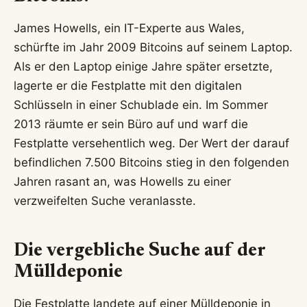
James Howells, ein IT-Experte aus Wales,
schürfte im Jahr 2009 Bitcoins auf seinem Laptop.
Als er den Laptop einige Jahre später ersetzte,
lagerte er die Festplatte mit den digitalen
Schlüsseln in einer Schublade ein. Im Sommer
2013 räumte er sein Büro auf und warf die
Festplatte versehentlich weg. Der Wert der darauf
befindlichen 7.500 Bitcoins stieg in den folgenden
Jahren rasant an, was Howells zu einer
verzweifelten Suche veranlasste.
Die vergebliche Suche auf der
Mülldeponie
Die Festplatte landete auf einer Mülldeponie in