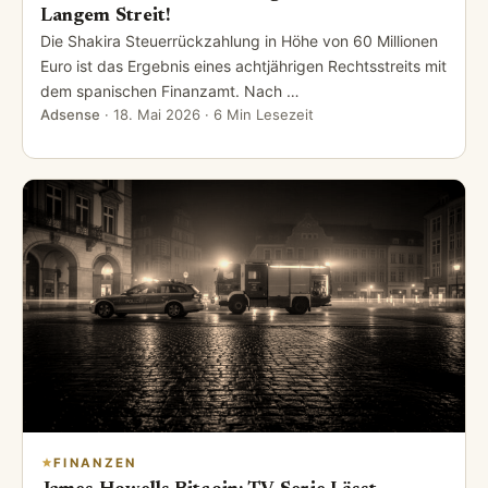
Langem Streit!
Die Shakira Steuerrückzahlung in Höhe von 60 Millionen
Euro ist das Ergebnis eines achtjährigen Rechtsstreits mit
dem spanischen Finanzamt. Nach …
Adsense
·
18. Mai 2026
· 6 Min Lesezeit
FINANZEN