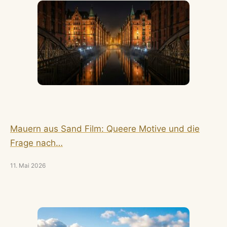
Mauern aus Sand Film: Queere Motive und die
Frage nach…
11. Mai 2026