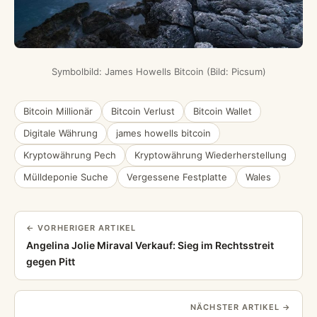
Symbolbild: James Howells Bitcoin (Bild: Picsum)
Bitcoin Millionär
Bitcoin Verlust
Bitcoin Wallet
Digitale Währung
james howells bitcoin
Kryptowährung Pech
Kryptowährung Wiederherstellung
Mülldeponie Suche
Vergessene Festplatte
Wales
← VORHERIGER ARTIKEL
Angelina Jolie Miraval Verkauf: Sieg im Rechtsstreit
gegen Pitt
NÄCHSTER ARTIKEL →