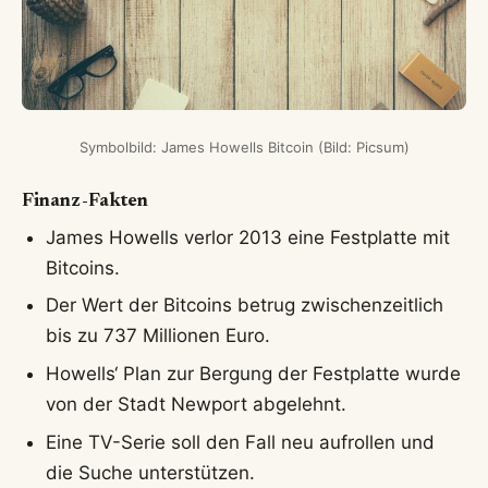
Symbolbild: James Howells Bitcoin (Bild: Picsum)
Finanz-Fakten
James Howells verlor 2013 eine Festplatte mit
Bitcoins.
Der Wert der Bitcoins betrug zwischenzeitlich
bis zu 737 Millionen Euro.
Howells‘ Plan zur Bergung der Festplatte wurde
von der Stadt Newport abgelehnt.
Eine TV-Serie soll den Fall neu aufrollen und
die Suche unterstützen.