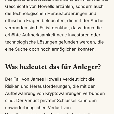
Geschichte von Howells erzählen, sondern auch
die technologischen Herausforderungen und
ethischen Fragen beleuchten, die mit der Suche
verbunden sind. Es ist denkbar, dass durch die
erhöhte Aufmerksamkeit neue Investoren oder
technologische Lösungen gefunden werden, die
eine Suche doch noch ermöglichen könnten.
Was bedeutet das für Anleger?
Der Fall von James Howells verdeutlicht die
Risiken und Herausforderungen, die mit der
Aufbewahrung von Kryptowährungen verbunden
sind. Der Verlust privater Schlüssel kann den
unwiederbringlichen Verlust von