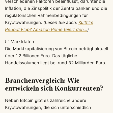
verschiedenen Faktoren beeinflusst, darunter die
Inflation, die Zinspolitik der Zentralbanken und die
regulatorischen Rahmenbedingungen für
Kryptowährungen.
(Lesen Sie auch:
Kultfilm
Reboot Flop? Amazon Prime feiert den…
)
📈 Marktdaten
Die Marktkapitalisierung von Bitcoin beträgt aktuell
über 1,2 Billionen Euro. Das tägliche
Handelsvolumen liegt bei rund 32 Milliarden Euro.
Branchenvergleich: Wie
entwickeln sich Konkurrenten?
Neben Bitcoin gibt es zahlreiche andere
Kryptowährungen, die sich unterschiedlich