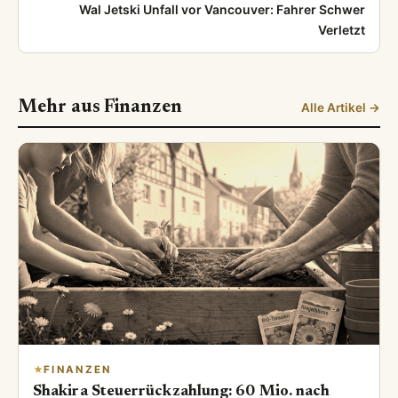
Wal Jetski Unfall vor Vancouver: Fahrer Schwer
Verletzt
Mehr aus Finanzen
Alle Artikel →
FINANZEN
Shakira Steuerrückzahlung: 60 Mio. nach