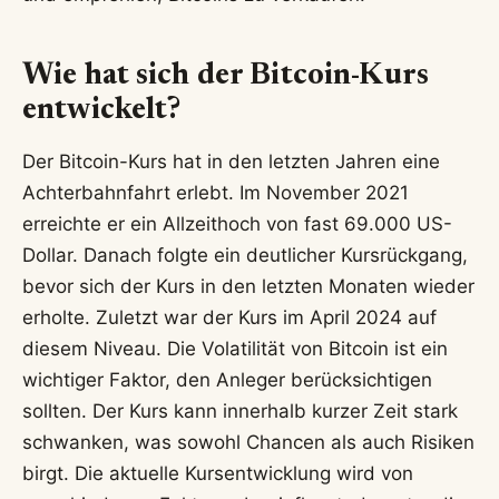
Wie hat sich der Bitcoin-Kurs
entwickelt?
Der Bitcoin-Kurs hat in den letzten Jahren eine
Achterbahnfahrt erlebt. Im November 2021
erreichte er ein Allzeithoch von fast 69.000 US-
Dollar. Danach folgte ein deutlicher Kursrückgang,
bevor sich der Kurs in den letzten Monaten wieder
erholte. Zuletzt war der Kurs im April 2024 auf
diesem Niveau. Die Volatilität von Bitcoin ist ein
wichtiger Faktor, den Anleger berücksichtigen
sollten. Der Kurs kann innerhalb kurzer Zeit stark
schwanken, was sowohl Chancen als auch Risiken
birgt. Die aktuelle Kursentwicklung wird von