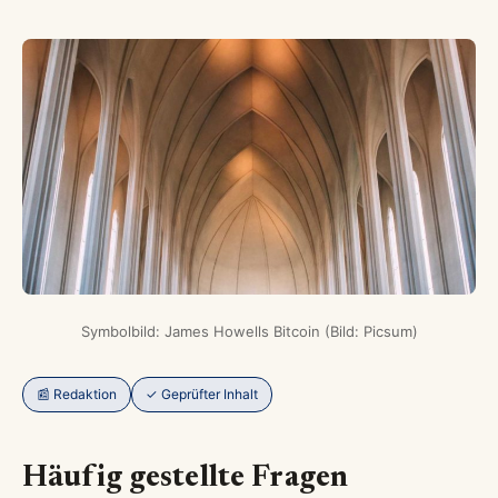
Symbolbild: James Howells Bitcoin (Bild: Picsum)
📰 Redaktion
✓ Geprüfter Inhalt
Häufig gestellte Fragen