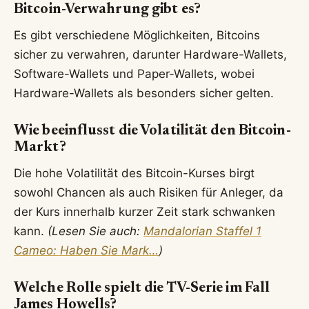
Bitcoin-Verwahrung gibt es?
Es gibt verschiedene Möglichkeiten, Bitcoins
sicher zu verwahren, darunter Hardware-Wallets,
Software-Wallets und Paper-Wallets, wobei
Hardware-Wallets als besonders sicher gelten.
Wie beeinflusst die Volatilität den Bitcoin-
Markt?
Die hohe Volatilität des Bitcoin-Kurses birgt
sowohl Chancen als auch Risiken für Anleger, da
der Kurs innerhalb kurzer Zeit stark schwanken
kann.
(Lesen Sie auch:
Mandalorian Staffel 1
Cameo: Haben Sie Mark…
)
Welche Rolle spielt die TV-Serie im Fall
James Howells?