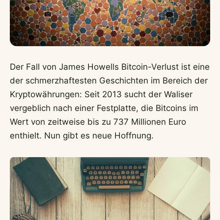
Der Fall von James Howells Bitcoin-Verlust ist eine
der schmerzhaftesten Geschichten im Bereich der
Kryptowährungen: Seit 2013 sucht der Waliser
vergeblich nach einer Festplatte, die Bitcoins im
Wert von zeitweise bis zu 737 Millionen Euro
enthielt. Nun gibt es neue Hoffnung.