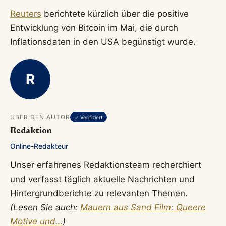
Reuters
berichtete kürzlich über die positive
Entwicklung von Bitcoin im Mai, die durch
Inflationsdaten in den USA begünstigt wurde.
R
ÜBER DEN AUTOR
✓ Verifiziert
Redaktion
Online-Redakteur
Unser erfahrenes Redaktionsteam recherchiert
und verfasst täglich aktuelle Nachrichten und
Hintergrundberichte zu relevanten Themen.
(Lesen Sie auch:
Mauern aus Sand Film: Queere
Motive und…
)