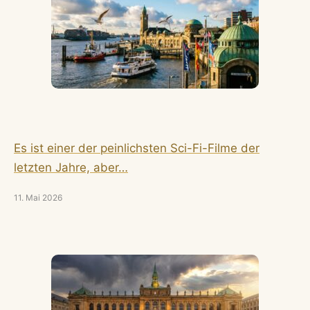
Es ist einer der peinlichsten Sci-Fi-Filme der
letzten Jahre, aber…
11. Mai 2026