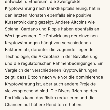
entwickeln. Ethereum, die zweitgrößte
Kryptowährung nach Marktkapitalisierung, hat in
den letzten Monaten ebenfalls eine positive
Kursentwicklung gezeigt. Andere Altcoins wie
Solana, Cardano und Ripple haben ebenfalls an
Wert gewonnen. Die Entwicklung der einzelnen
Kryptowährungen hängt von verschiedenen
Faktoren ab, darunter die zugrunde liegende
Technologie, die Akzeptanz in der Bevölkerung
und die regulatorischen Rahmenbedingungen. Ein
Vergleich der verschiedenen Kryptowährungen
zeigt, dass Bitcoin nach wie vor die dominierende
Kryptowährung ist, aber auch andere Projekte
vielversprechend sind. Die Diversifizierung des
Portfolios kann das Risiko reduzieren und die
Chancen auf höhere Renditen erhöhen.