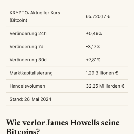
KRYPTO: Aktueller Kurs
65.720,17 €
(Bitcoin)
Veränderung 24h
+0,49%
Veränderung 7d
-3,17%
Veränderung 30d
+7,81%
Marktkapitalisierung
1,29 Billionen €
Handelsvolumen
32,25 Milliarden €
Stand: 26. Mai 2024
Wie verlor James Howells seine
Bitcoins?