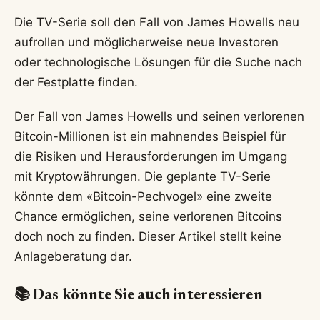
Die TV-Serie soll den Fall von James Howells neu
aufrollen und möglicherweise neue Investoren
oder technologische Lösungen für die Suche nach
der Festplatte finden.
Der Fall von James Howells und seinen verlorenen
Bitcoin-Millionen ist ein mahnendes Beispiel für
die Risiken und Herausforderungen im Umgang
mit Kryptowährungen. Die geplante TV-Serie
könnte dem «Bitcoin-Pechvogel» eine zweite
Chance ermöglichen, seine verlorenen Bitcoins
doch noch zu finden. Dieser Artikel stellt keine
Anlageberatung dar.
📚 Das könnte Sie auch interessieren