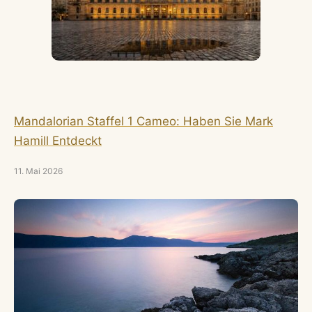
Mandalorian Staffel 1 Cameo: Haben Sie Mark
Hamill Entdeckt
11. Mai 2026