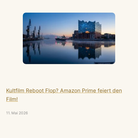
Kultfilm Reboot Flop? Amazon Prime feiert den
Film!
11. Mai 2026