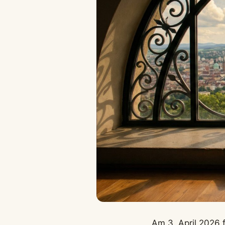
Am 3. April 2026 