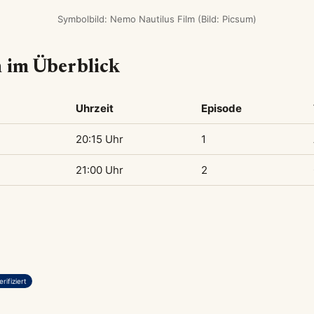
Symbolbild: Nemo Nautilus Film (Bild: Picsum)
 im Überblick
Uhrzeit
Episode
20:15 Uhr
1
21:00 Uhr
2
rifiziert