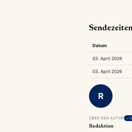
Sendezeiten
Datum
03. April 2026
03. April 2026
R
ÜBER DEN AUTOR
✓ Ve
Redaktion