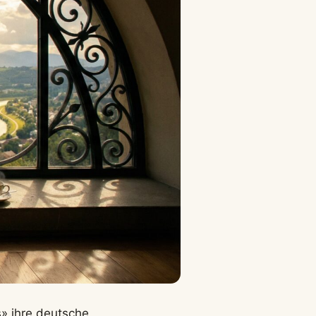
» ihre deutsche