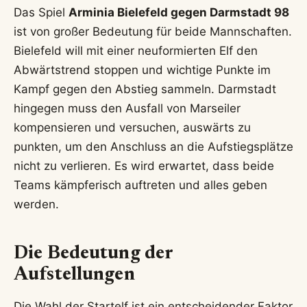
Das Spiel
Arminia Bielefeld gegen Darmstadt 98
ist von großer Bedeutung für beide Mannschaften.
Bielefeld will mit einer neuformierten Elf den
Abwärtstrend stoppen und wichtige Punkte im
Kampf gegen den Abstieg sammeln. Darmstadt
hingegen muss den Ausfall von Marseiler
kompensieren und versuchen, auswärts zu
punkten, um den Anschluss an die Aufstiegsplätze
nicht zu verlieren. Es wird erwartet, dass beide
Teams kämpferisch auftreten und alles geben
werden.
Die Bedeutung der
Aufstellungen
Die Wahl der Startelf ist ein entscheidender Faktor