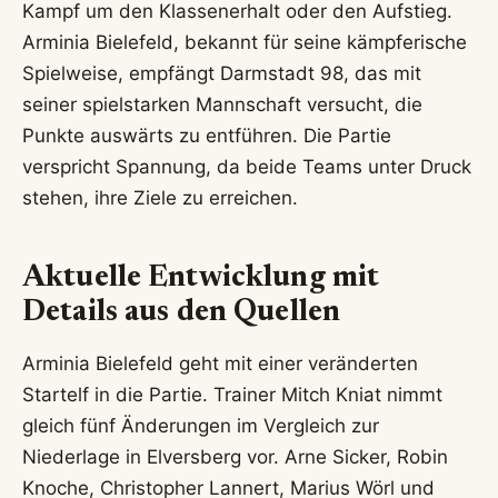
Kampf um den Klassenerhalt oder den Aufstieg.
Arminia Bielefeld, bekannt für seine kämpferische
Spielweise, empfängt Darmstadt 98, das mit
seiner spielstarken Mannschaft versucht, die
Punkte auswärts zu entführen. Die Partie
verspricht Spannung, da beide Teams unter Druck
stehen, ihre Ziele zu erreichen.
Aktuelle Entwicklung mit
Details aus den Quellen
Arminia Bielefeld geht mit einer veränderten
Startelf in die Partie. Trainer Mitch Kniat nimmt
gleich fünf Änderungen im Vergleich zur
Niederlage in Elversberg vor. Arne Sicker, Robin
Knoche, Christopher Lannert, Marius Wörl und