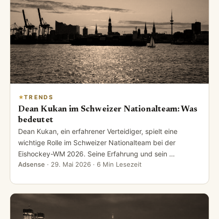
TRENDS
Dean Kukan im Schweizer Nationalteam: Was
bedeutet
Dean Kukan, ein erfahrener Verteidiger, spielt eine
wichtige Rolle im Schweizer Nationalteam bei der
Eishockey-WM 2026. Seine Erfahrung und sein …
Adsense
·
29. Mai 2026
· 6 Min Lesezeit