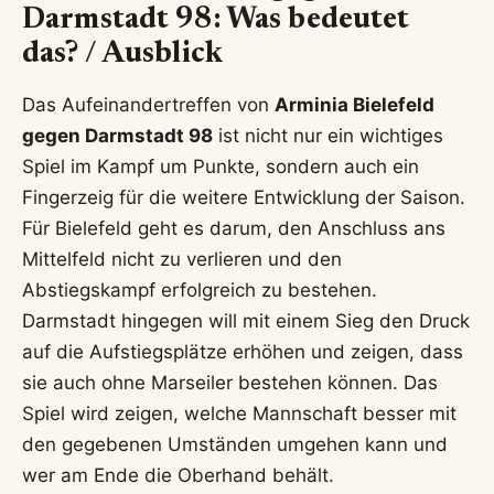
Darmstadt 98: Was bedeutet
das? / Ausblick
Das Aufeinandertreffen von
Arminia Bielefeld
gegen Darmstadt 98
ist nicht nur ein wichtiges
Spiel im Kampf um Punkte, sondern auch ein
Fingerzeig für die weitere Entwicklung der Saison.
Für Bielefeld geht es darum, den Anschluss ans
Mittelfeld nicht zu verlieren und den
Abstiegskampf erfolgreich zu bestehen.
Darmstadt hingegen will mit einem Sieg den Druck
auf die Aufstiegsplätze erhöhen und zeigen, dass
sie auch ohne Marseiler bestehen können. Das
Spiel wird zeigen, welche Mannschaft besser mit
den gegebenen Umständen umgehen kann und
wer am Ende die Oberhand behält.