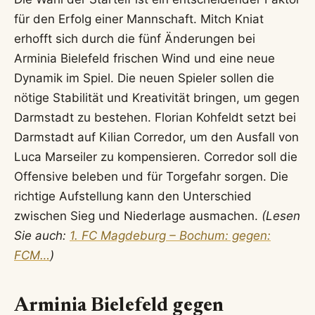
für den Erfolg einer Mannschaft. Mitch Kniat
erhofft sich durch die fünf Änderungen bei
Arminia Bielefeld frischen Wind und eine neue
Dynamik im Spiel. Die neuen Spieler sollen die
nötige Stabilität und Kreativität bringen, um gegen
Darmstadt zu bestehen. Florian Kohfeldt setzt bei
Darmstadt auf Kilian Corredor, um den Ausfall von
Luca Marseiler zu kompensieren. Corredor soll die
Offensive beleben und für Torgefahr sorgen. Die
richtige Aufstellung kann den Unterschied
zwischen Sieg und Niederlage ausmachen.
(Lesen
Sie auch:
1. FC Magdeburg – Bochum: gegen:
FCM…
)
Arminia Bielefeld gegen