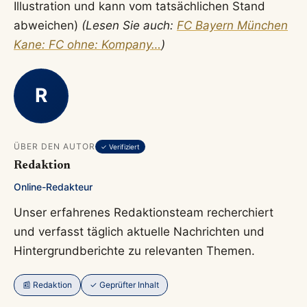
Illustration und kann vom tatsächlichen Stand
abweichen)
(Lesen Sie auch:
FC Bayern München
Kane: FC ohne: Kompany…
)
R
ÜBER DEN AUTOR
✓ Verifiziert
Redaktion
Online-Redakteur
Unser erfahrenes Redaktionsteam recherchiert
und verfasst täglich aktuelle Nachrichten und
Hintergrundberichte zu relevanten Themen.
📰 Redaktion
✓ Geprüfter Inhalt