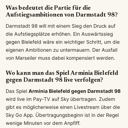
Was bedeutet die Partie für die
Aufstiegsambitionen von Darmstadt 98?
Darmstadt 98 will mit einem Sieg den Druck auf
die Aufstiegsplätze erhöhen. Ein Auswärtssieg
gegen Bielefeld wäre ein wichtiger Schritt, um die
eigenen Ambitionen zu untermauern. Der Ausfall
von Marseiler muss dabei kompensiert werden.
Wo kann man das Spiel Arminia Bielefeld
gegen Darmstadt 98 live verfolgen?
Das Spiel
Arminia Bielefeld gegen Darmstadt 98
wird live im Pay-TV auf Sky übertragen. Zudem
gibt es möglicherweise einen Livestream über die
Sky Go App. Übertragungsbeginn ist in der Regel
wenige Minuten vor dem Anpfiff.