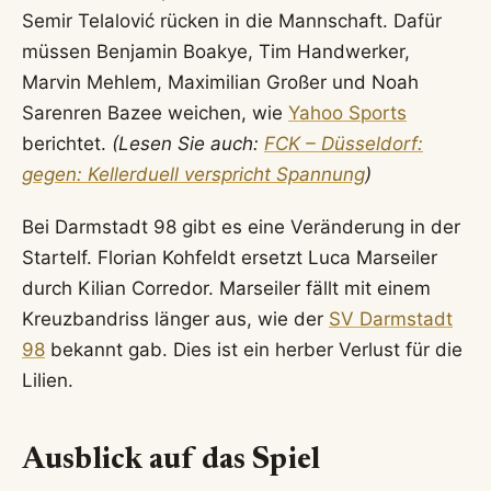
Semir Telalović rücken in die Mannschaft. Dafür
müssen Benjamin Boakye, Tim Handwerker,
Marvin Mehlem, Maximilian Großer und Noah
Sarenren Bazee weichen, wie
Yahoo Sports
berichtet.
(Lesen Sie auch:
FCK – Düsseldorf:
gegen: Kellerduell verspricht Spannung
)
Bei Darmstadt 98 gibt es eine Veränderung in der
Startelf. Florian Kohfeldt ersetzt Luca Marseiler
durch Kilian Corredor. Marseiler fällt mit einem
Kreuzbandriss länger aus, wie der
SV Darmstadt
98
bekannt gab. Dies ist ein herber Verlust für die
Lilien.
Ausblick auf das Spiel