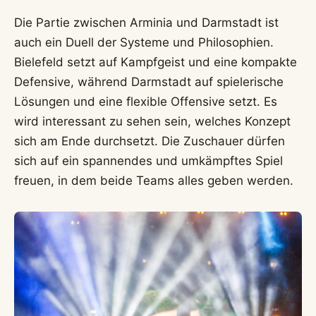
Die Partie zwischen Arminia und Darmstadt ist
auch ein Duell der Systeme und Philosophien.
Bielefeld setzt auf Kampfgeist und eine kompakte
Defensive, während Darmstadt auf spielerische
Lösungen und eine flexible Offensive setzt. Es
wird interessant zu sehen sein, welches Konzept
sich am Ende durchsetzt. Die Zuschauer dürfen
sich auf ein spannendes und umkämpftes Spiel
freuen, in dem beide Teams alles geben werden.