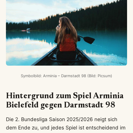
Symbolbild: Arminia – Darmstadt 98 (Bild: Picsum)
Hintergrund zum Spiel Arminia
Bielefeld gegen Darmstadt 98
Die 2. Bundesliga Saison 2025/2026 neigt sich
dem Ende zu, und jedes Spiel ist entscheidend im