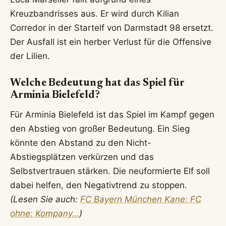
Kreuzbandrisses aus. Er wird durch Kilian
Corredor in der Startelf von Darmstadt 98 ersetzt.
Der Ausfall ist ein herber Verlust für die Offensive
der Lilien.
Welche Bedeutung hat das Spiel für
Arminia Bielefeld?
Für Arminia Bielefeld ist das Spiel im Kampf gegen
den Abstieg von großer Bedeutung. Ein Sieg
könnte den Abstand zu den Nicht-
Abstiegsplätzen verkürzen und das
Selbstvertrauen stärken. Die neuformierte Elf soll
dabei helfen, den Negativtrend zu stoppen.
(Lesen Sie auch:
FC Bayern München Kane: FC
ohne: Kompany…
)