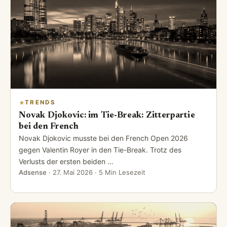
TRENDS
Novak Djokovic: im Tie-Break: Zitterpartie
bei den French
Novak Djokovic musste bei den French Open 2026
gegen Valentin Royer in den Tie-Break. Trotz des
Verlusts der ersten beiden …
Adsense
·
27. Mai 2026
· 5 Min Lesezeit