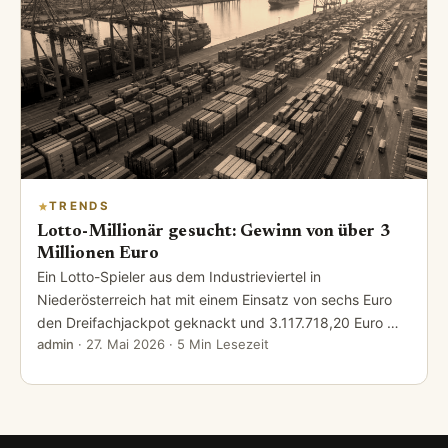
TRENDS
Lotto-Millionär gesucht: Gewinn von über 3
Millionen Euro
Ein Lotto-Spieler aus dem Industrieviertel in
Niederösterreich hat mit einem Einsatz von sechs Euro
den Dreifachjackpot geknackt und 3.117.718,20 Euro …
admin
·
27. Mai 2026
· 5 Min Lesezeit