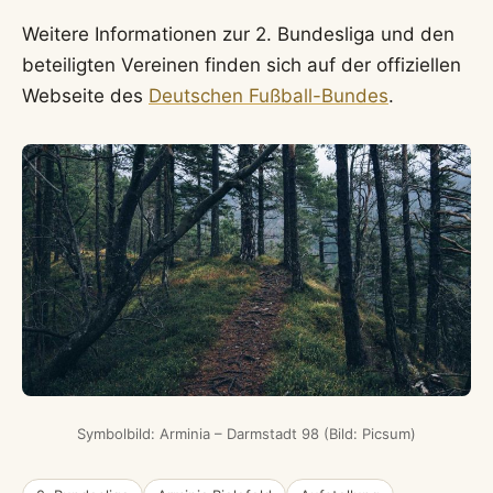
Weitere Informationen zur 2. Bundesliga und den
beteiligten Vereinen finden sich auf der offiziellen
Webseite des
Deutschen Fußball-Bundes
.
Symbolbild: Arminia – Darmstadt 98 (Bild: Picsum)