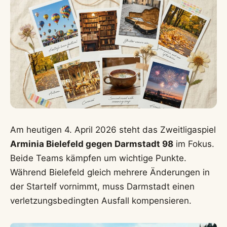
Am heutigen 4. April 2026 steht das Zweitligaspiel
Arminia Bielefeld gegen Darmstadt 98
im Fokus.
Beide Teams kämpfen um wichtige Punkte.
Während Bielefeld gleich mehrere Änderungen in
der Startelf vornimmt, muss Darmstadt einen
verletzungsbedingten Ausfall kompensieren.