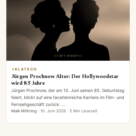
KLATSCH
Jürgen Prochnow Alter: Der Hollywoodstar
wird 85 Jahre
Jürgen Prochnow, der am 10. Juni seinen 85. Geburtstag
feiert, blickt auf eine facettenreiche Karriere im Film- und
Fernsehgeschäft zurück. …
Maik Möhring
·
10. Juni 2026
· 5 Min Lesezeit