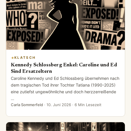
KLATSCH
Kennedy Schlossberg Enkel: Caroline und Ed
Sind Ersatzeltern
Caroline Kennedy und Ed Schlossberg übernehmen nach
dem tragischen Tod ihrer Tochter Tatiana (1990-2025)
eine zutiefst ungewöhnliche und doch herzzerreißende
…
Carla Sommerfeld
·
10. Juni 2026
· 6 Min Lesezeit