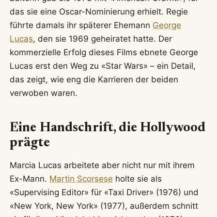
das sie eine Oscar-Nominierung erhielt. Regie
führte damals ihr späterer Ehemann
George
Lucas
, den sie 1969 geheiratet hatte. Der
kommerzielle Erfolg dieses Films ebnete George
Lucas erst den Weg zu «Star Wars» – ein Detail,
das zeigt, wie eng die Karrieren der beiden
verwoben waren.
Eine Handschrift, die Hollywood
prägte
Marcia Lucas arbeitete aber nicht nur mit ihrem
Ex-Mann.
Martin Scorsese
holte sie als
«Supervising Editor» für «Taxi Driver» (1976) und
«New York, New York» (1977), außerdem schnitt