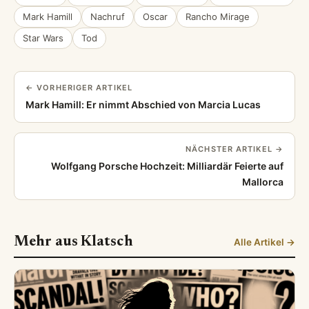
Mark Hamill
Nachruf
Oscar
Rancho Mirage
Star Wars
Tod
← VORHERIGER ARTIKEL
Mark Hamill: Er nimmt Abschied von Marcia Lucas
NÄCHSTER ARTIKEL →
Wolfgang Porsche Hochzeit: Milliardär Feierte auf
Mallorca
Mehr aus Klatsch
Alle Artikel →