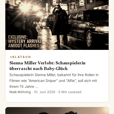
KLATSCH
Sienna Miller Verlobt: Schauspielerin
überrascht nach Baby-Glück
Schauspielerin Sienna Miller, bekannt für ihre Rollen in
Filmen wie "American Sniper" und "Alfie", soll sich mit
ihrem 15 Jahre …
Maik Möhring
·
10. Juni 2026
· 5 Min Lesezeit