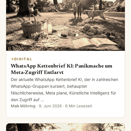
DIGITAL
WhatsApp Kettenbrief KI: Panikmache um
Meta-Zugriff Entlarvt
Der aktuelle WhatsApp Kettenbrief KI, der in zahlreichen
WhatsApp-Gruppen kursiert, behauptet
fälschlicherweise, Meta plane, Künstliche Intelligenz für
den Zugriff auf …
Maik Möhring
·
9. Juni 2026
· 6 Min Lesezeit