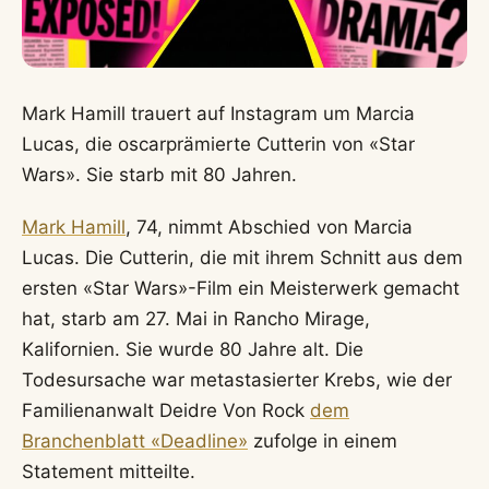
Mark Hamill trauert auf Instagram um Marcia
Lucas, die oscarprämierte Cutterin von «Star
Wars». Sie starb mit 80 Jahren.
Mark Hamill
, 74, nimmt Abschied von Marcia
Lucas. Die Cutterin, die mit ihrem Schnitt aus dem
ersten «Star Wars»-Film ein Meisterwerk gemacht
hat, starb am 27. Mai in Rancho Mirage,
Kalifornien. Sie wurde 80 Jahre alt. Die
Todesursache war metastasierter Krebs, wie der
Familienanwalt Deidre Von Rock
dem
Branchenblatt «Deadline»
zufolge in einem
Statement mitteilte.