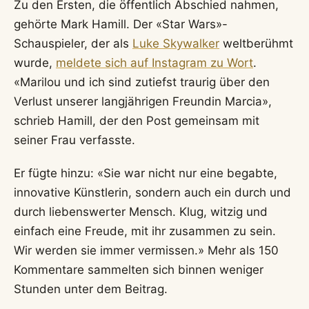
Zu den Ersten, die öffentlich Abschied nahmen,
gehörte Mark Hamill. Der «Star Wars»-
Schauspieler, der als
Luke Skywalker
weltberühmt
wurde,
meldete sich auf Instagram zu Wort
.
«Marilou und ich sind zutiefst traurig über den
Verlust unserer langjährigen Freundin Marcia»,
schrieb Hamill, der den Post gemeinsam mit
seiner Frau verfasste.
Er fügte hinzu: «Sie war nicht nur eine begabte,
innovative Künstlerin, sondern auch ein durch und
durch liebenswerter Mensch. Klug, witzig und
einfach eine Freude, mit ihr zusammen zu sein.
Wir werden sie immer vermissen.» Mehr als 150
Kommentare sammelten sich binnen weniger
Stunden unter dem Beitrag.