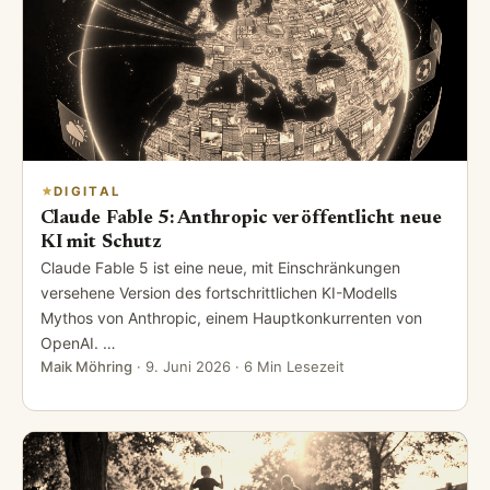
DIGITAL
Claude Fable 5: Anthropic veröffentlicht neue
KI mit Schutz
Claude Fable 5 ist eine neue, mit Einschränkungen
versehene Version des fortschrittlichen KI-Modells
Mythos von Anthropic, einem Hauptkonkurrenten von
OpenAI. …
Maik Möhring
·
9. Juni 2026
· 6 Min Lesezeit