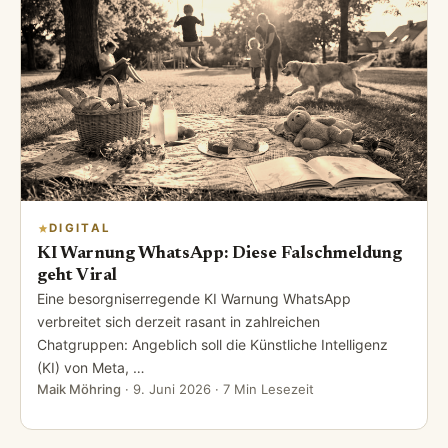
DIGITAL
KI Warnung WhatsApp: Diese Falschmeldung
geht Viral
Eine besorgniserregende KI Warnung WhatsApp
verbreitet sich derzeit rasant in zahlreichen
Chatgruppen: Angeblich soll die Künstliche Intelligenz
(KI) von Meta, …
Maik Möhring
·
9. Juni 2026
· 7 Min Lesezeit