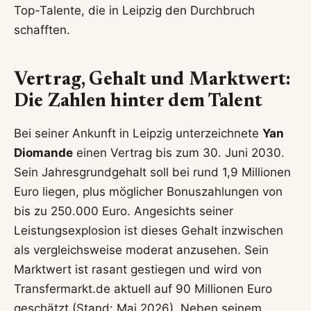
Top-Talente, die in Leipzig den Durchbruch
schafften.
Vertrag, Gehalt und Marktwert:
Die Zahlen hinter dem Talent
Bei seiner Ankunft in Leipzig unterzeichnete
Yan
Diomande
einen Vertrag bis zum 30. Juni 2030.
Sein Jahresgrundgehalt soll bei rund 1,9 Millionen
Euro liegen, plus möglicher Bonuszahlungen von
bis zu 250.000 Euro. Angesichts seiner
Leistungsexplosion ist dieses Gehalt inzwischen
als vergleichsweise moderat anzusehen. Sein
Marktwert ist rasant gestiegen und wird von
Transfermarkt.de aktuell auf 90 Millionen Euro
geschätzt (Stand: Mai 2026). Neben seinem