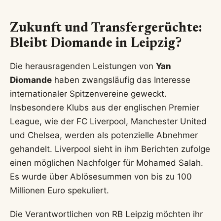
Zukunft und Transfergerüchte:
Bleibt Diomande in Leipzig?
Die herausragenden Leistungen von
Yan
Diomande
haben zwangsläufig das Interesse
internationaler Spitzenvereine geweckt.
Insbesondere Klubs aus der englischen Premier
League, wie der FC Liverpool, Manchester United
und Chelsea, werden als potenzielle Abnehmer
gehandelt. Liverpool sieht in ihm Berichten zufolge
einen möglichen Nachfolger für Mohamed Salah.
Es wurde über Ablösesummen von bis zu 100
Millionen Euro spekuliert.
Die Verantwortlichen von RB Leipzig möchten ihr