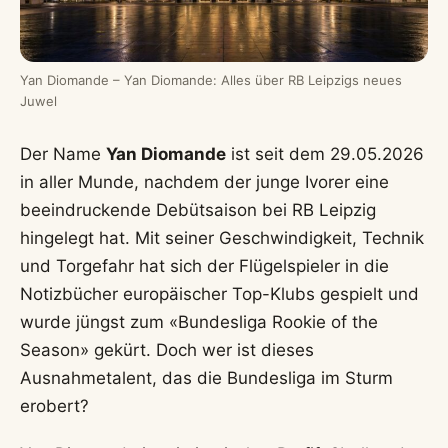
Yan Diomande – Yan Diomande: Alles über RB Leipzigs neues
Juwel
Der Name
Yan Diomande
ist seit dem 29.05.2026
in aller Munde, nachdem der junge Ivorer eine
beeindruckende Debütsaison bei RB Leipzig
hingelegt hat. Mit seiner Geschwindigkeit, Technik
und Torgefahr hat sich der Flügelspieler in die
Notizbücher europäischer Top-Klubs gespielt und
wurde jüngst zum «Bundesliga Rookie of the
Season» gekürt. Doch wer ist dieses
Ausnahmetalent, das die Bundesliga im Sturm
erobert?