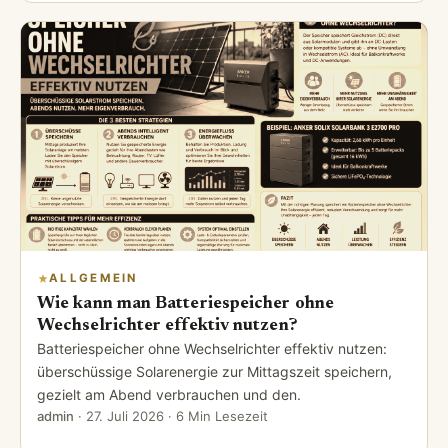
ALLGEMEIN
Wie kann man Batteriespeicher ohne
Wechselrichter effektiv nutzen?
Batteriespeicher ohne Wechselrichter effektiv nutzen:
überschüssige Solarenergie zur Mittagszeit speichern,
gezielt am Abend verbrauchen und den.
admin
·
27. Juli 2026
· 6 Min Lesezeit