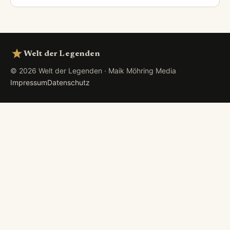
Welt der Legenden
© 2026 Welt der Legenden · Maik Möhring Media
Impressum
Datenschutz