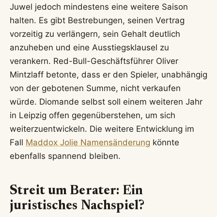
Juwel jedoch mindestens eine weitere Saison
halten. Es gibt Bestrebungen, seinen Vertrag
vorzeitig zu verlängern, sein Gehalt deutlich
anzuheben und eine Ausstiegsklausel zu
verankern. Red-Bull-Geschäftsführer Oliver
Mintzlaff betonte, dass er den Spieler, unabhängig
von der gebotenen Summe, nicht verkaufen
würde. Diomande selbst soll einem weiteren Jahr
in Leipzig offen gegenüberstehen, um sich
weiterzuentwickeln. Die weitere Entwicklung im
Fall
Maddox Jolie Namensänderung
könnte
ebenfalls spannend bleiben.
Streit um Berater: Ein
juristisches Nachspiel?