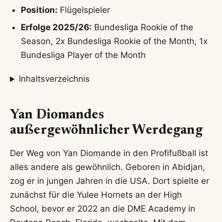
Position:
Flügelspieler
Erfolge 2025/26:
Bundesliga Rookie of the
Season, 2x Bundesliga Rookie of the Month, 1x
Bundesliga Player of the Month
Inhaltsverzeichnis
Yan Diomandes
außergewöhnlicher Werdegang
Der Weg von Yan Diomande in den Profifußball ist
alles andere als gewöhnlich. Geboren in Abidjan,
zog er in jungen Jahren in die USA. Dort spielte er
zunächst für die Yulee Hornets an der High
School, bevor er 2022 an die DME Academy in