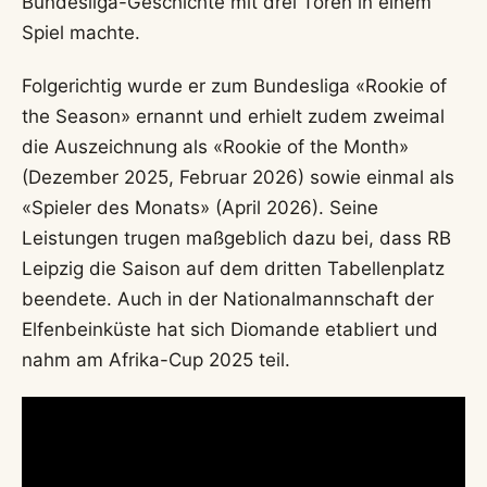
Bundesliga-Geschichte mit drei Toren in einem
Spiel machte.
Folgerichtig wurde er zum Bundesliga «Rookie of
the Season» ernannt und erhielt zudem zweimal
die Auszeichnung als «Rookie of the Month»
(Dezember 2025, Februar 2026) sowie einmal als
«Spieler des Monats» (April 2026). Seine
Leistungen trugen maßgeblich dazu bei, dass RB
Leipzig die Saison auf dem dritten Tabellenplatz
beendete. Auch in der Nationalmannschaft der
Elfenbeinküste hat sich Diomande etabliert und
nahm am Afrika-Cup 2025 teil.