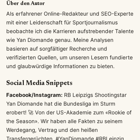
Über den Autor
Als erfahrener Online-Redakteur und SEO-Experte
mit einer Leidenschaft für Sportjournalismus
beobachte ich die Karrieren aufstrebender Talente
wie Yan Diomande genau. Meine Analysen
basieren auf sorgfältiger Recherche und
verifizierten Quellen, um unseren Lesern fundierte
und glaubwürdige Informationen zu bieten.
Social Media Snippets
Facebook/Instagram:
RB Leipzigs Shootingstar
Yan Diomande hat die Bundesliga im Sturm
erobert! 🚀 Von der US-Akademie zum «Rookie of
the Season». Wir haben alle Fakten zu seinem
Werdegang, Vertrag und den heißen
Transfergerüchten. #YanDiomande #RBLeipzig