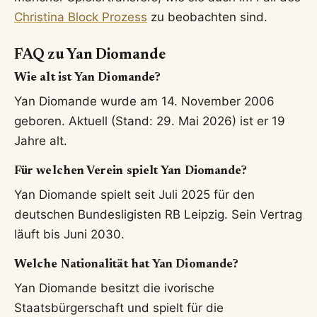
Christina Block Prozess
zu beobachten sind.
FAQ zu Yan Diomande
Wie alt ist Yan Diomande?
Yan Diomande wurde am 14. November 2006
geboren. Aktuell (Stand: 29. Mai 2026) ist er 19
Jahre alt.
Für welchen Verein spielt Yan Diomande?
Yan Diomande spielt seit Juli 2025 für den
deutschen Bundesligisten RB Leipzig. Sein Vertrag
läuft bis Juni 2030.
Welche Nationalität hat Yan Diomande?
Yan Diomande besitzt die ivorische
Staatsbürgerschaft und spielt für die