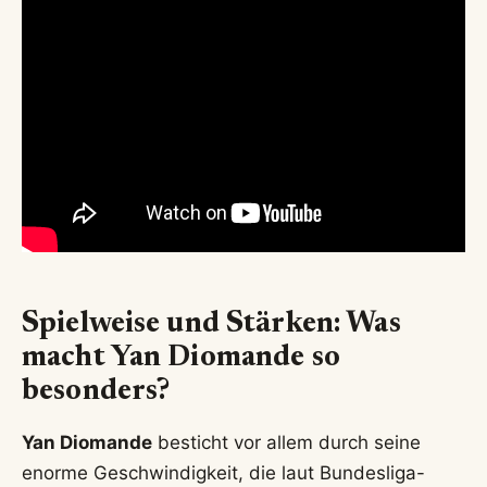
Spielweise und Stärken: Was
macht Yan Diomande so
besonders?
Yan Diomande
besticht vor allem durch seine
enorme Geschwindigkeit, die laut Bundesliga-