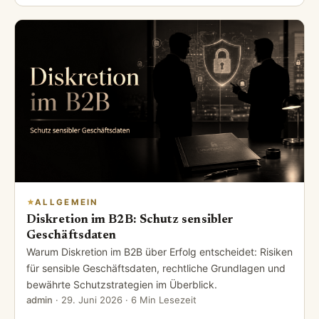
ALLGEMEIN
Diskretion im B2B: Schutz sensibler
Geschäftsdaten
Warum Diskretion im B2B über Erfolg entscheidet: Risiken
für sensible Geschäftsdaten, rechtliche Grundlagen und
bewährte Schutzstrategien im Überblick.
admin
·
29. Juni 2026
· 6 Min Lesezeit