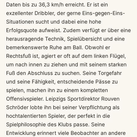
Daten bis zu 36,3 km/h erreicht. Er ist ein
exzellenter Dribbler, der gerne Eins-gegen-Eins-
Situationen sucht und dabei eine hohe
Erfolgsquote aufweist. Zudem verfügt er über eine
herausragende Technik, Spielübersicht und eine
bemerkenswerte Ruhe am Ball. Obwohl er
Rechtsfuß ist, agiert er oft auf dem linken Flügel,
um nach innen zu ziehen und mit seinem starken
Fuß den Abschluss zu suchen. Seine Torgefahr
und seine Fähigkeit, entscheidende Pässe zu
spielen, machen ihn zu einem kompletten
Offensivspieler. Leipzigs Sportdirektor Rouven
Schröder lobte ihn bei seiner Verpflichtung als
hochtalentierten Spieler, der perfekt in die
Spielphilosophie des Klubs passe. Seine
Entwicklung erinnert viele Beobachter an andere