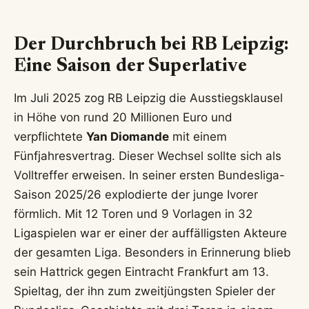
Der Durchbruch bei RB Leipzig:
Eine Saison der Superlative
Im Juli 2025 zog RB Leipzig die Ausstiegsklausel
in Höhe von rund 20 Millionen Euro und
verpflichtete
Yan Diomande
mit einem
Fünfjahresvertrag. Dieser Wechsel sollte sich als
Volltreffer erweisen. In seiner ersten Bundesliga-
Saison 2025/26 explodierte der junge Ivorer
förmlich. Mit 12 Toren und 9 Vorlagen in 32
Ligaspielen war er einer der auffälligsten Akteure
der gesamten Liga. Besonders in Erinnerung blieb
sein Hattrick gegen Eintracht Frankfurt am 13.
Spieltag, der ihn zum zweitjüngsten Spieler der