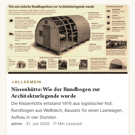
ALLGEMEIN
Nissenhütte: Wie der Rundbogen zur
Architekturlegende wurde
Die Nissenhütte entstand 1916 aus logistischer Not:
Rundbogen aus Wellblech, Bausatz für einen Lastwagen,
Aufbau in vier Stunden.
admin
·
31. Juli 2026
· 11 Min Lesezeit