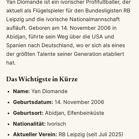
Yan Diomande ist ein ivorischer Profifußballer, der
aktuell als Flügelspieler für den Bundesligisten RB
Leipzig und die ivorische Nationalmannschaft
aufläuft. Geboren am 14. November 2006 in
Abidjan, führte sein Weg über die USA und
Spanien nach Deutschland, wo er sich als eines
der größten Talente seiner Generation etabliert
hat.
Das Wichtigste in Kürze
Name:
Yan Diomande
Geburtsdatum:
14. November 2006
Geburtsort:
Abidjan, Elfenbeinküste
Nationalität:
Ivorisch
Aktueller Verein:
RB Leipzig (seit Juli 2025)