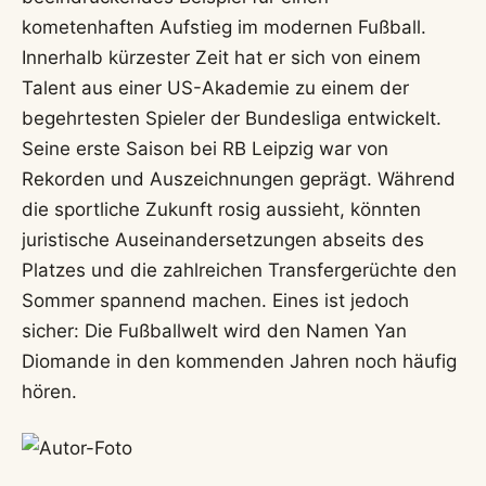
kometenhaften Aufstieg im modernen Fußball.
Innerhalb kürzester Zeit hat er sich von einem
Talent aus einer US-Akademie zu einem der
begehrtesten Spieler der Bundesliga entwickelt.
Seine erste Saison bei RB Leipzig war von
Rekorden und Auszeichnungen geprägt. Während
die sportliche Zukunft rosig aussieht, könnten
juristische Auseinandersetzungen abseits des
Platzes und die zahlreichen Transfergerüchte den
Sommer spannend machen. Eines ist jedoch
sicher: Die Fußballwelt wird den Namen Yan
Diomande in den kommenden Jahren noch häufig
hören.