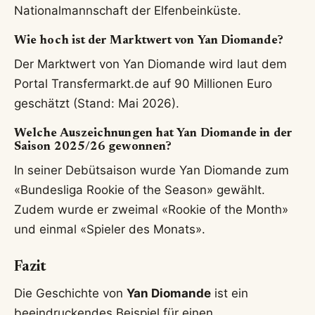
Nationalmannschaft der Elfenbeinküste.
Wie hoch ist der Marktwert von Yan Diomande?
Der Marktwert von Yan Diomande wird laut dem
Portal Transfermarkt.de auf 90 Millionen Euro
geschätzt (Stand: Mai 2026).
Welche Auszeichnungen hat Yan Diomande in der
Saison 2025/26 gewonnen?
In seiner Debütsaison wurde Yan Diomande zum
«Bundesliga Rookie of the Season» gewählt.
Zudem wurde er zweimal «Rookie of the Month»
und einmal «Spieler des Monats».
Fazit
Die Geschichte von
Yan Diomande
ist ein
beeindruckendes Beispiel für einen