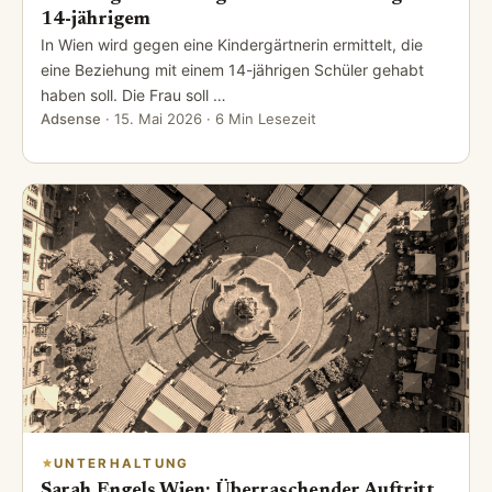
14-jährigem
In Wien wird gegen eine Kindergärtnerin ermittelt, die
eine Beziehung mit einem 14-jährigen Schüler gehabt
haben soll. Die Frau soll …
Adsense
·
15. Mai 2026
· 6 Min Lesezeit
UNTERHALTUNG
Sarah Engels Wien: Überraschender Auftritt