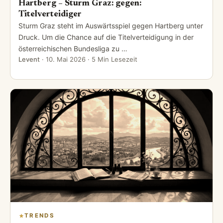
Hartberg – Sturm Graz: gegen:
Titelverteidiger
Sturm Graz steht im Auswärtsspiel gegen Hartberg unter
Druck. Um die Chance auf die Titelverteidigung in der
österreichischen Bundesliga zu …
Levent
·
10. Mai 2026
· 5 Min Lesezeit
TRENDS