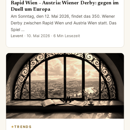
Rapid Wien – Austria: Wiener Derby: gegen im
Duell um Europa
Am Sonntag, den 12. Mai 2026, findet das 350. Wiener
Derby zwischen Rapid Wien und Austria Wien statt. Das
Spiel …
Levent
·
10. Mai 2026
· 6 Min Lesezeit
TRENDS