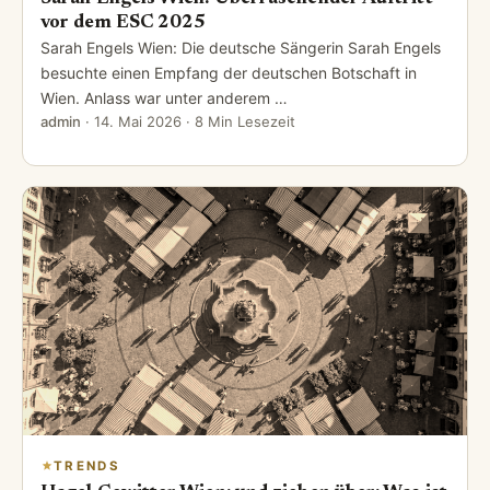
vor dem ESC 2025
Sarah Engels Wien: Die deutsche Sängerin Sarah Engels
besuchte einen Empfang der deutschen Botschaft in
Wien. Anlass war unter anderem …
admin
·
14. Mai 2026
· 8 Min Lesezeit
TRENDS