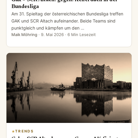
Bundesliga
Am 31. Spieltag der österreichischen Bundesliga treffen
GAK und SCR Altach aufeinander. Beide Teams sind
punktgleich und kämpfen um den …
Maik Möhring
·
9. Mai 2026
· 6 Min Lesezeit
TRENDS