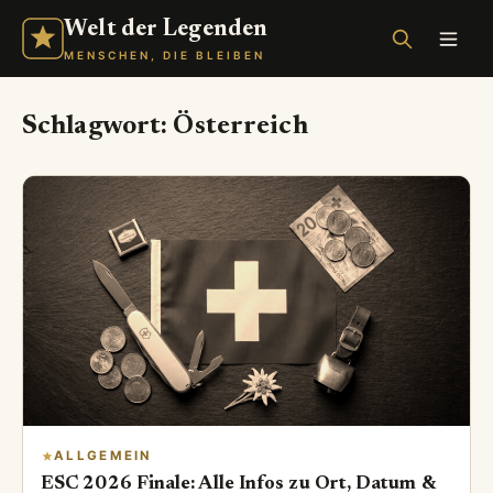
Welt der Legenden
MENSCHEN, DIE BLEIBEN
Schlagwort:
Österreich
ALLGEMEIN
ESC 2026 Finale: Alle Infos zu Ort, Datum &