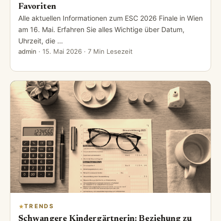
Favoriten
Alle aktuellen Informationen zum ESC 2026 Finale in Wien
am 16. Mai. Erfahren Sie alles Wichtige über Datum,
Uhrzeit, die …
admin
·
15. Mai 2026
· 7 Min Lesezeit
TRENDS
Schwangere Kindergärtnerin: Beziehung zu