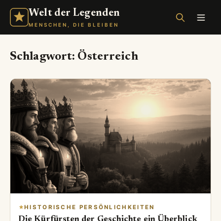
Welt der Legenden
MENSCHEN, DIE BLEIBEN
Schlagwort:
Österreich
HISTORISCHE PERSÖNLICHKEITEN
Die Kürfürsten der Geschichte ein Überblick