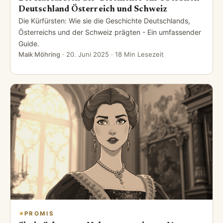
Deutschland Österreich und Schweiz
Die Kürfürsten: Wie sie die Geschichte Deutschlands,
Österreichs und der Schweiz prägten - Ein umfassender
Guide.
Maik Möhring
·
20. Juni 2025
· 18 Min Lesezeit
PROMIS