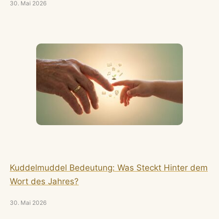
30. Mai 2026
Kuddelmuddel Bedeutung: Was Steckt Hinter dem
Wort des Jahres?
30. Mai 2026