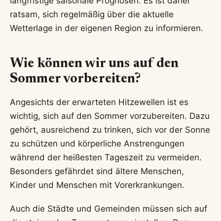
langfristige saisonale Prognosen. Es ist daher
ratsam, sich regelmäßig über die aktuelle
Wetterlage in der eigenen Region zu informieren.
Wie können wir uns auf den
Sommer vorbereiten?
Angesichts der erwarteten Hitzewellen ist es
wichtig, sich auf den Sommer vorzubereiten. Dazu
gehört, ausreichend zu trinken, sich vor der Sonne
zu schützen und körperliche Anstrengungen
während der heißesten Tageszeit zu vermeiden.
Besonders gefährdet sind ältere Menschen,
Kinder und Menschen mit Vorerkrankungen.
Auch die Städte und Gemeinden müssen sich auf