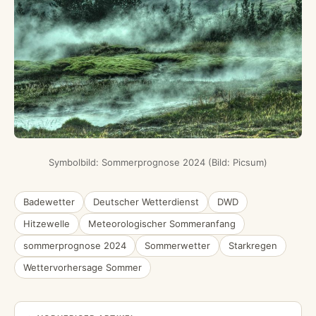
Symbolbild: Sommerprognose 2024 (Bild: Picsum)
Badewetter
Deutscher Wetterdienst
DWD
Hitzewelle
Meteorologischer Sommeranfang
sommerprognose 2024
Sommerwetter
Starkregen
Wettervorhersage Sommer