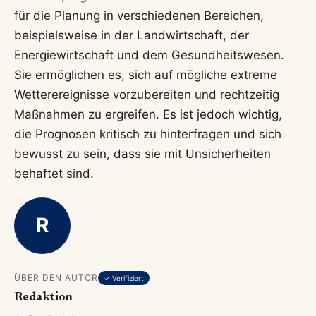
für die Planung in verschiedenen Bereichen,
beispielsweise in der Landwirtschaft, der
Energiewirtschaft und dem Gesundheitswesen.
Sie ermöglichen es, sich auf mögliche extreme
Wetterereignisse vorzubereiten und rechtzeitig
Maßnahmen zu ergreifen. Es ist jedoch wichtig,
die Prognosen kritisch zu hinterfragen und sich
bewusst zu sein, dass sie mit Unsicherheiten
behaftet sind.
R
ÜBER DEN AUTOR
✓ Verifiziert
Redaktion