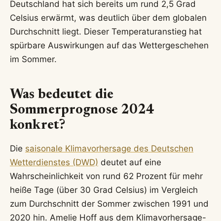
Deutschland hat sich bereits um rund 2,5 Grad
Celsius erwärmt, was deutlich über dem globalen
Durchschnitt liegt. Dieser Temperaturanstieg hat
spürbare Auswirkungen auf das Wettergeschehen
im Sommer.
Was bedeutet die
Sommerprognose 2024
konkret?
Die
saisonale Klimavorhersage des Deutschen
Wetterdienstes (DWD)
deutet auf eine
Wahrscheinlichkeit von rund 62 Prozent für mehr
heiße Tage (über 30 Grad Celsius) im Vergleich
zum Durchschnitt der Sommer zwischen 1991 und
2020 hin. Amelie Hoff aus dem Klimavorhersage-