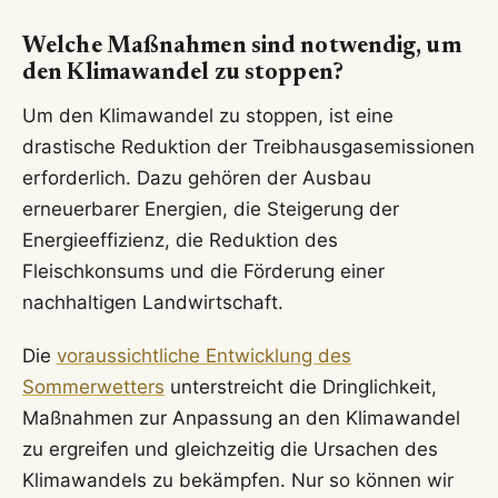
Welche Maßnahmen sind notwendig, um
den Klimawandel zu stoppen?
Um den Klimawandel zu stoppen, ist eine
drastische Reduktion der Treibhausgasemissionen
erforderlich. Dazu gehören der Ausbau
erneuerbarer Energien, die Steigerung der
Energieeffizienz, die Reduktion des
Fleischkonsums und die Förderung einer
nachhaltigen Landwirtschaft.
Die
voraussichtliche Entwicklung des
Sommerwetters
unterstreicht die Dringlichkeit,
Maßnahmen zur Anpassung an den Klimawandel
zu ergreifen und gleichzeitig die Ursachen des
Klimawandels zu bekämpfen. Nur so können wir