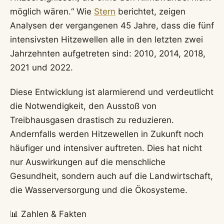
möglich wären.“ Wie
Stern
berichtet, zeigen
Analysen der vergangenen 45 Jahre, dass die fünf
intensivsten Hitzewellen alle in den letzten zwei
Jahrzehnten aufgetreten sind: 2010, 2014, 2018,
2021 und 2022.
Diese Entwicklung ist alarmierend und verdeutlicht
die Notwendigkeit, den Ausstoß von
Treibhausgasen drastisch zu reduzieren.
Andernfalls werden Hitzewellen in Zukunft noch
häufiger und intensiver auftreten. Dies hat nicht
nur Auswirkungen auf die menschliche
Gesundheit, sondern auch auf die Landwirtschaft,
die Wasserversorgung und die Ökosysteme.
📊 Zahlen & Fakten