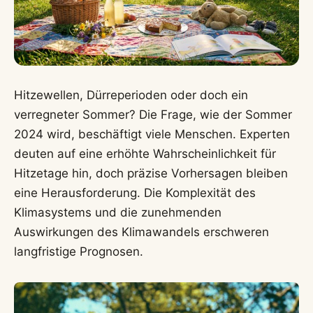
Hitzewellen, Dürreperioden oder doch ein
verregneter Sommer? Die Frage, wie der Sommer
2024 wird, beschäftigt viele Menschen. Experten
deuten auf eine erhöhte Wahrscheinlichkeit für
Hitzetage hin, doch präzise Vorhersagen bleiben
eine Herausforderung. Die Komplexität des
Klimasystems und die zunehmenden
Auswirkungen des Klimawandels erschweren
langfristige Prognosen.