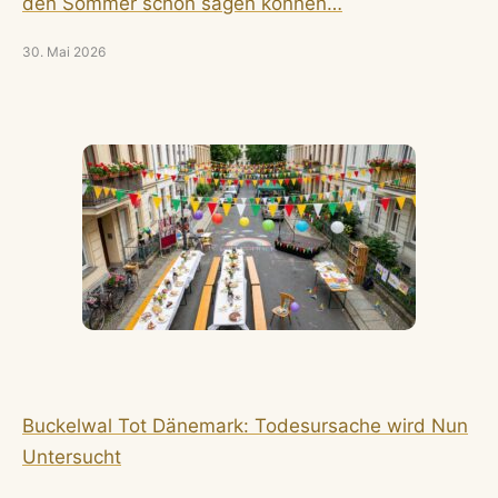
den Sommer schon sagen können…
30. Mai 2026
Buckelwal Tot Dänemark: Todesursache wird Nun
Untersucht