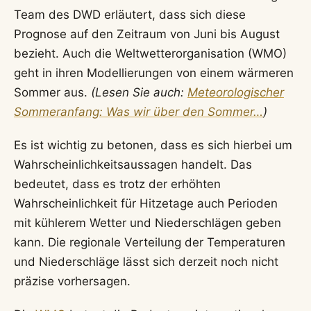
Team des DWD erläutert, dass sich diese
Prognose auf den Zeitraum von Juni bis August
bezieht. Auch die Weltwetterorganisation (WMO)
geht in ihren Modellierungen von einem wärmeren
Sommer aus.
(Lesen Sie auch:
Meteorologischer
Sommeranfang: Was wir über den Sommer…
)
Es ist wichtig zu betonen, dass es sich hierbei um
Wahrscheinlichkeitsaussagen handelt. Das
bedeutet, dass es trotz der erhöhten
Wahrscheinlichkeit für Hitzetage auch Perioden
mit kühlerem Wetter und Niederschlägen geben
kann. Die regionale Verteilung der Temperaturen
und Niederschläge lässt sich derzeit noch nicht
präzise vorhersagen.