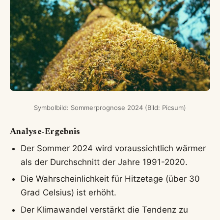
Symbolbild: Sommerprognose 2024 (Bild: Picsum)
Analyse-Ergebnis
Der Sommer 2024 wird voraussichtlich wärmer
als der Durchschnitt der Jahre 1991-2020.
Die Wahrscheinlichkeit für Hitzetage (über 30
Grad Celsius) ist erhöht.
Der Klimawandel verstärkt die Tendenz zu