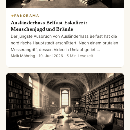
PANORAMA
Ausländerhass Belfast Eskaliert:
Menschenjagd und Brände
Der jüngste Ausbruch von Ausländerhass Belfast hat die
nordirische Hauptstadt erschüttert. Nach einem brutalen
Messerangriff, dessen Video in Umlauf geriet …
Maik Möhring
·
10. Juni 2026
· 5 Min Lesezeit