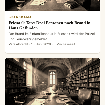
PANORAMA
Friesack Tote: Drei Personen nach Brand in
Haus Gefunden
Der Brand im Einfamilienhaus in Friesack wird der Polizei
und Feuerwehr gemeldet.
Vera Albrecht
·
10. Juni 2026
· 5 Min Lesezeit