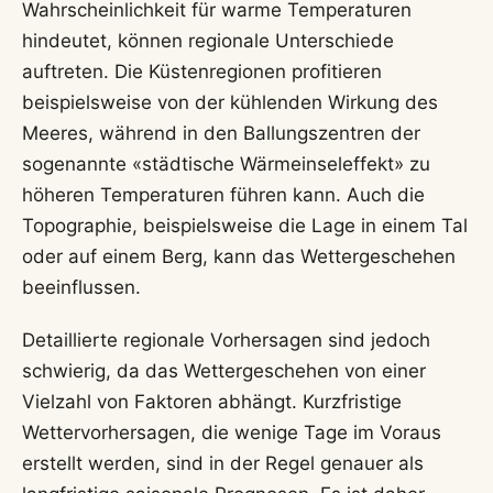
Wahrscheinlichkeit für warme Temperaturen
hindeutet, können regionale Unterschiede
auftreten. Die Küstenregionen profitieren
beispielsweise von der kühlenden Wirkung des
Meeres, während in den Ballungszentren der
sogenannte «städtische Wärmeinseleffekt» zu
höheren Temperaturen führen kann. Auch die
Topographie, beispielsweise die Lage in einem Tal
oder auf einem Berg, kann das Wettergeschehen
beeinflussen.
Detaillierte regionale Vorhersagen sind jedoch
schwierig, da das Wettergeschehen von einer
Vielzahl von Faktoren abhängt. Kurzfristige
Wettervorhersagen, die wenige Tage im Voraus
erstellt werden, sind in der Regel genauer als