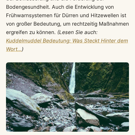
Bodengesundheit. Auch die Entwicklung von
Frühwarnsystemen für Dürren und Hitzewellen ist
von großer Bedeutung, um rechtzeitig Maßnahmen
ergreifen zu können.
(Lesen Sie auch:
Kuddelmuddel Bedeutung: Was Steckt Hinter dem
Wort…
)