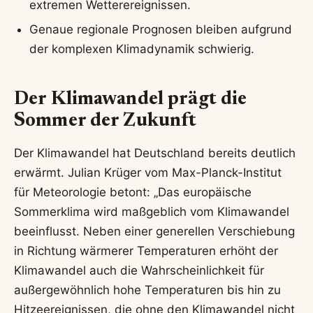
extremen Wetterereignissen.
Genaue regionale Prognosen bleiben aufgrund
der komplexen Klimadynamik schwierig.
Der Klimawandel prägt die
Sommer der Zukunft
Der Klimawandel hat Deutschland bereits deutlich
erwärmt. Julian Krüger vom Max-Planck-Institut
für Meteorologie betont: „Das europäische
Sommerklima wird maßgeblich vom Klimawandel
beeinflusst. Neben einer generellen Verschiebung
in Richtung wärmerer Temperaturen erhöht der
Klimawandel auch die Wahrscheinlichkeit für
außergewöhnlich hohe Temperaturen bis hin zu
Hitzeereignissen, die ohne den Klimawandel nicht