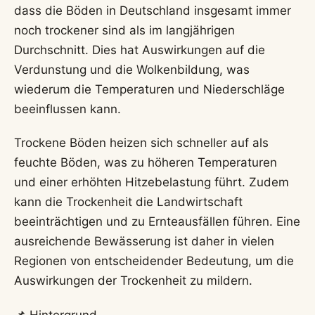
dass die Böden in Deutschland insgesamt immer
noch trockener sind als im langjährigen
Durchschnitt. Dies hat Auswirkungen auf die
Verdunstung und die Wolkenbildung, was
wiederum die Temperaturen und Niederschläge
beeinflussen kann.
Trockene Böden heizen sich schneller auf als
feuchte Böden, was zu höheren Temperaturen
und einer erhöhten Hitzebelastung führt. Zudem
kann die Trockenheit die Landwirtschaft
beeinträchtigen und zu Ernteausfällen führen. Eine
ausreichende Bewässerung ist daher in vielen
Regionen von entscheidender Bedeutung, um die
Auswirkungen der Trockenheit zu mildern.
📌 Hintergrund