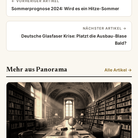
← VORHERIGER ARTIKEL
Sommerprognose 2024: Wird es ein Hitze-Sommer
NÄCHSTER ARTIKEL →
Deutsche Glasfaser Krise: Platzt die Ausbau-Blase
Bald?
Mehr aus Panorama
Alle Artikel →