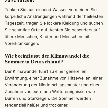
zu schützen?
Trinken Sie ausreichend Wasser, vermeiden Sie
körperliche Anstrengungen während der heißesten
Tageszeit, tragen Sie lockere Kleidung und suchen
Sie schattige Orte auf. Achten Sie besonders auf
ältere Menschen, Kinder und Menschen mit
Vorerkrankungen.
Wie beeinflusst der Klimawandel die
Sommer in Deutschland?
Der Klimawandel führt zu einer generellen
Erwärmung, einer Zunahme von Hitzewellen, einer
Veränderung der Niederschlagsmuster und einer
Zunahme von extremen Wetterereignissen wie
Dürren und Starkregen. Die Sommer werden
tendenziell heißer und trockener.