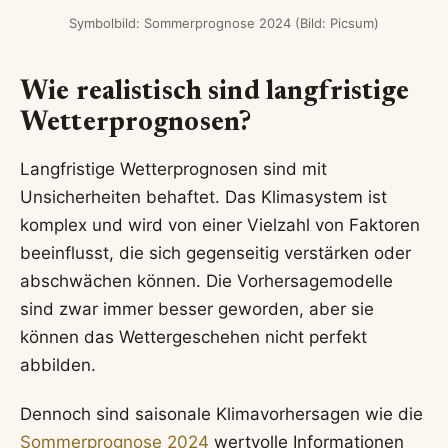
Symbolbild: Sommerprognose 2024 (Bild: Picsum)
Wie realistisch sind langfristige
Wetterprognosen?
Langfristige Wetterprognosen sind mit
Unsicherheiten behaftet. Das Klimasystem ist
komplex und wird von einer Vielzahl von Faktoren
beeinflusst, die sich gegenseitig verstärken oder
abschwächen können. Die Vorhersagemodelle
sind zwar immer besser geworden, aber sie
können das Wettergeschehen nicht perfekt
abbilden.
Dennoch sind saisonale Klimavorhersagen wie die
Sommerprognose 2024
wertvolle Informationen