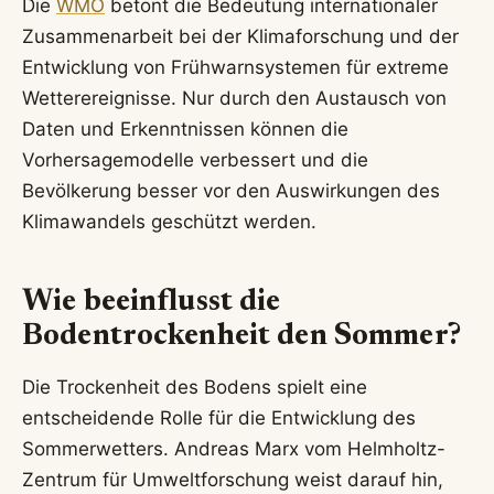
Die
WMO
betont die Bedeutung internationaler
Zusammenarbeit bei der Klimaforschung und der
Entwicklung von Frühwarnsystemen für extreme
Wetterereignisse. Nur durch den Austausch von
Daten und Erkenntnissen können die
Vorhersagemodelle verbessert und die
Bevölkerung besser vor den Auswirkungen des
Klimawandels geschützt werden.
Wie beeinflusst die
Bodentrockenheit den Sommer?
Die Trockenheit des Bodens spielt eine
entscheidende Rolle für die Entwicklung des
Sommerwetters. Andreas Marx vom Helmholtz-
Zentrum für Umweltforschung weist darauf hin,