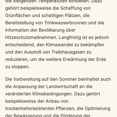
die steigenden Temperaturen einstellen. Dazu
gehört beispielsweise die Schaffung von
Grünflächen und schattigen Plätzen, die
Bereitstellung von Trinkwasserbrunnen und die
Information der Bevölkerung über
Hitzeschutzmaßnahmen. Langfristig ist es jedoch
entscheidend, den Klimawandel zu bekämpfen
und den Ausstoß von Treibhausgasen zu
reduzieren, um die weitere Erwärmung der Erde
zu stoppen.
Die Vorbereitung auf den Sommer beinhaltet auch
die Anpassung der Landwirtschaft an die
veränderten Klimabedingungen. Dazu gehört
beispielsweise der Anbau von
trockenheitsresistenten Pflanzen, die Optimierung
der Bewässerung und die Förderung der