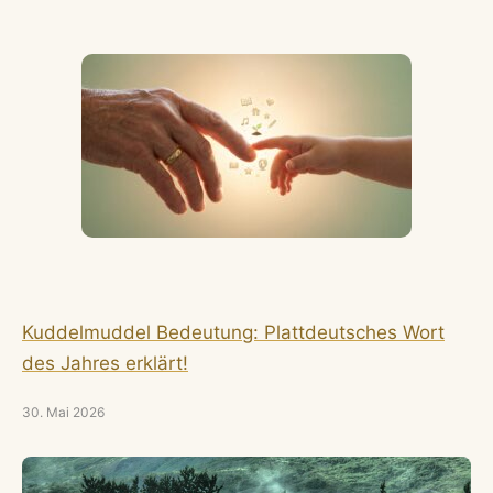
Kuddelmuddel Bedeutung: Plattdeutsches Wort
des Jahres erklärt!
30. Mai 2026