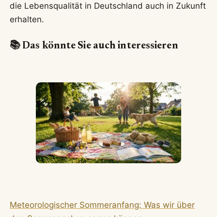
die Lebensqualität in Deutschland auch in Zukunft
erhalten.
📚 Das könnte Sie auch interessieren
Meteorologischer Sommeranfang: Was wir über