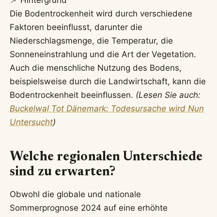
Die Bodentrockenheit wird durch verschiedene
Faktoren beeinflusst, darunter die
Niederschlagsmenge, die Temperatur, die
Sonneneinstrahlung und die Art der Vegetation.
Auch die menschliche Nutzung des Bodens,
beispielsweise durch die Landwirtschaft, kann die
Bodentrockenheit beeinflussen.
(Lesen Sie auch:
Buckelwal Tot Dänemark: Todesursache wird Nun
Untersucht
)
Welche regionalen Unterschiede
sind zu erwarten?
Obwohl die globale und nationale
Sommerprognose 2024 auf eine erhöhte