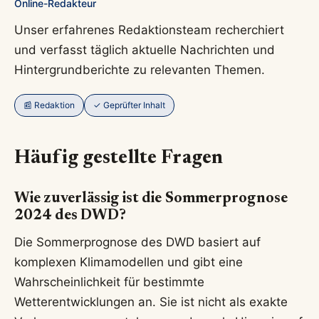
Online-Redakteur
Unser erfahrenes Redaktionsteam recherchiert
und verfasst täglich aktuelle Nachrichten und
Hintergrundberichte zu relevanten Themen.
📰 Redaktion
✓ Geprüfter Inhalt
Häufig gestellte Fragen
Wie zuverlässig ist die Sommerprognose
2024 des DWD?
Die Sommerprognose des DWD basiert auf
komplexen Klimamodellen und gibt eine
Wahrscheinlichkeit für bestimmte
Wetterentwicklungen an. Sie ist nicht als exakte