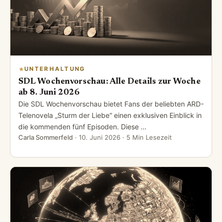
UNTERHALTUNG
SDL Wochenvorschau: Alle Details zur Woche
ab 8. Juni 2026
Die SDL Wochenvorschau bietet Fans der beliebten ARD-
Telenovela „Sturm der Liebe“ einen exklusiven Einblick in
die kommenden fünf Episoden. Diese …
Carla Sommerfeld
·
10. Juni 2026
· 5 Min Lesezeit