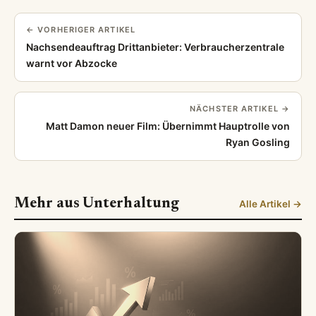
← VORHERIGER ARTIKEL
Nachsendeauftrag Drittanbieter: Verbraucherzentrale
warnt vor Abzocke
NÄCHSTER ARTIKEL →
Matt Damon neuer Film: Übernimmt Hauptrolle von
Ryan Gosling
Mehr aus Unterhaltung
Alle Artikel →