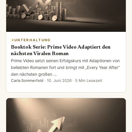
UNTERHALTUNG
Booktok Serie: Prime Video Adaptiert den
nächsten Viralen Roman
Prime Video setzt seinen Erfolgskurs mit Adaptionen von
beliebten Romanen fort und bringt mit „Every Year After“
den nächsten großen …
Carla Sommerfeld
·
10. Juni 2026
· 5 Min Lesezeit