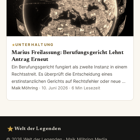
UNTERHALTUNG
Marius Freilassung: Berufungsgericht Lehnt
Antrag Erneut
Ein Berufungsgericht fungiert als zweite Instanz in einem
Rechtsstreit. Es überprüft die Entscheidung eines
erstinstanzlichen Gerichts auf Rechtsfehler oder neue …
Maik Möhring
·
10. Juni 2026
· 6 Min Lesezeit
Welt der Legenden
© 2026 Welt der Legenden · Maik Möhring Media