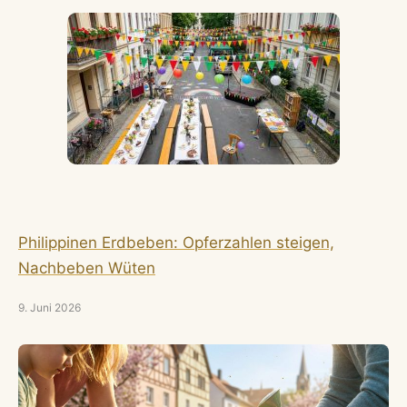
Philippinen Erdbeben: Opferzahlen steigen,
Nachbeben Wüten
9. Juni 2026