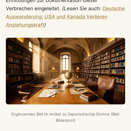
Ermittlungen zur Dokumentation dieser
Verbrechen eingeleitet.
(Lesen Sie auch:
Deutsche
Auswanderung: USA und Kanada Verlieren
Anziehungskraft
)
Ergänzendes Bild im Artikel zu Saporischschja Drohne (Bild:
Bilderpool)