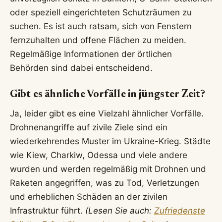
oder speziell eingerichteten Schutzräumen zu
suchen. Es ist auch ratsam, sich von Fenstern
fernzuhalten und offene Flächen zu meiden.
Regelmäßige Informationen der örtlichen
Behörden sind dabei entscheidend.
Gibt es ähnliche Vorfälle in jüngster Zeit?
Ja, leider gibt es eine Vielzahl ähnlicher Vorfälle.
Drohnenangriffe auf zivile Ziele sind ein
wiederkehrendes Muster im Ukraine-Krieg. Städte
wie Kiew, Charkiw, Odessa und viele andere
wurden und werden regelmäßig mit Drohnen und
Raketen angegriffen, was zu Tod, Verletzungen
und erheblichen Schäden an der zivilen
Infrastruktur führt.
(Lesen Sie auch:
Zufriedenste