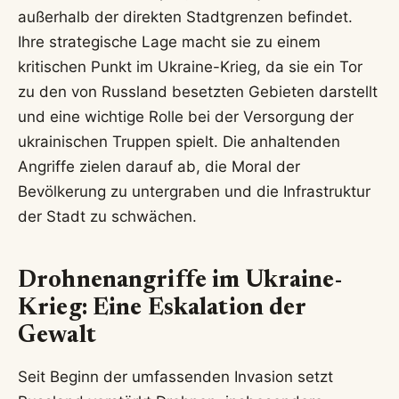
außerhalb der direkten Stadtgrenzen befindet.
Ihre strategische Lage macht sie zu einem
kritischen Punkt im Ukraine-Krieg, da sie ein Tor
zu den von Russland besetzten Gebieten darstellt
und eine wichtige Rolle bei der Versorgung der
ukrainischen Truppen spielt. Die anhaltenden
Angriffe zielen darauf ab, die Moral der
Bevölkerung zu untergraben und die Infrastruktur
der Stadt zu schwächen.
Drohnenangriffe im Ukraine-
Krieg: Eine Eskalation der
Gewalt
Seit Beginn der umfassenden Invasion setzt