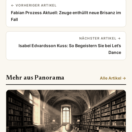
← VORHERIGER ARTIKEL
Fabian Prozess Aktuell: Zeuge enthüllt neue Brisanz im
Fall
NÄCHSTER ARTIKEL →
Isabel Edvardsson Kuss: So Begeistern Sie bei Let’s
Dance
Mehr aus Panorama
Alle Artikel →