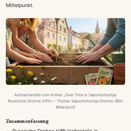
Mittelpunkt.
Aufmacherbild zum Artikel „Zwei Tote in Saporischschja:
Russische Drohne trifft» – Thema: Saporischschja Drohne (Bild:
Bilderpool)
Zusammenfassung