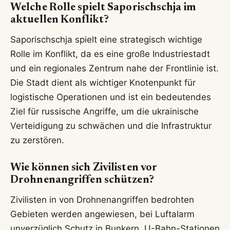
Welche Rolle spielt Saporischschja im
aktuellen Konflikt?
Saporischschja spielt eine strategisch wichtige
Rolle im Konflikt, da es eine große Industriestadt
und ein regionales Zentrum nahe der Frontlinie ist.
Die Stadt dient als wichtiger Knotenpunkt für
logistische Operationen und ist ein bedeutendes
Ziel für russische Angriffe, um die ukrainische
Verteidigung zu schwächen und die Infrastruktur
zu zerstören.
Wie können sich Zivilisten vor
Drohnenangriffen schützen?
Zivilisten in von Drohnenangriffen bedrohten
Gebieten werden angewiesen, bei Luftalarm
unverzüglich Schutz in Bunkern, U-Bahn-Stationen