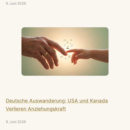
9. Juni 2026
Deutsche Auswanderung: USA und Kanada
Verlieren Anziehungskraft
9. Juni 2026