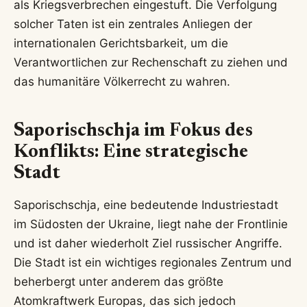
als Kriegsverbrechen eingestuft. Die Verfolgung
solcher Taten ist ein zentrales Anliegen der
internationalen Gerichtsbarkeit, um die
Verantwortlichen zur Rechenschaft zu ziehen und
das humanitäre Völkerrecht zu wahren.
Saporischschja im Fokus des
Konflikts: Eine strategische
Stadt
Saporischschja, eine bedeutende Industriestadt
im Südosten der Ukraine, liegt nahe der Frontlinie
und ist daher wiederholt Ziel russischer Angriffe.
Die Stadt ist ein wichtiges regionales Zentrum und
beherbergt unter anderem das größte
Atomkraftwerk Europas, das sich jedoch