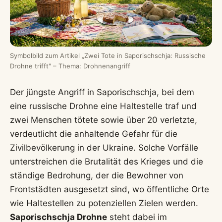
Symbolbild zum Artikel „Zwei Tote in Saporischschja: Russische
Drohne trifft" – Thema: Drohnenangriff
Der jüngste Angriff in Saporischschja, bei dem
eine russische Drohne eine Haltestelle traf und
zwei Menschen tötete sowie über 20 verletzte,
verdeutlicht die anhaltende Gefahr für die
Zivilbevölkerung in der Ukraine. Solche Vorfälle
unterstreichen die Brutalität des Krieges und die
ständige Bedrohung, der die Bewohner von
Frontstädten ausgesetzt sind, wo öffentliche Orte
wie Haltestellen zu potenziellen Zielen werden.
Saporischschja Drohne
steht dabei im