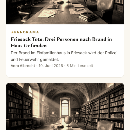
PANORAMA
Friesack Tote: Drei Personen nach Brand in
Haus Gefunden
Der Brand im Einfamilienhaus in Friesack wird der Polizei
und Feuerwehr gemeldet.
Vera Albrecht
·
10. Juni 2026
· 5 Min Lesezeit