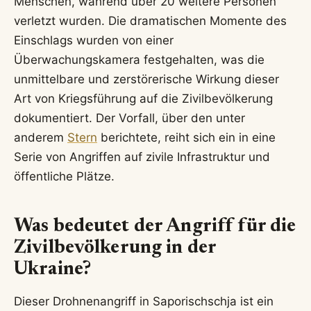
Menschen, während über 20 weitere Personen
verletzt wurden. Die dramatischen Momente des
Einschlags wurden von einer
Überwachungskamera festgehalten, was die
unmittelbare und zerstörerische Wirkung dieser
Art von Kriegsführung auf die Zivilbevölkerung
dokumentiert. Der Vorfall, über den unter
anderem
Stern
berichtete, reiht sich ein in eine
Serie von Angriffen auf zivile Infrastruktur und
öffentliche Plätze.
Was bedeutet der Angriff für die
Zivilbevölkerung in der
Ukraine?
Dieser Drohnenangriff in Saporischschja ist ein