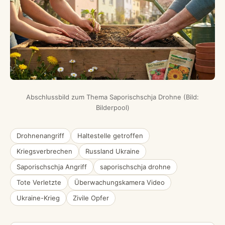
Abschlussbild zum Thema Saporischschja Drohne (Bild:
Bilderpool)
Drohnenangriff
Haltestelle getroffen
Kriegsverbrechen
Russland Ukraine
Saporischschja Angriff
saporischschja drohne
Tote Verletzte
Überwachungskamera Video
Ukraine-Krieg
Zivile Opfer