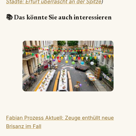
Städte: Erfurt überrascht an der Spitze
)
📚 Das könnte Sie auch interessieren
Fabian Prozess Aktuell: Zeuge enthüllt neue
Brisanz im Fall