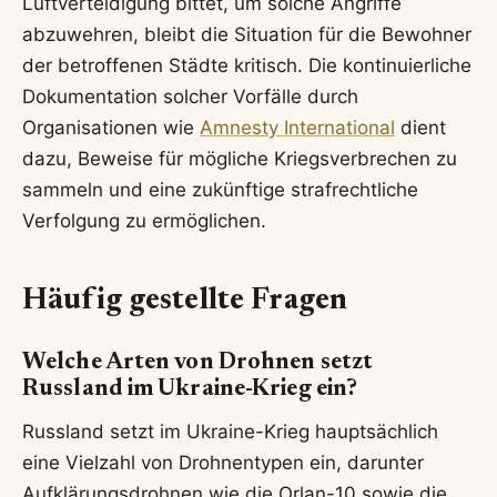
Luftverteidigung bittet, um solche Angriffe
abzuwehren, bleibt die Situation für die Bewohner
der betroffenen Städte kritisch. Die kontinuierliche
Dokumentation solcher Vorfälle durch
Organisationen wie
Amnesty International
dient
dazu, Beweise für mögliche Kriegsverbrechen zu
sammeln und eine zukünftige strafrechtliche
Verfolgung zu ermöglichen.
Häufig gestellte Fragen
Welche Arten von Drohnen setzt
Russland im Ukraine-Krieg ein?
Russland setzt im Ukraine-Krieg hauptsächlich
eine Vielzahl von Drohnentypen ein, darunter
Aufklärungsdrohnen wie die Orlan-10 sowie die