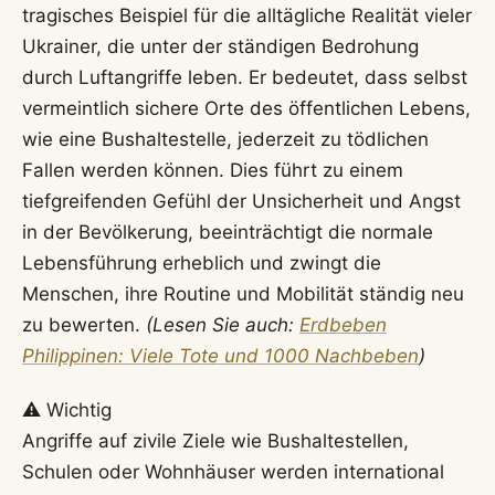
tragisches Beispiel für die alltägliche Realität vieler
Ukrainer, die unter der ständigen Bedrohung
durch Luftangriffe leben. Er bedeutet, dass selbst
vermeintlich sichere Orte des öffentlichen Lebens,
wie eine Bushaltestelle, jederzeit zu tödlichen
Fallen werden können. Dies führt zu einem
tiefgreifenden Gefühl der Unsicherheit und Angst
in der Bevölkerung, beeinträchtigt die normale
Lebensführung erheblich und zwingt die
Menschen, ihre Routine und Mobilität ständig neu
zu bewerten.
(Lesen Sie auch:
Erdbeben
Philippinen: Viele Tote und 1000 Nachbeben
)
⚠️ Wichtig
Angriffe auf zivile Ziele wie Bushaltestellen,
Schulen oder Wohnhäuser werden international