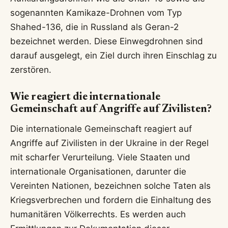
sogenannten Kamikaze-Drohnen vom Typ
Shahed-136, die in Russland als Geran-2
bezeichnet werden. Diese Einwegdrohnen sind
darauf ausgelegt, ein Ziel durch ihren Einschlag zu
zerstören.
Wie reagiert die internationale
Gemeinschaft auf Angriffe auf Zivilisten?
Die internationale Gemeinschaft reagiert auf
Angriffe auf Zivilisten in der Ukraine in der Regel
mit scharfer Verurteilung. Viele Staaten und
internationale Organisationen, darunter die
Vereinten Nationen, bezeichnen solche Taten als
Kriegsverbrechen und fordern die Einhaltung des
humanitären Völkerrechts. Es werden auch