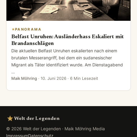
PANORAMA
Belfast Unruhen: Ausländerhass Eskaliert mit
Brandanschlägen
Die aktuellen Belfast Unruhen eskalierten nach einem
brutalen Messerangriff, bei dem ein sudanesischer
Migrant als Täter identifiziert wurde. Am Dienstagabend
…
Maik Möhring
·
10. Juni 2026
· 6 Min Lesezeit
Welt der Legenden
© 2026 Welt der Legenden · Maik Möhring Media
Impressum
Datenschutz