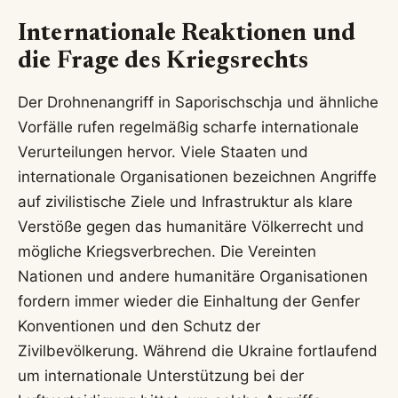
Internationale Reaktionen und
die Frage des Kriegsrechts
Der Drohnenangriff in Saporischschja und ähnliche
Vorfälle rufen regelmäßig scharfe internationale
Verurteilungen hervor. Viele Staaten und
internationale Organisationen bezeichnen Angriffe
auf zivilistische Ziele und Infrastruktur als klare
Verstöße gegen das humanitäre Völkerrecht und
mögliche Kriegsverbrechen. Die Vereinten
Nationen und andere humanitäre Organisationen
fordern immer wieder die Einhaltung der Genfer
Konventionen und den Schutz der
Zivilbevölkerung. Während die Ukraine fortlaufend
um internationale Unterstützung bei der