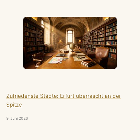
Zufriedenste Städte: Erfurt überrascht an der
Spitze
9. Juni 2026