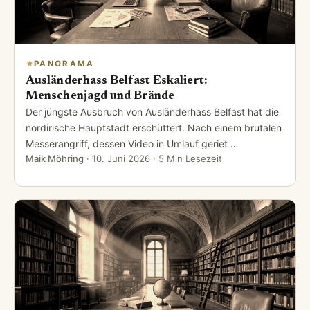
PANORAMA
Ausländerhass Belfast Eskaliert:
Menschenjagd und Brände
Der jüngste Ausbruch von Ausländerhass Belfast hat die
nordirische Hauptstadt erschüttert. Nach einem brutalen
Messerangriff, dessen Video in Umlauf geriet …
Maik Möhring
·
10. Juni 2026
· 5 Min Lesezeit