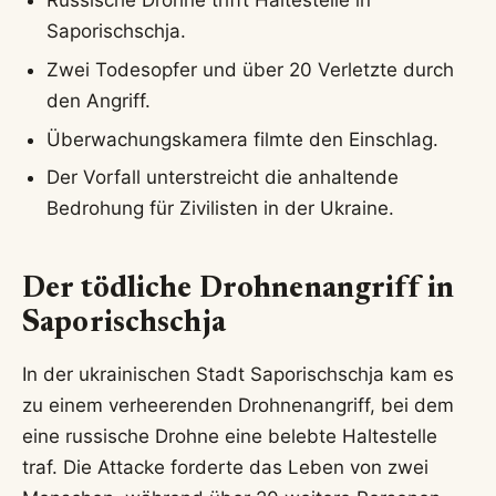
Russische Drohne trifft Haltestelle in
Saporischschja.
Zwei Todesopfer und über 20 Verletzte durch
den Angriff.
Überwachungskamera filmte den Einschlag.
Der Vorfall unterstreicht die anhaltende
Bedrohung für Zivilisten in der Ukraine.
Der tödliche Drohnenangriff in
Saporischschja
In der ukrainischen Stadt Saporischschja kam es
zu einem verheerenden Drohnenangriff, bei dem
eine russische Drohne eine belebte Haltestelle
traf. Die Attacke forderte das Leben von zwei