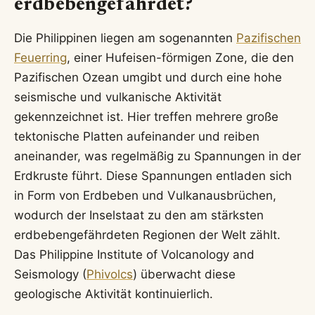
erdbebengefährdet?
Die Philippinen liegen am sogenannten
Pazifischen
Feuerring
, einer Hufeisen-förmigen Zone, die den
Pazifischen Ozean umgibt und durch eine hohe
seismische und vulkanische Aktivität
gekennzeichnet ist. Hier treffen mehrere große
tektonische Platten aufeinander und reiben
aneinander, was regelmäßig zu Spannungen in der
Erdkruste führt. Diese Spannungen entladen sich
in Form von Erdbeben und Vulkanausbrüchen,
wodurch der Inselstaat zu den am stärksten
erdbebengefährdeten Regionen der Welt zählt.
Das Philippine Institute of Volcanology and
Seismology (
Phivolcs
) überwacht diese
geologische Aktivität kontinuierlich.