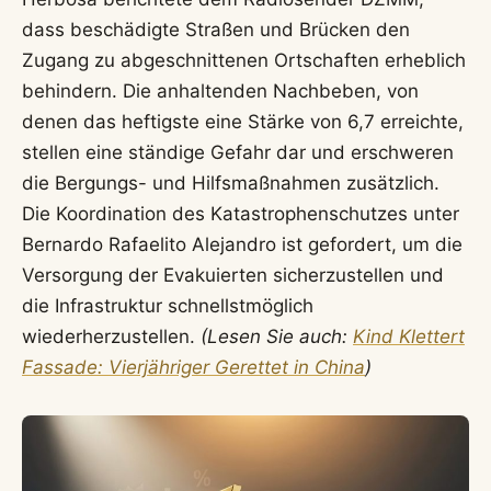
dass beschädigte Straßen und Brücken den
Zugang zu abgeschnittenen Ortschaften erheblich
behindern. Die anhaltenden Nachbeben, von
denen das heftigste eine Stärke von 6,7 erreichte,
stellen eine ständige Gefahr dar und erschweren
die Bergungs- und Hilfsmaßnahmen zusätzlich.
Die Koordination des Katastrophenschutzes unter
Bernardo Rafaelito Alejandro ist gefordert, um die
Versorgung der Evakuierten sicherzustellen und
die Infrastruktur schnellstmöglich
wiederherzustellen.
(Lesen Sie auch:
Kind Klettert
Fassade: Vierjähriger Gerettet in China
)