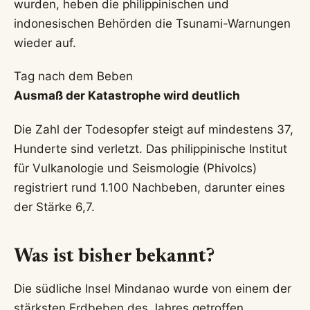
wurden, heben die philippinischen und
indonesischen Behörden die Tsunami-Warnungen
wieder auf.
Tag nach dem Beben
Ausmaß der Katastrophe wird deutlich
Die Zahl der Todesopfer steigt auf mindestens 37,
Hunderte sind verletzt. Das philippinische Institut
für Vulkanologie und Seismologie (Phivolcs)
registriert rund 1.100 Nachbeben, darunter eines
der Stärke 6,7.
Was ist bisher bekannt?
Die südliche Insel Mindanao wurde von einem der
stärksten Erdbeben des Jahres getroffen.