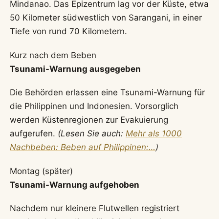
Mindanao. Das Epizentrum lag vor der Küste, etwa
50 Kilometer südwestlich von Sarangani, in einer
Tiefe von rund 70 Kilometern.
Kurz nach dem Beben
Tsunami-Warnung ausgegeben
Die Behörden erlassen eine Tsunami-Warnung für
die Philippinen und Indonesien. Vorsorglich
werden Küstenregionen zur Evakuierung
aufgerufen.
(Lesen Sie auch:
Mehr als 1000
Nachbeben: Beben auf Philippinen:…
)
Montag (später)
Tsunami-Warnung aufgehoben
Nachdem nur kleinere Flutwellen registriert