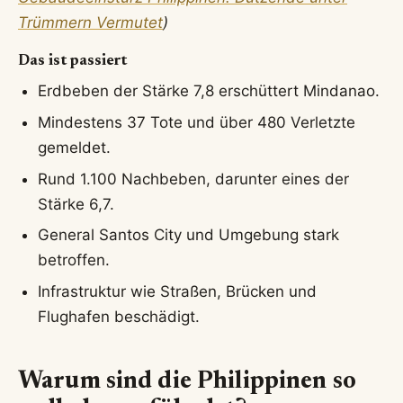
Trümmern Vermutet
)
Das ist passiert
Erdbeben der Stärke 7,8 erschüttert Mindanao.
Mindestens 37 Tote und über 480 Verletzte
gemeldet.
Rund 1.100 Nachbeben, darunter eines der
Stärke 6,7.
General Santos City und Umgebung stark
betroffen.
Infrastruktur wie Straßen, Brücken und
Flughafen beschädigt.
Warum sind die Philippinen so