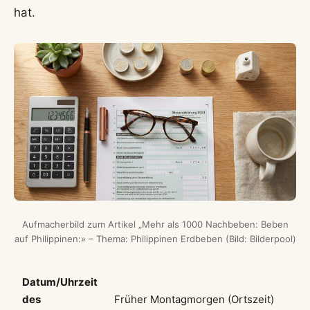
hat.
Aufmacherbild zum Artikel „Mehr als 1000 Nachbeben: Beben
auf Philippinen:» – Thema: Philippinen Erdbeben (Bild: Bilderpool)
Datum/Uhrzeit
des
Früher Montagmorgen (Ortszeit)