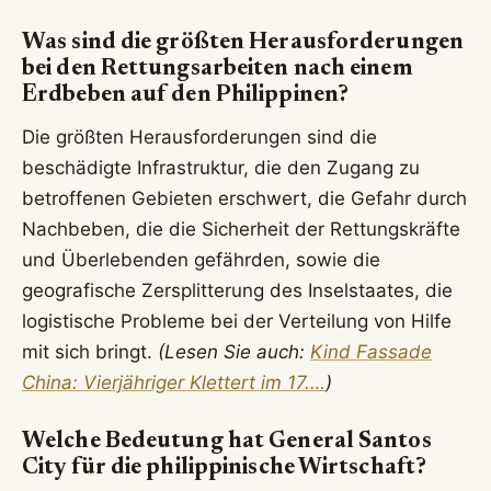
Was sind die größten Herausforderungen
bei den Rettungsarbeiten nach einem
Erdbeben auf den Philippinen?
Die größten Herausforderungen sind die
beschädigte Infrastruktur, die den Zugang zu
betroffenen Gebieten erschwert, die Gefahr durch
Nachbeben, die die Sicherheit der Rettungskräfte
und Überlebenden gefährden, sowie die
geografische Zersplitterung des Inselstaates, die
logistische Probleme bei der Verteilung von Hilfe
mit sich bringt.
(Lesen Sie auch:
Kind Fassade
China: Vierjähriger Klettert im 17.…
)
Welche Bedeutung hat General Santos
City für die philippinische Wirtschaft?