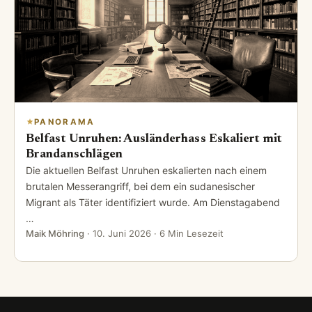
PANORAMA
Belfast Unruhen: Ausländerhass Eskaliert mit
Brandanschlägen
Die aktuellen Belfast Unruhen eskalierten nach einem
brutalen Messerangriff, bei dem ein sudanesischer
Migrant als Täter identifiziert wurde. Am Dienstagabend
…
Maik Möhring
·
10. Juni 2026
· 6 Min Lesezeit