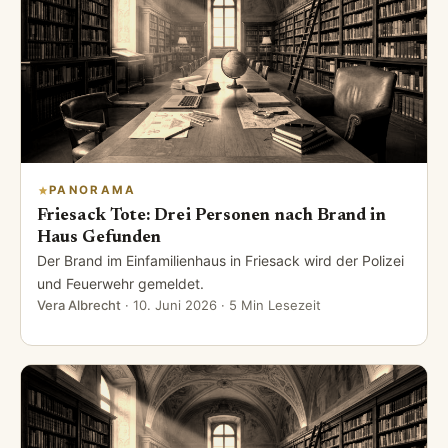
PANORAMA
Friesack Tote: Drei Personen nach Brand in
Haus Gefunden
Der Brand im Einfamilienhaus in Friesack wird der Polizei
und Feuerwehr gemeldet.
Vera Albrecht
·
10. Juni 2026
· 5 Min Lesezeit