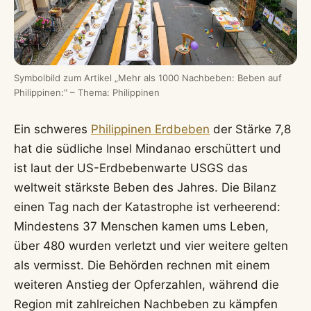
Symbolbild zum Artikel „Mehr als 1000 Nachbeben: Beben auf
Philippinen:" – Thema: Philippinen
Ein schweres
Philippinen Erdbeben
der Stärke 7,8
hat die südliche Insel Mindanao erschüttert und
ist laut der US-Erdbebenwarte USGS das
weltweit stärkste Beben des Jahres. Die Bilanz
einen Tag nach der Katastrophe ist verheerend:
Mindestens 37 Menschen kamen ums Leben,
über 480 wurden verletzt und vier weitere gelten
als vermisst. Die Behörden rechnen mit einem
weiteren Anstieg der Opferzahlen, während die
Region mit zahlreichen Nachbeben zu kämpfen