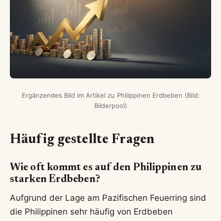
Ergänzendes Bild im Artikel zu Philippinen Erdbeben (Bild:
Bilderpool)
Häufig gestellte Fragen
Wie oft kommt es auf den Philippinen zu
starken Erdbeben?
Aufgrund der Lage am Pazifischen Feuerring sind
die Philippinen sehr häufig von Erdbeben