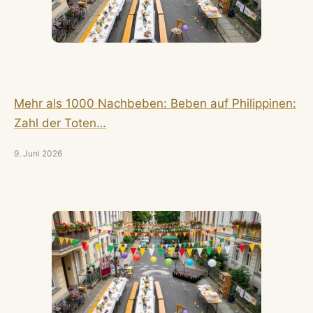
Mehr als 1000 Nachbeben: Beben auf Philippinen:
Zahl der Toten…
9. Juni 2026