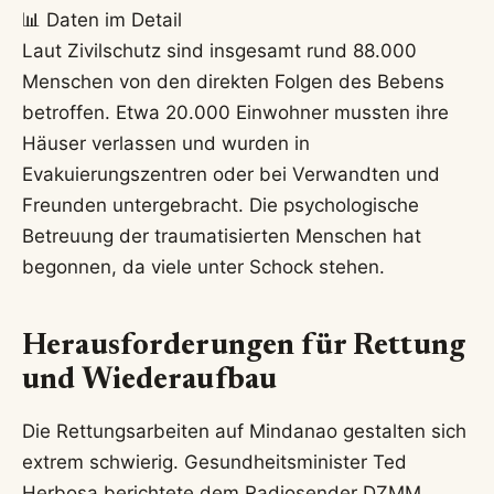
📊 Daten im Detail
Laut Zivilschutz sind insgesamt rund 88.000
Menschen von den direkten Folgen des Bebens
betroffen. Etwa 20.000 Einwohner mussten ihre
Häuser verlassen und wurden in
Evakuierungszentren oder bei Verwandten und
Freunden untergebracht. Die psychologische
Betreuung der traumatisierten Menschen hat
begonnen, da viele unter Schock stehen.
Herausforderungen für Rettung
und Wiederaufbau
Die Rettungsarbeiten auf Mindanao gestalten sich
extrem schwierig. Gesundheitsminister Ted
Herbosa berichtete dem Radiosender DZMM,