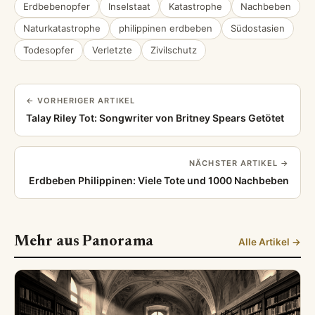
Erdbebenopfer
Inselstaat
Katastrophe
Nachbeben
Naturkatastrophe
philippinen erdbeben
Südostasien
Todesopfer
Verletzte
Zivilschutz
← VORHERIGER ARTIKEL
Talay Riley Tot: Songwriter von Britney Spears Getötet
NÄCHSTER ARTIKEL →
Erdbeben Philippinen: Viele Tote und 1000 Nachbeben
Mehr aus Panorama
Alle Artikel →