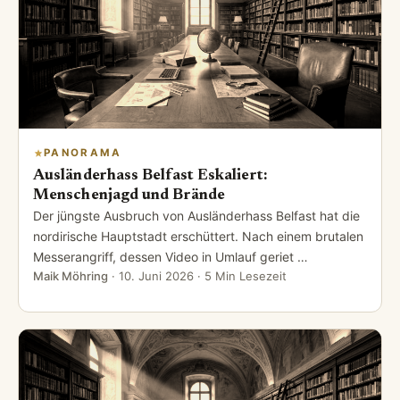
PANORAMA
Ausländerhass Belfast Eskaliert:
Menschenjagd und Brände
Der jüngste Ausbruch von Ausländerhass Belfast hat die
nordirische Hauptstadt erschüttert. Nach einem brutalen
Messerangriff, dessen Video in Umlauf geriet …
Maik Möhring
·
10. Juni 2026
· 5 Min Lesezeit