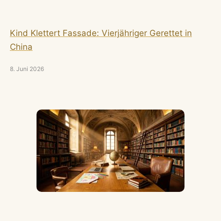
Kind Klettert Fassade: Vierjähriger Gerettet in
China
8. Juni 2026