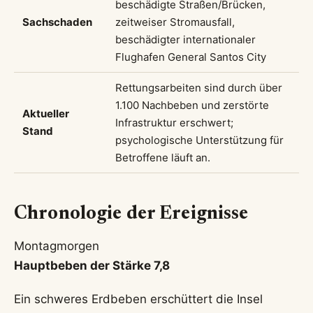
beschädigte Straßen/Brücken,
Sachschaden
zeitweiser Stromausfall,
beschädigter internationaler
Flughafen General Santos City
Rettungsarbeiten sind durch über
1.100 Nachbeben und zerstörte
Aktueller
Infrastruktur erschwert;
Stand
psychologische Unterstützung für
Betroffene läuft an.
Chronologie der Ereignisse
Montagmorgen
Hauptbeben der Stärke 7,8
Ein schweres Erdbeben erschüttert die Insel