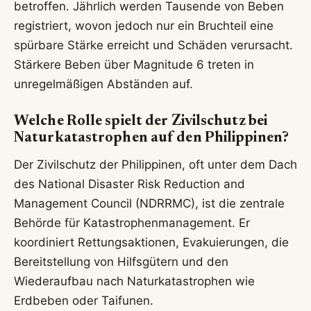
betroffen. Jährlich werden Tausende von Beben
registriert, wovon jedoch nur ein Bruchteil eine
spürbare Stärke erreicht und Schäden verursacht.
Stärkere Beben über Magnitude 6 treten in
unregelmäßigen Abständen auf.
Welche Rolle spielt der Zivilschutz bei
Naturkatastrophen auf den Philippinen?
Der Zivilschutz der Philippinen, oft unter dem Dach
des National Disaster Risk Reduction and
Management Council (NDRRMC), ist die zentrale
Behörde für Katastrophenmanagement. Er
koordiniert Rettungsaktionen, Evakuierungen, die
Bereitstellung von Hilfsgütern und den
Wiederaufbau nach Naturkatastrophen wie
Erdbeben oder Taifunen.