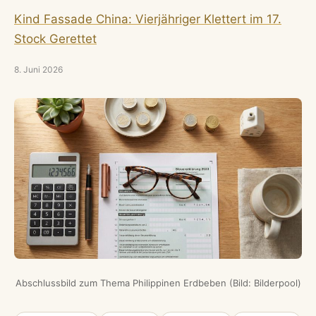
Kind Fassade China: Vierjähriger Klettert im 17.
Stock Gerettet
8. Juni 2026
Abschlussbild zum Thema Philippinen Erdbeben (Bild: Bilderpool)