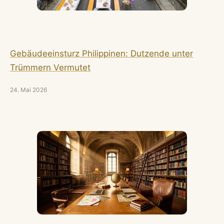
Gebäudeeinsturz Philippinen: Dutzende unter
Trümmern Vermutet
24. Mai 2026