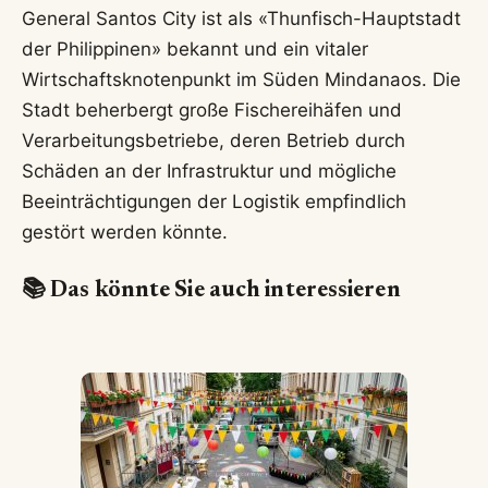
General Santos City ist als «Thunfisch-Hauptstadt
der Philippinen» bekannt und ein vitaler
Wirtschaftsknotenpunkt im Süden Mindanaos. Die
Stadt beherbergt große Fischereihäfen und
Verarbeitungsbetriebe, deren Betrieb durch
Schäden an der Infrastruktur und mögliche
Beeinträchtigungen der Logistik empfindlich
gestört werden könnte.
📚 Das könnte Sie auch interessieren