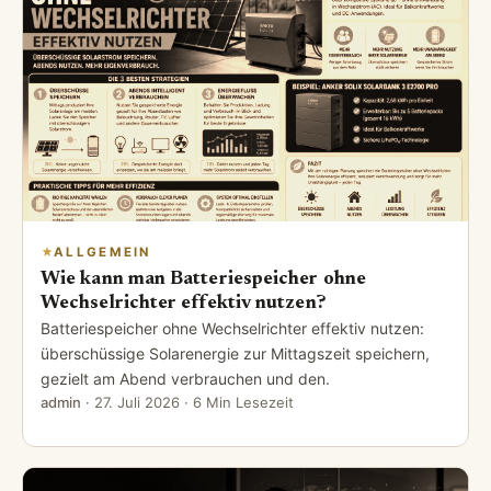
ALLGEMEIN
Wie kann man Batteriespeicher ohne
Wechselrichter effektiv nutzen?
Batteriespeicher ohne Wechselrichter effektiv nutzen:
überschüssige Solarenergie zur Mittagszeit speichern,
gezielt am Abend verbrauchen und den.
admin
·
27. Juli 2026
· 6 Min Lesezeit