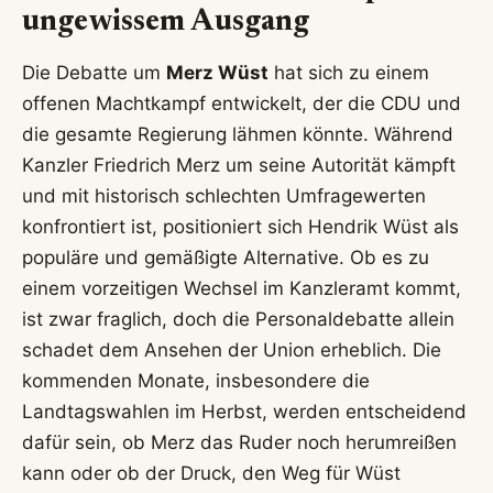
ungewissem Ausgang
Die Debatte um
Merz Wüst
hat sich zu einem
offenen Machtkampf entwickelt, der die CDU und
die gesamte Regierung lähmen könnte. Während
Kanzler Friedrich Merz um seine Autorität kämpft
und mit historisch schlechten Umfragewerten
konfrontiert ist, positioniert sich Hendrik Wüst als
populäre und gemäßigte Alternative. Ob es zu
einem vorzeitigen Wechsel im Kanzleramt kommt,
ist zwar fraglich, doch die Personaldebatte allein
schadet dem Ansehen der Union erheblich. Die
kommenden Monate, insbesondere die
Landtagswahlen im Herbst, werden entscheidend
dafür sein, ob Merz das Ruder noch herumreißen
kann oder ob der Druck, den Weg für Wüst