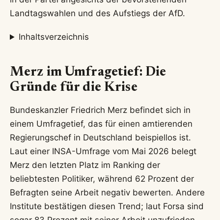
Landtagswahlen und des Aufstiegs der AfD.
Inhaltsverzeichnis
Merz im Umfragetief: Die
Gründe für die Krise
Bundeskanzler Friedrich Merz befindet sich in
einem Umfragetief, das für einen amtierenden
Regierungschef in Deutschland beispiellos ist.
Laut einer INSA-Umfrage vom Mai 2026 belegt
Merz den letzten Platz im Ranking der
beliebtesten Politiker, während 62 Prozent der
Befragten seine Arbeit negativ bewerten. Andere
Institute bestätigen diesen Trend; laut Forsa sind