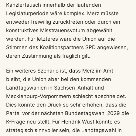
Kanzlertausch innerhalb der laufenden
Legislaturperiode wäre komplex. Merz müsste
entweder freiwillig zurücktreten oder durch ein
konstruktives Misstrauensvotum abgewählt
werden. Für letzteres wäre die Union auf die
Stimmen des Koalitionspartners SPD angewiesen,
deren Zustimmung als fraglich gilt.
Ein weiteres Szenario ist, dass Merz im Amt
bleibt, die Union aber bei den kommenden
Landtagswahlen in Sachsen-Anhalt und
Mecklenburg-Vorpommern schlecht abschneidet.
Dies könnte den Druck so sehr erhöhen, dass die
Partei vor der nächsten Bundestagswahl 2029 die
K-Frage neu stellt. Für Hendrik Wüst könnte es
strategisch sinnvoller sein, die Landtagswahl in