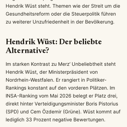
Hendrik Wüst steht. Themen wie der Streit um die
Gesundheitsreform oder die Steuerpolitik führen
zu weiterer Unzufriedenheit in der Bevölkerung.
Hendrik Wüst: Der beliebte
Alternative?
Im starken Kontrast zu Merz‘ Unbeliebtheit steht
Hendrik Wüst, der Ministerpräsident von
Nordrhein-Westfalen. Er rangiert in Politiker-
Rankings konstant auf den vorderen Plätzen. Im
INSA-Ranking vom Mai 2026 belegt er Platz drei,
direkt hinter Verteidigungsminister Boris Pistorius
(SPD) und Cem Özdemir (Grüne). Wüst kommt auf
lediglich 33 Prozent negative Bewertungen.