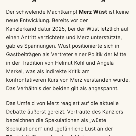
Der schwelende Machtkampf
Merz Wüst
ist keine
neue Entwicklung. Bereits vor der
Kanzlerkandidatur 2025, bei der Wüst letztlich auf
einen Antritt verzichtete und Merz unterstützte,
gab es Spannungen. Wüst positionierte sich in
Gastbeiträgen als Vertreter einer Politik der Mitte
in der Tradition von Helmut Kohl und Angela
Merkel, was als indirekte Kritik am
konfrontativeren Kurs von Merz verstanden wurde.
Das Verhältnis der beiden gilt als angespannt.
Das Umfeld von Merz reagiert auf die aktuelle
Debatte äußerst gereizt. Vertraute des Kanzlers
bezeichnen die Spekulationen als „wüste
Spekulationen“ und „gefährliche Lust an der