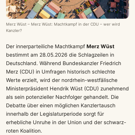
Merz Wüst – Merz Wüst: Machtkampf in der CDU – wer wird
Kanzler?
Der innerparteiliche Machtkampf
Merz Wüst
bestimmt am 28.05.2026 die Schlagzeilen in
Deutschland. Während Bundeskanzler Friedrich
Merz (CDU) in Umfragen historisch schlechte
Werte erzielt, wird der nordrhein-westfälische
Ministerpräsident Hendrik Wüst (CDU) zunehmend
als sein potenzieller Nachfolger gehandelt. Die
Debatte über einen möglichen Kanzlertausch
innerhalb der Legislaturperiode sorgt für
erhebliche Unruhe in der Union und der schwarz-
roten Koalition.