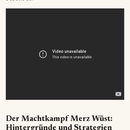
Der Machtkampf Merz Wüst:
Hintergründe und Strategien