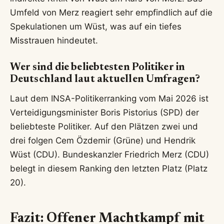
Umfeld von Merz reagiert sehr empfindlich auf die
Spekulationen um Wüst, was auf ein tiefes
Misstrauen hindeutet.
Wer sind die beliebtesten Politiker in
Deutschland laut aktuellen Umfragen?
Laut dem INSA-Politikerranking vom Mai 2026 ist
Verteidigungsminister Boris Pistorius (SPD) der
beliebteste Politiker. Auf den Plätzen zwei und
drei folgen Cem Özdemir (Grüne) und Hendrik
Wüst (CDU). Bundeskanzler Friedrich Merz (CDU)
belegt in diesem Ranking den letzten Platz (Platz
20).
Fazit: Offener Machtkampf mit