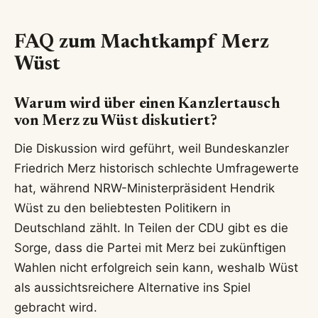
FAQ zum Machtkampf Merz
Wüst
Warum wird über einen Kanzlertausch
von Merz zu Wüst diskutiert?
Die Diskussion wird geführt, weil Bundeskanzler
Friedrich Merz historisch schlechte Umfragewerte
hat, während NRW-Ministerpräsident Hendrik
Wüst zu den beliebtesten Politikern in
Deutschland zählt. In Teilen der CDU gibt es die
Sorge, dass die Partei mit Merz bei zukünftigen
Wahlen nicht erfolgreich sein kann, weshalb Wüst
als aussichtsreichere Alternative ins Spiel
gebracht wird.