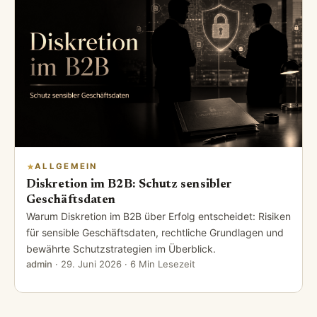
ALLGEMEIN
Diskretion im B2B: Schutz sensibler
Geschäftsdaten
Warum Diskretion im B2B über Erfolg entscheidet: Risiken
für sensible Geschäftsdaten, rechtliche Grundlagen und
bewährte Schutzstrategien im Überblick.
admin
·
29. Juni 2026
· 6 Min Lesezeit