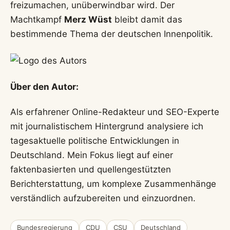
freizumachen, unüberwindbar wird. Der
Machtkampf
Merz Wüst
bleibt damit das
bestimmende Thema der deutschen Innenpolitik.
Über den Autor:
Als erfahrener Online-Redakteur und SEO-Experte
mit journalistischem Hintergrund analysiere ich
tagesaktuelle politische Entwicklungen in
Deutschland. Mein Fokus liegt auf einer
faktenbasierten und quellengestützten
Berichterstattung, um komplexe Zusammenhänge
verständlich aufzubereiten und einzuordnen.
Bundesregierung
CDU
CSU
Deutschland