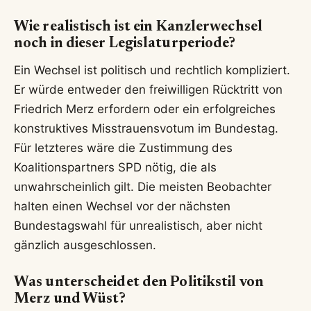
Wie realistisch ist ein Kanzlerwechsel
noch in dieser Legislaturperiode?
Ein Wechsel ist politisch und rechtlich kompliziert.
Er würde entweder den freiwilligen Rücktritt von
Friedrich Merz erfordern oder ein erfolgreiches
konstruktives Misstrauensvotum im Bundestag.
Für letzteres wäre die Zustimmung des
Koalitionspartners SPD nötig, die als
unwahrscheinlich gilt. Die meisten Beobachter
halten einen Wechsel vor der nächsten
Bundestagswahl für unrealistisch, aber nicht
gänzlich ausgeschlossen.
Was unterscheidet den Politikstil von
Merz und Wüst?