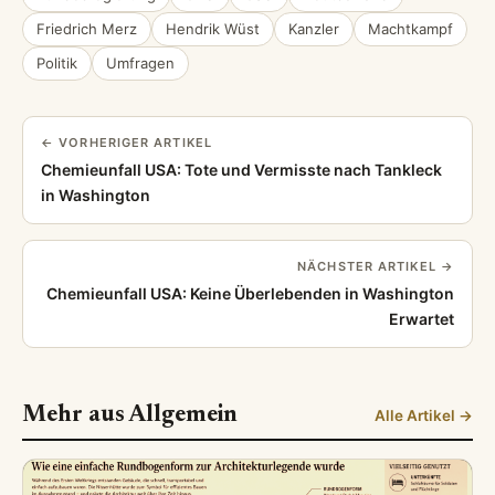
Friedrich Merz
Hendrik Wüst
Kanzler
Machtkampf
Politik
Umfragen
← VORHERIGER ARTIKEL
Chemieunfall USA: Tote und Vermisste nach Tankleck
in Washington
NÄCHSTER ARTIKEL →
Chemieunfall USA: Keine Überlebenden in Washington
Erwartet
Mehr aus Allgemein
Alle Artikel →