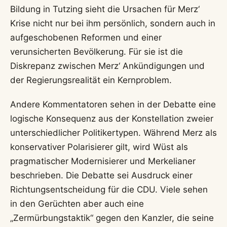
Bildung in Tutzing sieht die Ursachen für Merz‘
Krise nicht nur bei ihm persönlich, sondern auch in
aufgeschobenen Reformen und einer
verunsicherten Bevölkerung. Für sie ist die
Diskrepanz zwischen Merz‘ Ankündigungen und
der Regierungsrealität ein Kernproblem.
Andere Kommentatoren sehen in der Debatte eine
logische Konsequenz aus der Konstellation zweier
unterschiedlicher Politikertypen. Während Merz als
konservativer Polarisierer gilt, wird Wüst als
pragmatischer Modernisierer und Merkelianer
beschrieben. Die Debatte sei Ausdruck einer
Richtungsentscheidung für die CDU. Viele sehen
in den Gerüchten aber auch eine
„Zermürbungstaktik“ gegen den Kanzler, die seine