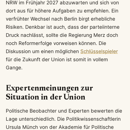
NRW im Frühjahr 2027 abzuwarten und sich von
dort aus für höhere Aufgaben zu empfehlen. Ein
verfrühter Wechsel nach Berlin birgt erhebliche
Risiken. Denkbar ist auch, dass der parteiinterne
Druck nachlässt, sollte die Regierung Merz doch
noch Reformerfolge vorweisen können. Die
Diskussion um einen möglichen
Schlüsselspieler
für die Zukunft der Union ist somit in vollem
Gange.
Expertenmeinungen zur
Situation in der Union
Politische Beobachter und Experten bewerten die
Lage unterschiedlich. Die Politikwissenschaftlerin
Ursula Münch von der Akademie für Politische