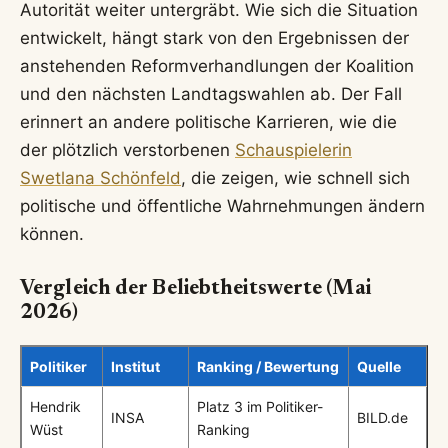
Autorität weiter untergräbt. Wie sich die Situation
entwickelt, hängt stark von den Ergebnissen der
anstehenden Reformverhandlungen der Koalition
und den nächsten Landtagswahlen ab. Der Fall
erinnert an andere politische Karrieren, wie die
der plötzlich verstorbenen
Schauspielerin
Swetlana Schönfeld
, die zeigen, wie schnell sich
politische und öffentliche Wahrnehmungen ändern
können.
Vergleich der Beliebtheitswerte (Mai
2026)
Politiker
Institut
Ranking / Bewertung
Quelle
Hendrik
Platz 3 im Politiker-
INSA
BILD.de
Wüst
Ranking