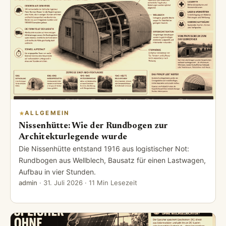
ALLGEMEIN
Nissenhütte: Wie der Rundbogen zur
Architekturlegende wurde
Die Nissenhütte entstand 1916 aus logistischer Not:
Rundbogen aus Wellblech, Bausatz für einen Lastwagen,
Aufbau in vier Stunden.
admin
·
31. Juli 2026
· 11 Min Lesezeit