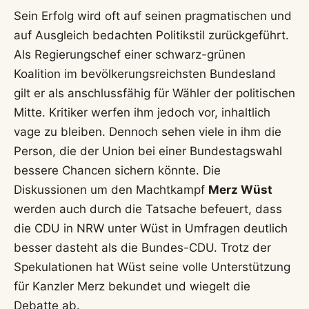
Sein Erfolg wird oft auf seinen pragmatischen und
auf Ausgleich bedachten Politikstil zurückgeführt.
Als Regierungschef einer schwarz-grünen
Koalition im bevölkerungsreichsten Bundesland
gilt er als anschlussfähig für Wähler der politischen
Mitte. Kritiker werfen ihm jedoch vor, inhaltlich
vage zu bleiben. Dennoch sehen viele in ihm die
Person, die der Union bei einer Bundestagswahl
bessere Chancen sichern könnte. Die
Diskussionen um den Machtkampf
Merz Wüst
werden auch durch die Tatsache befeuert, dass
die CDU in NRW unter Wüst in Umfragen deutlich
besser dasteht als die Bundes-CDU. Trotz der
Spekulationen hat Wüst seine volle Unterstützung
für Kanzler Merz bekundet und wiegelt die
Debatte ab.