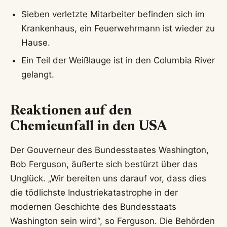
Sieben verletzte Mitarbeiter befinden sich im
Krankenhaus, ein Feuerwehrmann ist wieder zu
Hause.
Ein Teil der Weißlauge ist in den Columbia River
gelangt.
Reaktionen auf den
Chemieunfall in den USA
Der Gouverneur des Bundesstaates Washington,
Bob Ferguson, äußerte sich bestürzt über das
Unglück. „Wir bereiten uns darauf vor, dass dies
die tödlichste Industriekatastrophe in der
modernen Geschichte des Bundesstaats
Washington sein wird“, so Ferguson. Die Behörden