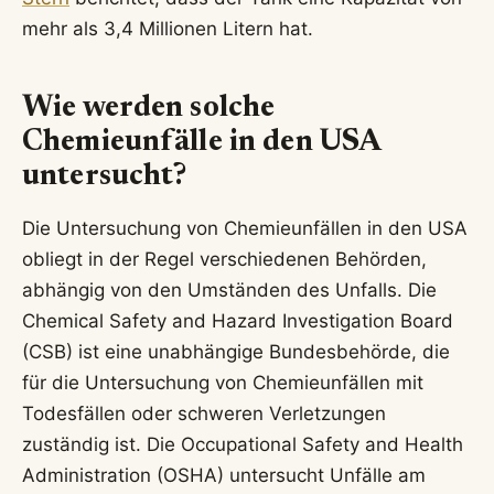
mehr als 3,4 Millionen Litern hat.
Wie werden solche
Chemieunfälle in den USA
untersucht?
Die Untersuchung von Chemieunfällen in den USA
obliegt in der Regel verschiedenen Behörden,
abhängig von den Umständen des Unfalls. Die
Chemical Safety and Hazard Investigation Board
(CSB) ist eine unabhängige Bundesbehörde, die
für die Untersuchung von Chemieunfällen mit
Todesfällen oder schweren Verletzungen
zuständig ist. Die Occupational Safety and Health
Administration (OSHA) untersucht Unfälle am