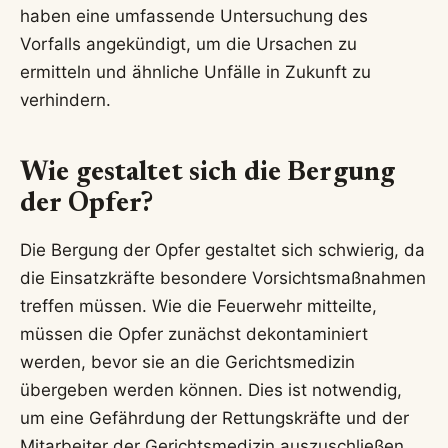
haben eine umfassende Untersuchung des
Vorfalls angekündigt, um die Ursachen zu
ermitteln und ähnliche Unfälle in Zukunft zu
verhindern.
Wie gestaltet sich die Bergung
der Opfer?
Die Bergung der Opfer gestaltet sich schwierig, da
die Einsatzkräfte besondere Vorsichtsmaßnahmen
treffen müssen. Wie die Feuerwehr mitteilte,
müssen die Opfer zunächst dekontaminiert
werden, bevor sie an die Gerichtsmedizin
übergeben werden können. Dies ist notwendig,
um eine Gefährdung der Rettungskräfte und der
Mitarbeiter der Gerichtsmedizin auszuschließen.