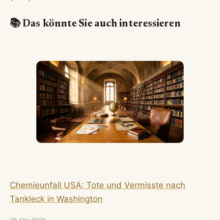
📚 Das könnte Sie auch interessieren
Chemieunfall USA: Tote und Vermisste nach
Tankleck in Washington