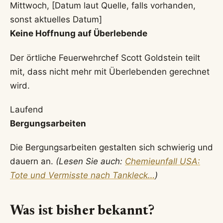
Mittwoch, [Datum laut Quelle, falls vorhanden,
sonst aktuelles Datum]
Keine Hoffnung auf Überlebende
Der örtliche Feuerwehrchef Scott Goldstein teilt
mit, dass nicht mehr mit Überlebenden gerechnet
wird.
Laufend
Bergungsarbeiten
Die Bergungsarbeiten gestalten sich schwierig und
dauern an.
(Lesen Sie auch:
Chemieunfall USA:
Tote und Vermisste nach Tankleck…
)
Was ist bisher bekannt?