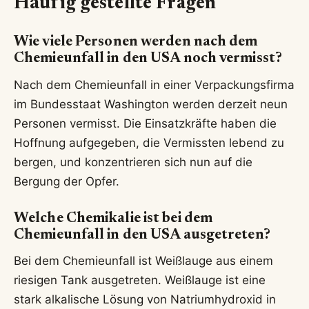
Häufig gestellte Fragen
Wie viele Personen werden nach dem
Chemieunfall in den USA noch vermisst?
Nach dem Chemieunfall in einer Verpackungsfirma
im Bundesstaat Washington werden derzeit neun
Personen vermisst. Die Einsatzkräfte haben die
Hoffnung aufgegeben, die Vermissten lebend zu
bergen, und konzentrieren sich nun auf die
Bergung der Opfer.
Welche Chemikalie ist bei dem
Chemieunfall in den USA ausgetreten?
Bei dem Chemieunfall ist Weißlauge aus einem
riesigen Tank ausgetreten. Weißlauge ist eine
stark alkalische Lösung von Natriumhydroxid in