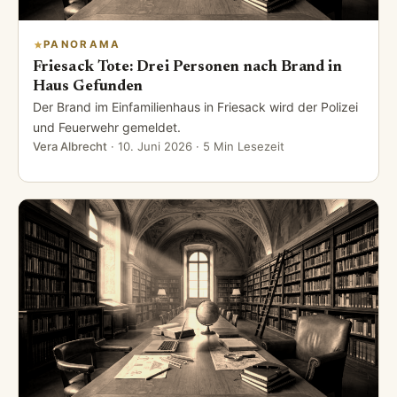
PANORAMA
Friesack Tote: Drei Personen nach Brand in
Haus Gefunden
Der Brand im Einfamilienhaus in Friesack wird der Polizei
und Feuerwehr gemeldet.
Vera Albrecht
·
10. Juni 2026
· 5 Min Lesezeit