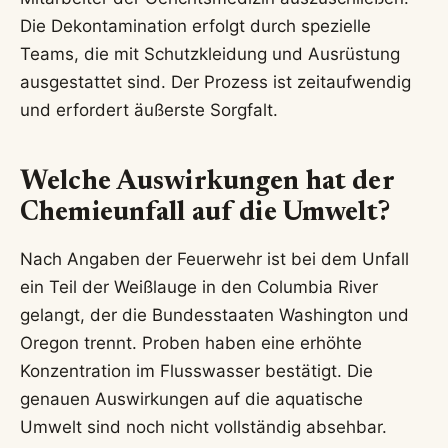
Die Dekontamination erfolgt durch spezielle
Teams, die mit Schutzkleidung und Ausrüstung
ausgestattet sind. Der Prozess ist zeitaufwendig
und erfordert äußerste Sorgfalt.
Welche Auswirkungen hat der
Chemieunfall auf die Umwelt?
Nach Angaben der Feuerwehr ist bei dem Unfall
ein Teil der Weißlauge in den Columbia River
gelangt, der die Bundesstaaten Washington und
Oregon trennt. Proben haben eine erhöhte
Konzentration im Flusswasser bestätigt. Die
genauen Auswirkungen auf die aquatische
Umwelt sind noch nicht vollständig absehbar.