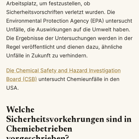
Arbeitsplatz, um festzustellen, ob
Sicherheitsvorschriften verletzt wurden. Die
Environmental Protection Agency (EPA) untersucht
Unfälle, die Auswirkungen auf die Umwelt haben.
Die Ergebnisse der Untersuchungen werden in der
Regel veröffentlicht und dienen dazu, ähnliche
Unfälle in Zukunft zu verhindern.
Die Chemical Safety and Hazard Investigation
Board (CSB)
untersucht Chemieunfälle in den
USA.
Welche
Sicherheitsvorkehrungen sind in
Chemiebetrieben