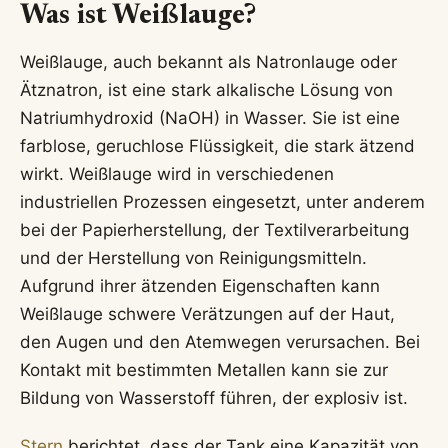
Was ist Weißlauge?
Weißlauge, auch bekannt als Natronlauge oder
Ätznatron, ist eine stark alkalische Lösung von
Natriumhydroxid (NaOH) in Wasser. Sie ist eine
farblose, geruchlose Flüssigkeit, die stark ätzend
wirkt. Weißlauge wird in verschiedenen
industriellen Prozessen eingesetzt, unter anderem
bei der Papierherstellung, der Textilverarbeitung
und der Herstellung von Reinigungsmitteln.
Aufgrund ihrer ätzenden Eigenschaften kann
Weißlauge schwere Verätzungen auf der Haut,
den Augen und den Atemwegen verursachen. Bei
Kontakt mit bestimmten Metallen kann sie zur
Bildung von Wasserstoff führen, der explosiv ist.
Stern
berichtet, dass der Tank eine Kapazität von