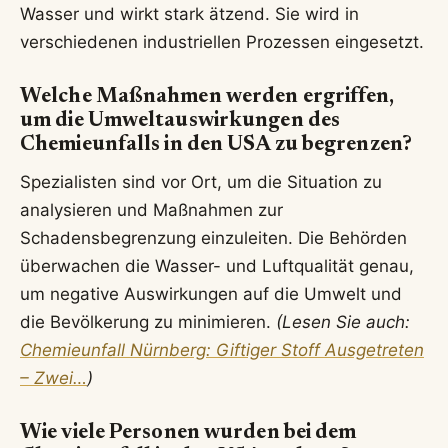
Wasser und wirkt stark ätzend. Sie wird in
verschiedenen industriellen Prozessen eingesetzt.
Welche Maßnahmen werden ergriffen,
um die Umweltauswirkungen des
Chemieunfalls in den USA zu begrenzen?
Spezialisten sind vor Ort, um die Situation zu
analysieren und Maßnahmen zur
Schadensbegrenzung einzuleiten. Die Behörden
überwachen die Wasser- und Luftqualität genau,
um negative Auswirkungen auf die Umwelt und
die Bevölkerung zu minimieren.
(Lesen Sie auch:
Chemieunfall Nürnberg: Giftiger Stoff Ausgetreten
– Zwei…
)
Wie viele Personen wurden bei dem