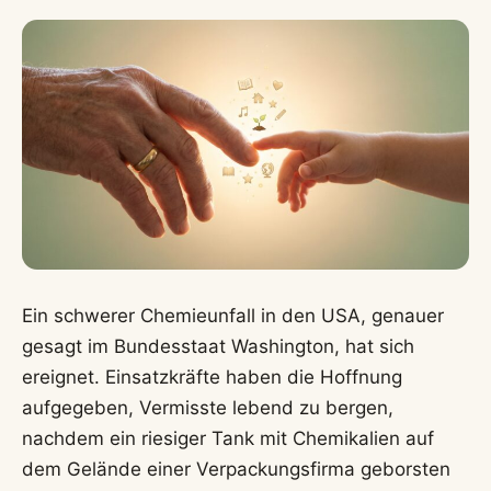
Ein schwerer Chemieunfall in den USA, genauer
gesagt im Bundesstaat Washington, hat sich
ereignet. Einsatzkräfte haben die Hoffnung
aufgegeben, Vermisste lebend zu bergen,
nachdem ein riesiger Tank mit Chemikalien auf
dem Gelände einer Verpackungsfirma geborsten