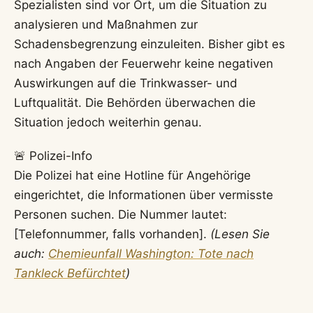
Spezialisten sind vor Ort, um die Situation zu
analysieren und Maßnahmen zur
Schadensbegrenzung einzuleiten. Bisher gibt es
nach Angaben der Feuerwehr keine negativen
Auswirkungen auf die Trinkwasser- und
Luftqualität. Die Behörden überwachen die
Situation jedoch weiterhin genau.
🚨 Polizei-Info
Die Polizei hat eine Hotline für Angehörige
eingerichtet, die Informationen über vermisste
Personen suchen. Die Nummer lautet:
[Telefonnummer, falls vorhanden].
(Lesen Sie
auch:
Chemieunfall Washington: Tote nach
Tankleck Befürchtet
)