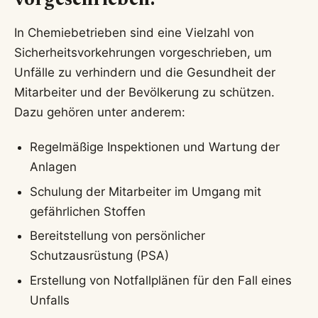
vorgeschrieben?
In Chemiebetrieben sind eine Vielzahl von
Sicherheitsvorkehrungen vorgeschrieben, um
Unfälle zu verhindern und die Gesundheit der
Mitarbeiter und der Bevölkerung zu schützen.
Dazu gehören unter anderem:
Regelmäßige Inspektionen und Wartung der
Anlagen
Schulung der Mitarbeiter im Umgang mit
gefährlichen Stoffen
Bereitstellung von persönlicher
Schutzausrüstung (PSA)
Erstellung von Notfallplänen für den Fall eines
Unfalls