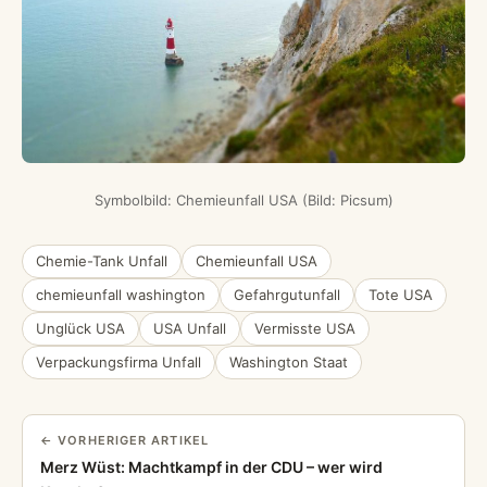
Symbolbild: Chemieunfall USA (Bild: Picsum)
Chemie-Tank Unfall
Chemieunfall USA
chemieunfall washington
Gefahrgutunfall
Tote USA
Unglück USA
USA Unfall
Vermisste USA
Verpackungsfirma Unfall
Washington Staat
← VORHERIGER ARTIKEL
Merz Wüst: Machtkampf in der CDU – wer wird