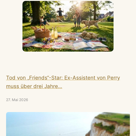
Tod von „Friends“-Star: Ex-Assistent von Perry
muss über drei Jahre…
27. Mai 2026