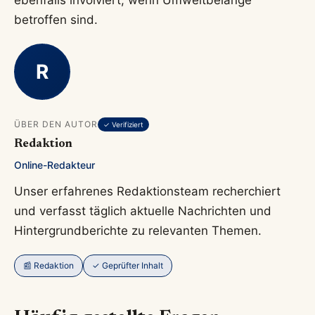
betroffen sind.
R
ÜBER DEN AUTOR
✓ Verifiziert
Redaktion
Online-Redakteur
Unser erfahrenes Redaktionsteam recherchiert
und verfasst täglich aktuelle Nachrichten und
Hintergrundberichte zu relevanten Themen.
📰 Redaktion
✓ Geprüfter Inhalt