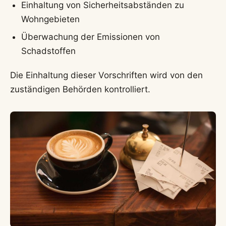
Einhaltung von Sicherheitsabständen zu
Wohngebieten
Überwachung der Emissionen von
Schadstoffen
Die Einhaltung dieser Vorschriften wird von den
zuständigen Behörden kontrolliert.