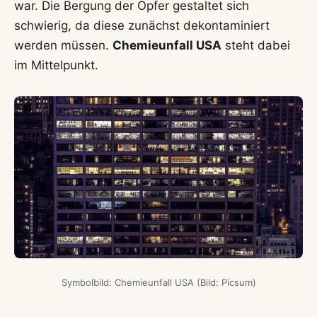
war. Die Bergung der Opfer gestaltet sich
schwierig, da diese zunächst dekontaminiert
werden müssen.
Chemieunfall USA
steht dabei
im Mittelpunkt.
Symbolbild: Chemieunfall USA (Bild: Picsum)