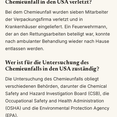
Chemieunfall in den USA verletzt?
Bei dem Chemieunfall wurden sieben Mitarbeiter
der Verpackungsfirma verletzt und in
Krankenhäuser eingeliefert. Ein Feuerwehrmann,
der an den Rettungsarbeiten beteiligt war, konnte
nach ambulanter Behandlung wieder nach Hause
entlassen werden.
Wer ist für die Untersuchung des
Chemieunfalls in den USA zuständig?
Die Untersuchung des Chemieunfalls obliegt
verschiedenen Behörden, darunter die Chemical
Safety and Hazard Investigation Board (CSB), die
Occupational Safety and Health Administration
(OSHA) und die Environmental Protection Agency
(EPA).