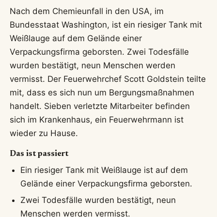
Nach dem Chemieunfall in den USA, im
Bundesstaat Washington, ist ein riesiger Tank mit
Weißlauge auf dem Gelände einer
Verpackungsfirma geborsten. Zwei Todesfälle
wurden bestätigt, neun Menschen werden
vermisst. Der Feuerwehrchef Scott Goldstein teilte
mit, dass es sich nun um Bergungsmaßnahmen
handelt. Sieben verletzte Mitarbeiter befinden
sich im Krankenhaus, ein Feuerwehrmann ist
wieder zu Hause.
Das ist passiert
Ein riesiger Tank mit Weißlauge ist auf dem
Gelände einer Verpackungsfirma geborsten.
Zwei Todesfälle wurden bestätigt, neun
Menschen werden vermisst.