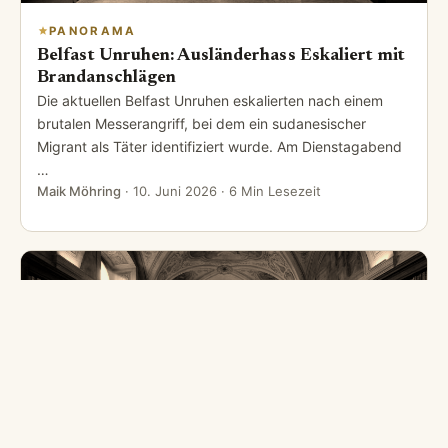
PANORAMA
Belfast Unruhen: Ausländerhass Eskaliert mit
Brandanschlägen
Die aktuellen Belfast Unruhen eskalierten nach einem
brutalen Messerangriff, bei dem ein sudanesischer
Migrant als Täter identifiziert wurde. Am Dienstagabend
…
Maik Möhring
·
10. Juni 2026
· 6 Min Lesezeit