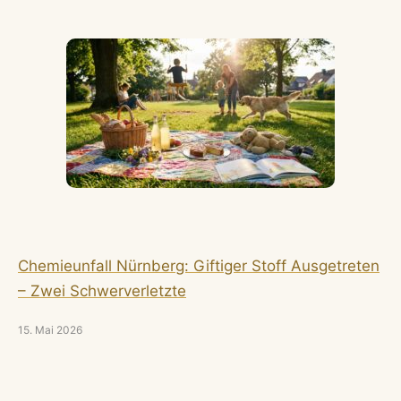
Chemieunfall Nürnberg: Giftiger Stoff Ausgetreten
– Zwei Schwerverletzte
15. Mai 2026