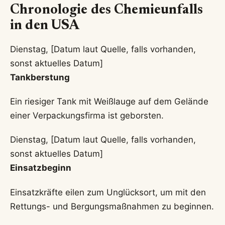
Chronologie des Chemieunfalls
in den USA
Dienstag, [Datum laut Quelle, falls vorhanden,
sonst aktuelles Datum]
Tankberstung
Ein riesiger Tank mit Weißlauge auf dem Gelände
einer Verpackungsfirma ist geborsten.
Dienstag, [Datum laut Quelle, falls vorhanden,
sonst aktuelles Datum]
Einsatzbeginn
Einsatzkräfte eilen zum Unglücksort, um mit den
Rettungs- und Bergungsmaßnahmen zu beginnen.