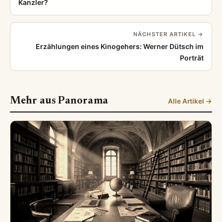
Kanzler?
NÄCHSTER ARTIKEL →
Erzählungen eines Kinogehers: Werner Dütsch im
Porträt
Mehr aus Panorama
Alle Artikel →