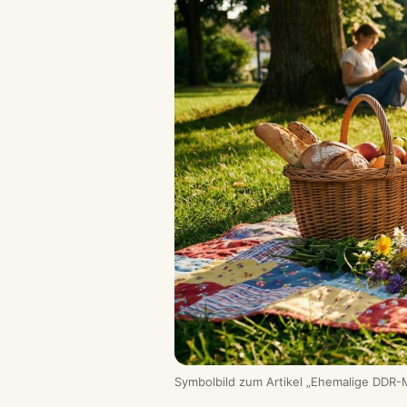
Symbolbild zum Artikel „Ehemalige DDR-Mi