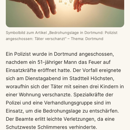
Symbolbild zum Artikel „Bedrohungslage in Dortmund: Polizist
angeschossen: Täter verschanzt" – Thema: Dortmund
Ein Polizist wurde in Dortmund angeschossen,
nachdem ein 51-jähriger Mann das Feuer auf
Einsatzkräfte eröffnet hatte. Der Vorfall ereignete
sich am Dienstagabend im Stadtteil Höchsten,
woraufhin sich der Täter mit seinen drei Kindern in
einer Wohnung verschanzte. Spezialkräfte der
Polizei und eine Verhandlungsgruppe sind im
Einsatz, um die Bedrohungslage zu entschärfen.
Der Beamte erlitt leichte Verletzungen, da eine
Schutzweste Schlimmeres verhinderte.