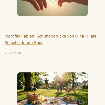
Mordfall Fabian: Schuhabdrücke von Gina H. als
Entscheidende Spur
2. Juni 2026