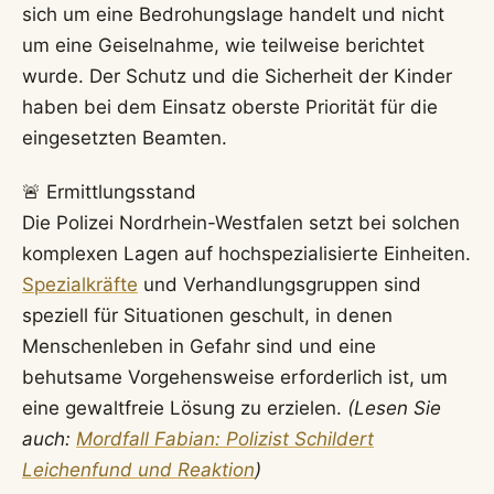
sich um eine Bedrohungslage handelt und nicht
um eine Geiselnahme, wie teilweise berichtet
wurde. Der Schutz und die Sicherheit der Kinder
haben bei dem Einsatz oberste Priorität für die
eingesetzten Beamten.
🚨 Ermittlungsstand
Die Polizei Nordrhein-Westfalen setzt bei solchen
komplexen Lagen auf hochspezialisierte Einheiten.
Spezialkräfte
und Verhandlungsgruppen sind
speziell für Situationen geschult, in denen
Menschenleben in Gefahr sind und eine
behutsame Vorgehensweise erforderlich ist, um
eine gewaltfreie Lösung zu erzielen.
(Lesen Sie
auch:
Mordfall Fabian: Polizist Schildert
Leichenfund und Reaktion
)