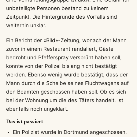
unbeteiligte Personen bestand zu keinem
Zeitpunkt. Die Hintergründe des Vorfalls sind
weiterhin unklar.
Ein Bericht der «Bild»-Zeitung, wonach der Mann
zuvor in einem Restaurant randaliert, Gäste
bedroht und Pfefferspray versprüht haben soll,
konnte von der Polizei bislang nicht bestätigt
werden. Ebenso wenig wurde bestätigt, dass der
Mann durch die Scheibe seines Fluchtwagens auf
den Beamten geschossen haben soll. Ob es sich
bei der Wohnung um die des Täters handelt, ist
ebenfalls noch ungeklärt.
Das ist passiert
Ein Polizist wurde in Dortmund angeschossen.