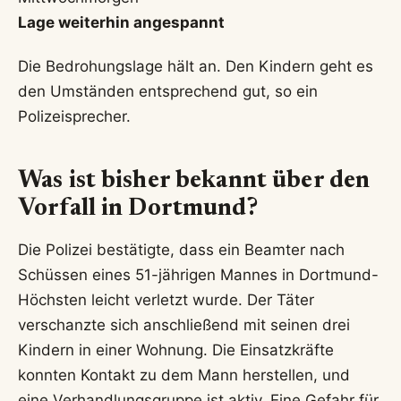
Lage weiterhin angespannt
Die Bedrohungslage hält an. Den Kindern geht es
den Umständen entsprechend gut, so ein
Polizeisprecher.
Was ist bisher bekannt über den
Vorfall in Dortmund?
Die Polizei bestätigte, dass ein Beamter nach
Schüssen eines 51-jährigen Mannes in Dortmund-
Höchsten leicht verletzt wurde. Der Täter
verschanzte sich anschließend mit seinen drei
Kindern in einer Wohnung. Die Einsatzkräfte
konnten Kontakt zu dem Mann herstellen, und
eine Verhandlungsgruppe ist aktiv. Eine Gefahr für