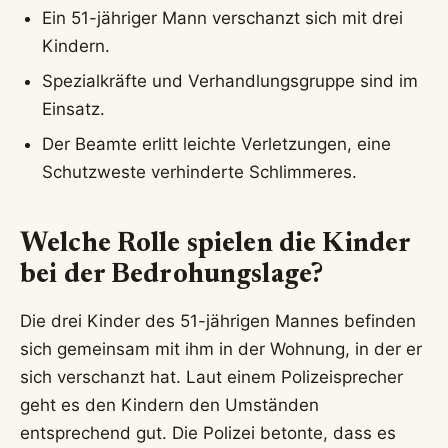
Ein 51-jähriger Mann verschanzt sich mit drei
Kindern.
Spezialkräfte und Verhandlungsgruppe sind im
Einsatz.
Der Beamte erlitt leichte Verletzungen, eine
Schutzweste verhinderte Schlimmeres.
Welche Rolle spielen die Kinder
bei der Bedrohungslage?
Die drei Kinder des 51-jährigen Mannes befinden
sich gemeinsam mit ihm in der Wohnung, in der er
sich verschanzt hat. Laut einem Polizeisprecher
geht es den Kindern den Umständen
entsprechend gut. Die Polizei betonte, dass es