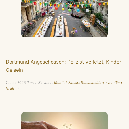
Dortmund Angeschossen: Polizist Verletzt, Kinder
Geiseln
2. Juni 2026
(Lesen Sie auch:
Mordfall Fabian: Schuhabdrücke von Gina
H. als…
)