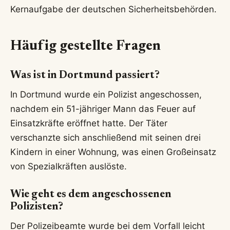
Kernaufgabe der deutschen Sicherheitsbehörden.
Häufig gestellte Fragen
Was ist in Dortmund passiert?
In Dortmund wurde ein Polizist angeschossen,
nachdem ein 51-jähriger Mann das Feuer auf
Einsatzkräfte eröffnet hatte. Der Täter
verschanzte sich anschließend mit seinen drei
Kindern in einer Wohnung, was einen Großeinsatz
von Spezialkräften auslöste.
Wie geht es dem angeschossenen
Polizisten?
Der Polizeibeamte wurde bei dem Vorfall leicht