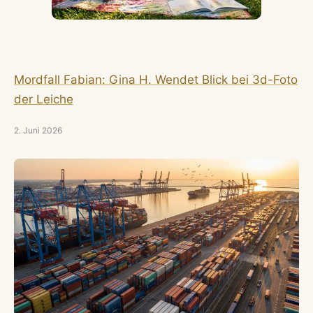
Mordfall Fabian: Gina H. Wendet Blick bei 3d-Foto
der Leiche
2. Juni 2026