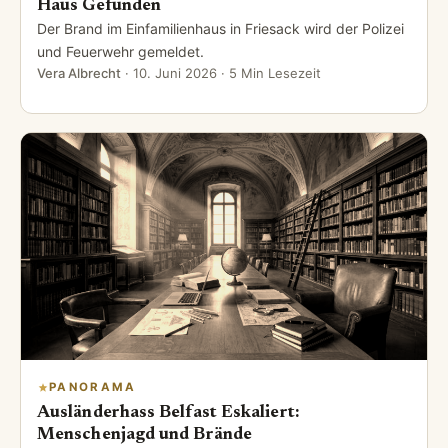
Haus Gefunden
Der Brand im Einfamilienhaus in Friesack wird der Polizei
und Feuerwehr gemeldet.
Vera Albrecht
·
10. Juni 2026
· 5 Min Lesezeit
PANORAMA
Ausländerhass Belfast Eskaliert:
Menschenjagd und Brände