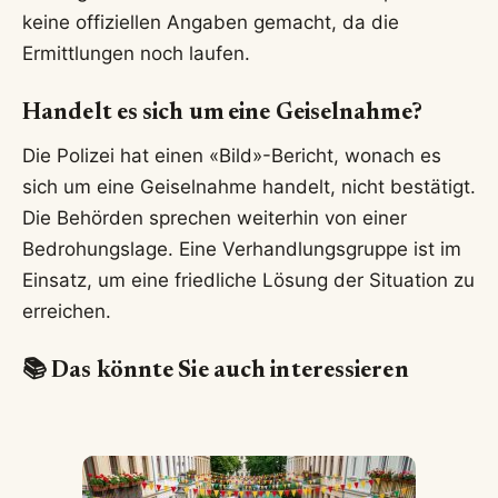
keine offiziellen Angaben gemacht, da die
Ermittlungen noch laufen.
Handelt es sich um eine Geiselnahme?
Die Polizei hat einen «Bild»-Bericht, wonach es
sich um eine Geiselnahme handelt, nicht bestätigt.
Die Behörden sprechen weiterhin von einer
Bedrohungslage. Eine Verhandlungsgruppe ist im
Einsatz, um eine friedliche Lösung der Situation zu
erreichen.
📚 Das könnte Sie auch interessieren