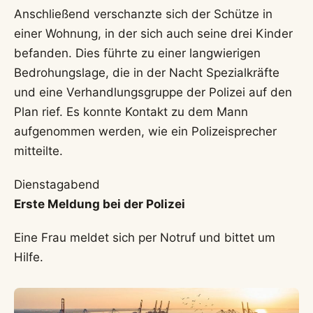
Anschließend verschanzte sich der Schütze in
einer Wohnung, in der sich auch seine drei Kinder
befanden. Dies führte zu einer langwierigen
Bedrohungslage, die in der Nacht Spezialkräfte
und eine Verhandlungsgruppe der Polizei auf den
Plan rief. Es konnte Kontakt zu dem Mann
aufgenommen werden, wie ein Polizeisprecher
mitteilte.
Dienstagabend
Erste Meldung bei der Polizei
Eine Frau meldet sich per Notruf und bittet um
Hilfe.