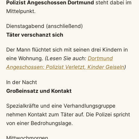
Polizist Angeschossen Dortmund
steht dabei im
Mittelpunkt.
Dienstagabend (anschließend)
Täter verschanzt sich
Der Mann flüchtet sich mit seinen drei Kindern in
eine Wohnung.
(Lesen Sie auch:
Dortmund
Angeschossen: Polizist Verletzt, Kinder Geiseln
)
In der Nacht
Großeinsatz und Kontakt
Spezialkräfte und eine Verhandlungsgruppe
nehmen Kontakt zum Täter auf. Die Polizei spricht
von einer Bedrohungslage.
Mittwochmorgen