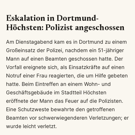
Eskalation in Dortmund-
Höchsten: Polizist angeschossen
Am Dienstagabend kam es in Dortmund zu einem
Großeinsatz der Polizei, nachdem ein 51-jähriger
Mann auf einen Beamten geschossen hatte. Der
Vorfall ereignete sich, als Einsatzkräfte auf einen
Notruf einer Frau reagierten, die um Hilfe gebeten
hatte. Beim Eintreffen an einem Wohn- und
Geschäftsgebäude im Stadtteil Höchsten
eröffnete der Mann das Feuer auf die Polizisten.
Eine Schutzweste bewahrte den getroffenen
Beamten vor schwerwiegenderen Verletzungen; er
wurde leicht verletzt.