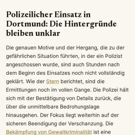
Polizeilicher Einsatz in
Dortmund: Die Hintergründe
bleiben unklar
Die genauen Motive und der Hergang, die zu der
gefährlichen Situation führten, in der ein Polizist
angeschossen wurde, sind auch Stunden nach
dem Beginn des Einsatzes noch nicht vollständig
geklärt. Wie der
Stern
berichtet, sind die
Ermittlungen noch im vollen Gange. Die Polizei hält
sich mit der Bestätigung von Details zurück, die
über die unmittelbare Bedrohungslage
hinausgehen. Der Fokus liegt weiterhin auf der
sicheren Beendigung der Verschanzung. Die
Bekämpfung von Gewaltkriminalität
ist eine