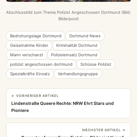
Abschlussbild zum Thema Polizist Angeschossen Dortmund (Bild:
Bilderpool)
Bedrohungslage Dortmund
Dortmund News
Geiselnahme Kinder
Kriminalität Dortmund
Mann verschanzt
Polizeieinsatz Dortmund
polizist angeschossen dortmund
Schüsse Polizist
Spezialkräfte Einsatz
Verhandlungsgruppe
← VORHERIGER ARTIKEL
Lindenstraße Queere Rechte: NRW Ehrt Stars und
Pioniere
NÄCHSTER ARTIKEL →