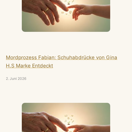
Mordprozess Fabian: Schuhabdrücke von Gina
H.S Marke Entdeckt
2. Juni 2026