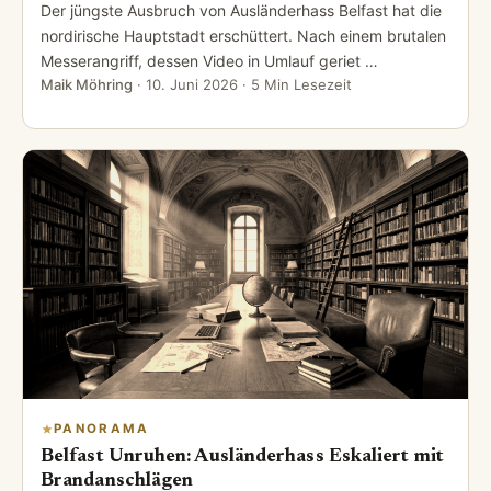
Der jüngste Ausbruch von Ausländerhass Belfast hat die
nordirische Hauptstadt erschüttert. Nach einem brutalen
Messerangriff, dessen Video in Umlauf geriet …
Maik Möhring
·
10. Juni 2026
· 5 Min Lesezeit
PANORAMA
Belfast Unruhen: Ausländerhass Eskaliert mit
Brandanschlägen