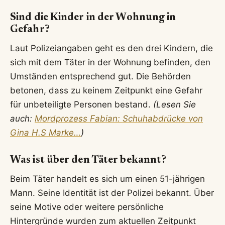
Sind die Kinder in der Wohnung in
Gefahr?
Laut Polizeiangaben geht es den drei Kindern, die
sich mit dem Täter in der Wohnung befinden, den
Umständen entsprechend gut. Die Behörden
betonen, dass zu keinem Zeitpunkt eine Gefahr
für unbeteiligte Personen bestand.
(Lesen Sie
auch:
Mordprozess Fabian: Schuhabdrücke von
Gina H.S Marke…
)
Was ist über den Täter bekannt?
Beim Täter handelt es sich um einen 51-jährigen
Mann. Seine Identität ist der Polizei bekannt. Über
seine Motive oder weitere persönliche
Hintergründe wurden zum aktuellen Zeitpunkt