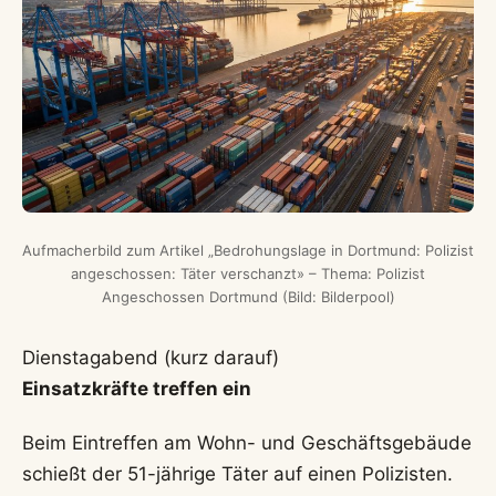
Aufmacherbild zum Artikel „Bedrohungslage in Dortmund: Polizist
angeschossen: Täter verschanzt» – Thema: Polizist
Angeschossen Dortmund (Bild: Bilderpool)
Dienstagabend (kurz darauf)
Einsatzkräfte treffen ein
Beim Eintreffen am Wohn- und Geschäftsgebäude
schießt der 51-jährige Täter auf einen Polizisten.