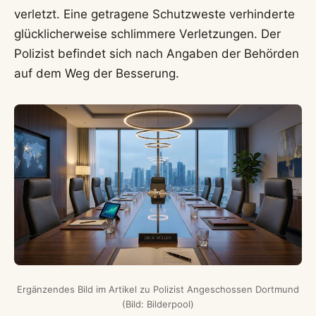
verletzt. Eine getragene Schutzweste verhinderte
glücklicherweise schlimmere Verletzungen. Der
Polizist befindet sich nach Angaben der Behörden
auf dem Weg der Besserung.
Ergänzendes Bild im Artikel zu Polizist Angeschossen Dortmund
(Bild: Bilderpool)