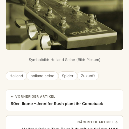
Symbolbild: Holland Seine (Bild: Picsum)
Holland
holland seine
Spider
Zukunft
← VORHERIGER ARTIKEL
80er-Ikone – Jennifer Rush plant ihr Comeback
NÄCHSTER ARTIKEL →