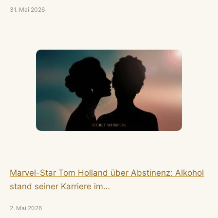
31. Mai 2026
Marvel-Star Tom Holland über Abstinenz: Alkohol
stand seiner Karriere im…
2. Mai 2026