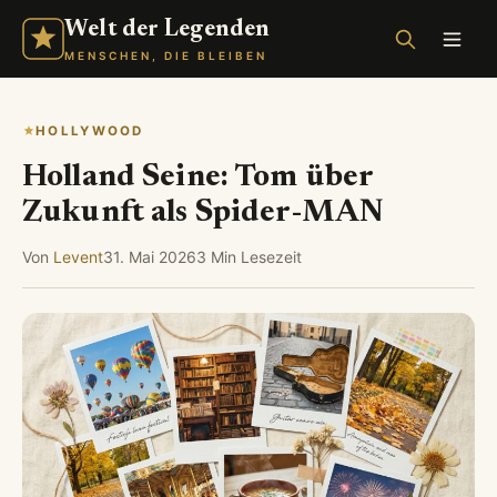
Welt der Legenden
MENSCHEN, DIE BLEIBEN
HOLLYWOOD
Holland Seine: Tom über
Zukunft als Spider-MAN
Von
Levent
31. Mai 2026
3 Min Lesezeit