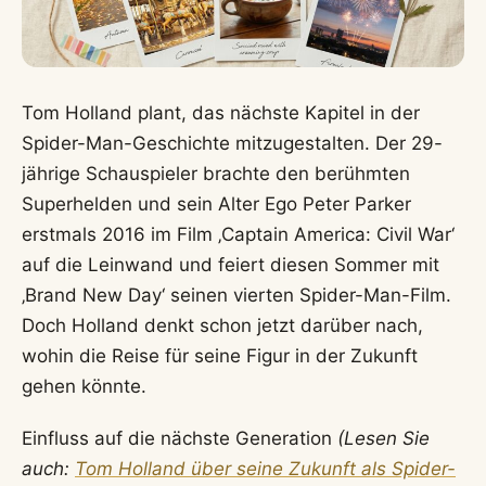
Tom Holland plant, das nächste Kapitel in der
Spider-Man-Geschichte mitzugestalten. Der 29-
jährige Schauspieler brachte den berühmten
Superhelden und sein Alter Ego Peter Parker
erstmals 2016 im Film ‚Captain America: Civil War‘
auf die Leinwand und feiert diesen Sommer mit
‚Brand New Day‘ seinen vierten Spider-Man-Film.
Doch Holland denkt schon jetzt darüber nach,
wohin die Reise für seine Figur in der Zukunft
gehen könnte.
Einfluss auf die nächste Generation
(Lesen Sie
auch:
Tom Holland über seine Zukunft als Spider-