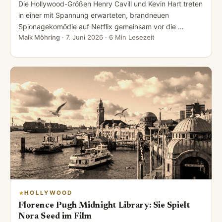
Die Hollywood-Größen Henry Cavill und Kevin Hart treten
in einer mit Spannung erwarteten, brandneuen
Spionagekomödie auf Netflix gemeinsam vor die …
Maik Möhring
·
7. Juni 2026
· 6 Min Lesezeit
HOLLYWOOD
Florence Pugh Midnight Library: Sie Spielt
Nora Seed im Film