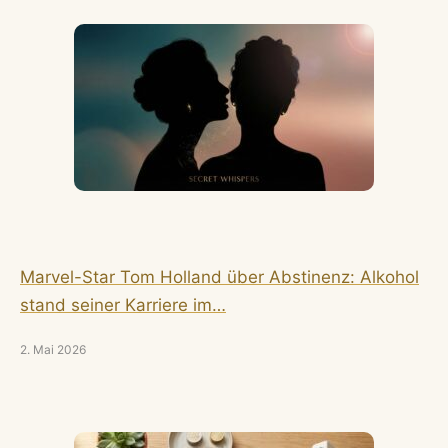
Marvel-Star Tom Holland über Abstinenz: Alkohol
stand seiner Karriere im…
2. Mai 2026