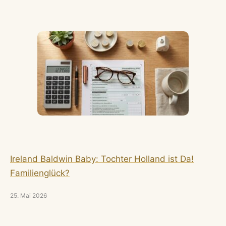
Ireland Baldwin Baby: Tochter Holland ist Da!
Familienglück?
25. Mai 2026