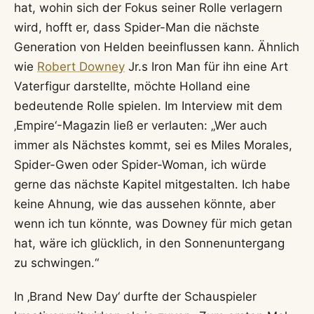
hat, wohin sich der Fokus seiner Rolle verlagern
wird, hofft er, dass Spider-Man die nächste
Generation von Helden beeinflussen kann. Ähnlich
wie
Robert Downey
Jr.s Iron Man für ihn eine Art
Vaterfigur darstellte, möchte Holland eine
bedeutende Rolle spielen. Im Interview mit dem
‚Empire‘-Magazin ließ er verlauten: „Wer auch
immer als Nächstes kommt, sei es Miles Morales,
Spider-Gwen oder Spider-Woman, ich würde
gerne das nächste Kapitel mitgestalten. Ich habe
keine Ahnung, wie das aussehen könnte, aber
wenn ich tun könnte, was Downey für mich getan
hat, wäre ich glücklich, in den Sonnenuntergang
zu schwingen.“
In ‚Brand New Day‘ durfte der Schauspieler