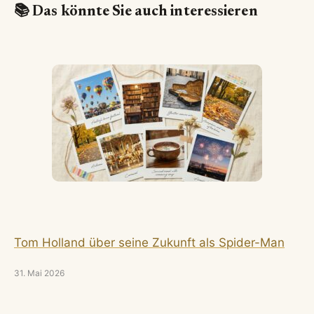
📚 Das könnte Sie auch interessieren
Tom Holland über seine Zukunft als Spider-Man
31. Mai 2026