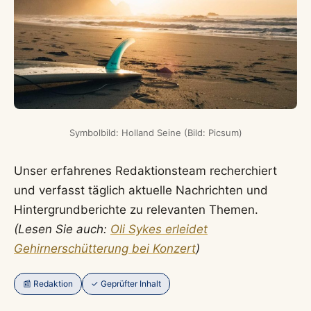
Symbolbild: Holland Seine (Bild: Picsum)
Unser erfahrenes Redaktionsteam recherchiert
und verfasst täglich aktuelle Nachrichten und
Hintergrundberichte zu relevanten Themen.
(Lesen Sie auch:
Oli Sykes erleidet
Gehirnerschütterung bei Konzert
)
📰 Redaktion
✓ Geprüfter Inhalt