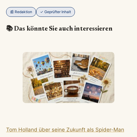
📰 Redaktion
✓ Geprüfter Inhalt
📚 Das könnte Sie auch interessieren
Tom Holland über seine Zukunft als Spider-Man