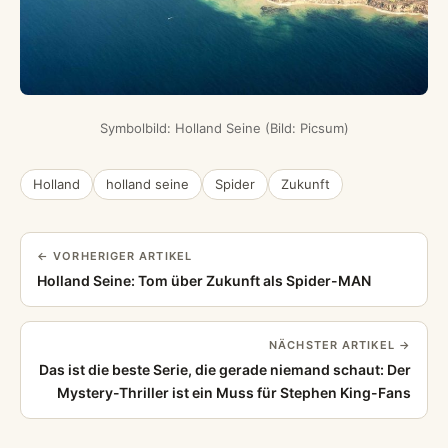
Symbolbild: Holland Seine (Bild: Picsum)
Holland
holland seine
Spider
Zukunft
← VORHERIGER ARTIKEL
Holland Seine: Tom über Zukunft als Spider-MAN
NÄCHSTER ARTIKEL →
Das ist die beste Serie, die gerade niemand schaut: Der
Mystery-Thriller ist ein Muss für Stephen King-Fans