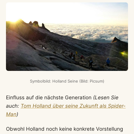
Symbolbild: Holland Seine (Bild: Picsum)
Einfluss auf die nächste Generation
(Lesen Sie
auch:
Tom Holland über seine Zukunft als Spider-
Man
)
Obwohl Holland noch keine konkrete Vorstellung