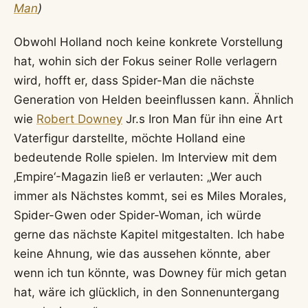
Man
)
Obwohl Holland noch keine konkrete Vorstellung
hat, wohin sich der Fokus seiner Rolle verlagern
wird, hofft er, dass Spider-Man die nächste
Generation von Helden beeinflussen kann. Ähnlich
wie
Robert Downey
Jr.s Iron Man für ihn eine Art
Vaterfigur darstellte, möchte Holland eine
bedeutende Rolle spielen. Im Interview mit dem
‚Empire‘-Magazin ließ er verlauten: „Wer auch
immer als Nächstes kommt, sei es Miles Morales,
Spider-Gwen oder Spider-Woman, ich würde
gerne das nächste Kapitel mitgestalten. Ich habe
keine Ahnung, wie das aussehen könnte, aber
wenn ich tun könnte, was Downey für mich getan
hat, wäre ich glücklich, in den Sonnenuntergang