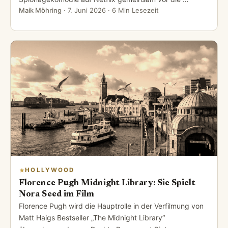
Maik Möhring
·
7. Juni 2026
· 6 Min Lesezeit
HOLLYWOOD
Florence Pugh Midnight Library: Sie Spielt
Nora Seed im Film
Florence Pugh wird die Hauptrolle in der Verfilmung von
Matt Haigs Bestseller „The Midnight Library“