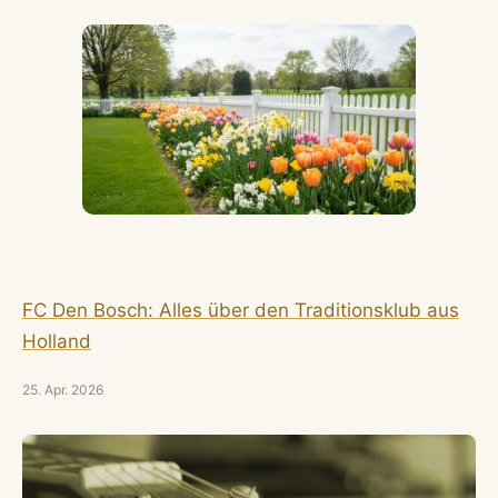
FC Den Bosch: Alles über den Traditionsklub aus
Holland
25. Apr. 2026