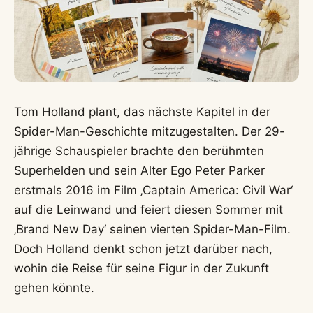
Tom Holland plant, das nächste Kapitel in der
Spider-Man-Geschichte mitzugestalten. Der 29-
jährige Schauspieler brachte den berühmten
Superhelden und sein Alter Ego Peter Parker
erstmals 2016 im Film ‚Captain America: Civil War‘
auf die Leinwand und feiert diesen Sommer mit
‚Brand New Day‘ seinen vierten Spider-Man-Film.
Doch Holland denkt schon jetzt darüber nach,
wohin die Reise für seine Figur in der Zukunft
gehen könnte.