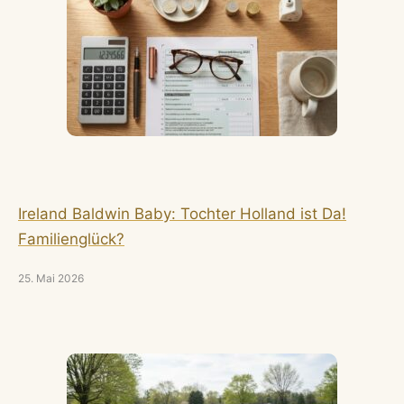
Ireland Baldwin Baby: Tochter Holland ist Da!
Familienglück?
25. Mai 2026