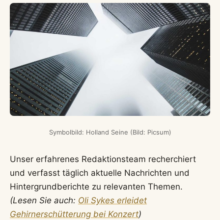
Symbolbild: Holland Seine (Bild: Picsum)
Unser erfahrenes Redaktionsteam recherchiert
und verfasst täglich aktuelle Nachrichten und
Hintergrundberichte zu relevanten Themen.
(Lesen Sie auch:
Oli Sykes erleidet
Gehirnerschütterung bei Konzert
)