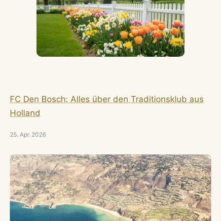
FC Den Bosch: Alles über den Traditionsklub aus
Holland
25. Apr. 2026