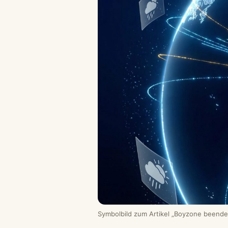
Symbolbild zum Artikel „Boyzone beend