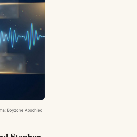
ema: Boyzone Abschied