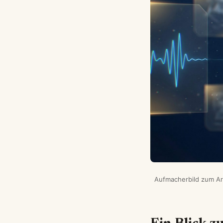
Aufmacherbild zum Ar