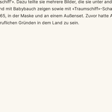
hiff'». Dazu teilte sie mehrere Bilder, die sie unter a
nd mit Babybauch zeigen sowie mit «Traumschiff»-Scha
 65, in der Maske und an einem Außenset. Zuvor hatte A
ruflichen Gründen in dem Land zu sein.