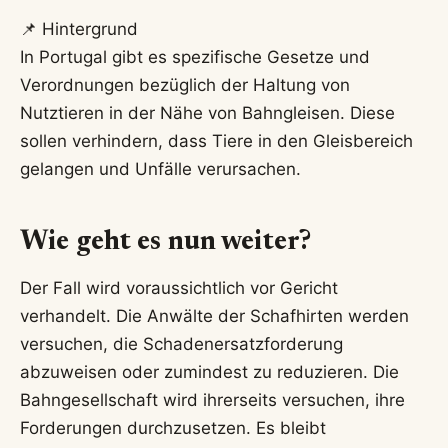
📌 Hintergrund
In Portugal gibt es spezifische Gesetze und
Verordnungen bezüglich der Haltung von
Nutztieren in der Nähe von Bahngleisen. Diese
sollen verhindern, dass Tiere in den Gleisbereich
gelangen und Unfälle verursachen.
Wie geht es nun weiter?
Der Fall wird voraussichtlich vor Gericht
verhandelt. Die Anwälte der Schafhirten werden
versuchen, die Schadenersatzforderung
abzuweisen oder zumindest zu reduzieren. Die
Bahngesellschaft wird ihrerseits versuchen, ihre
Forderungen durchzusetzen. Es bleibt