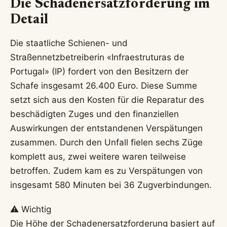
Die Schadenersatzforderung im
Detail
Die staatliche Schienen- und
Straßennetzbetreiberin «Infraestruturas de
Portugal» (IP) fordert von den Besitzern der
Schafe insgesamt 26.400 Euro. Diese Summe
setzt sich aus den Kosten für die Reparatur des
beschädigten Zuges und den finanziellen
Auswirkungen der entstandenen Verspätungen
zusammen. Durch den Unfall fielen sechs Züge
komplett aus, zwei weitere waren teilweise
betroffen. Zudem kam es zu Verspätungen von
insgesamt 580 Minuten bei 36 Zugverbindungen.
⚠️ Wichtig
Die Höhe der Schadenersatzforderung basiert auf