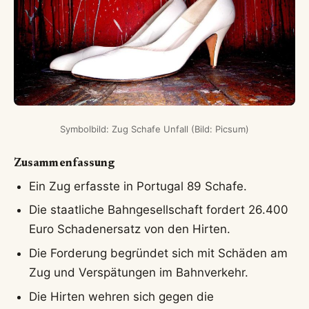
Symbolbild: Zug Schafe Unfall (Bild: Picsum)
Zusammenfassung
Ein Zug erfasste in Portugal 89 Schafe.
Die staatliche Bahngesellschaft fordert 26.400
Euro Schadenersatz von den Hirten.
Die Forderung begründet sich mit Schäden am
Zug und Verspätungen im Bahnverkehr.
Die Hirten wehren sich gegen die