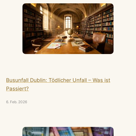
Busunfall Dublin: Tödlicher Unfall – Was ist
Passiert?
6. Feb. 2026