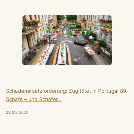
Schadenersatzforderung: Zug tötet in Portugal 89
Schafe – und Schäfer…
25. Mai 2026