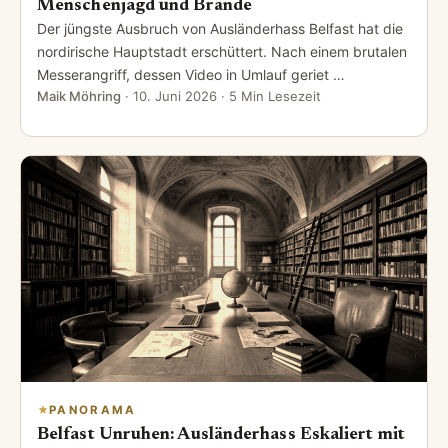
Menschenjagd und Brände
Der jüngste Ausbruch von Ausländerhass Belfast hat die
nordirische Hauptstadt erschüttert. Nach einem brutalen
Messerangriff, dessen Video in Umlauf geriet …
Maik Möhring
·
10. Juni 2026
· 5 Min Lesezeit
PANORAMA
Belfast Unruhen: Ausländerhass Eskaliert mit