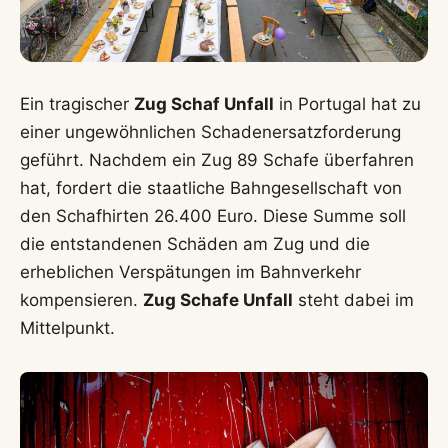
Ein tragischer
Zug Schaf Unfall
in Portugal hat zu
einer ungewöhnlichen Schadenersatzforderung
geführt. Nachdem ein Zug 89 Schafe überfahren
hat, fordert die staatliche Bahngesellschaft von
den Schafhirten 26.400 Euro. Diese Summe soll
die entstandenen Schäden am Zug und die
erheblichen Verspätungen im Bahnverkehr
kompensieren.
Zug Schafe Unfall
steht dabei im
Mittelpunkt.