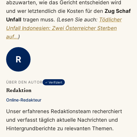
abzuwarten, wie das Gericht entscheiden wird
und wer letztendlich die Kosten für den
Zug Schaf
Unfall
tragen muss.
(Lesen Sie auch:
Tödlicher
Unfall Indonesien: Zwei Österreicher Sterben
auf…
)
R
ÜBER DEN AUTOR
✓ Verifiziert
Redaktion
Online-Redakteur
Unser erfahrenes Redaktionsteam recherchiert
und verfasst täglich aktuelle Nachrichten und
Hintergrundberichte zu relevanten Themen.