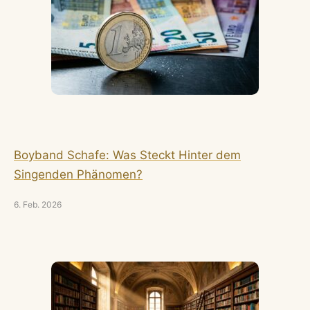
Boyband Schafe: Was Steckt Hinter dem
Singenden Phänomen?
6. Feb. 2026