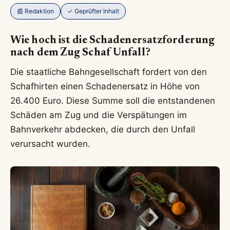
📰 Redaktion
✓ Geprüfter Inhalt
Wie hoch ist die Schadenersatzforderung
nach dem Zug Schaf Unfall?
Die staatliche Bahngesellschaft fordert von den
Schafhirten einen Schadenersatz in Höhe von
26.400 Euro. Diese Summe soll die entstandenen
Schäden am Zug und die Verspätungen im
Bahnverkehr abdecken, die durch den Unfall
verursacht wurden.