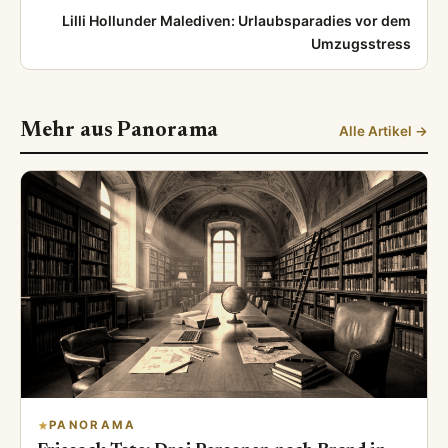
Lilli Hollunder Malediven: Urlaubsparadies vor dem
Umzugsstress
Mehr aus Panorama
Alle Artikel →
PANORAMA