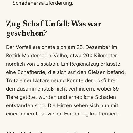
Schadenersatzforderung.
Zug Schaf Unfall: Was war
geschehen?
Der Vorfall ereignete sich am 28. Dezember im
Bezirk Montemor-o-Velho, etwa 200 Kilometer
nördlich von Lissabon. Ein Regionalzug erfasste
eine Schafherde, die sich auf den Gleisen befand.
Trotz einer Notbremsung konnte der Lokführer
den Zusammenstoß nicht verhindern, wobei 89
Tiere getötet wurden und erhebliche Schäden
entstanden sind. Die Hirten sehen sich nun mit
einer hohen finanziellen Forderung konfrontiert.