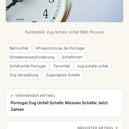
Symbolbild: Zug Schafe Unfall (Bild: Picsum)
Bahnunfall
Infraestruturas de Portugal
Schadenersatzforderung
Schafhirten
Schafunfall Portugal
Tierunfall
zug schafe unfall
Zug Verspätung
Zugunglück Schafe
← VORHERIGER ARTIKEL
Portugal Zug Unfall Schafe: Müssen Schäfer Jetzt
Zahlen
NÄCHSTER ARTIKEL →