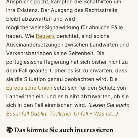
Ansprüche pocht, kämpfen die Schafhirten um
ihre Existenz. Der Ausgang des Rechtsstreits
bleibt abzuwarten und wird
möglicherweiseSignalwirkung für ähnliche Fälle
haben. Wie
Reuters
berichtet, sind solche
Auseinandersetzungen zwischen Landwirten und
Verkehrsbetrieben keine Seltenheit. Die
portugiesische Regierung hat sich bisher nicht zu
dem Fall geäußert, aber es ist zu erwarten, dass
sie die Situation genau beobachten wird. Die
Europäische Union
setzt sich für den Schutz von
Landwirten ein, und es bleibt abzuwarten, ob sie
sich in den Fall einmischen wird.
(Lesen Sie auch:
Busunfall Dublin: Tödlicher Unfall – Was ist…
)
📚 Das könnte Sie auch interessieren