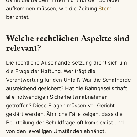
aufkommen müssen, wie die Zeitung
Stern
berichtet.
Welche rechtlichen Aspekte sind
relevant?
Die rechtliche Auseinandersetzung dreht sich um
die Frage der Haftung. Wer trägt die
Verantwortung für den Unfall? War die Schafherde
ausreichend gesichert? Hat die Bahngesellschaft
alle notwendigen Sicherheitsmaßnahmen
getroffen? Diese Fragen müssen vor Gericht
geklärt werden. Ähnliche Fälle zeigen, dass die
Beurteilung der Schuldfrage oft komplex ist und
von den jeweiligen Umständen abhängt.