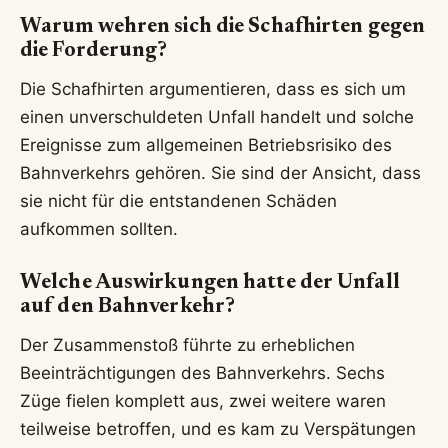
Warum wehren sich die Schafhirten gegen
die Forderung?
Die Schafhirten argumentieren, dass es sich um
einen unverschuldeten Unfall handelt und solche
Ereignisse zum allgemeinen Betriebsrisiko des
Bahnverkehrs gehören. Sie sind der Ansicht, dass
sie nicht für die entstandenen Schäden
aufkommen sollten.
Welche Auswirkungen hatte der Unfall
auf den Bahnverkehr?
Der Zusammenstoß führte zu erheblichen
Beeinträchtigungen des Bahnverkehrs. Sechs
Züge fielen komplett aus, zwei weitere waren
teilweise betroffen, und es kam zu Verspätungen