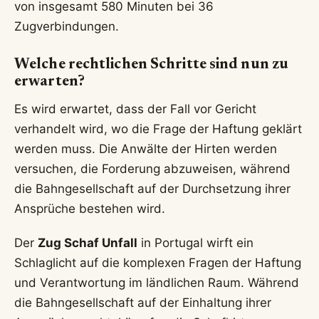
von insgesamt 580 Minuten bei 36
Zugverbindungen.
Welche rechtlichen Schritte sind nun zu
erwarten?
Es wird erwartet, dass der Fall vor Gericht
verhandelt wird, wo die Frage der Haftung geklärt
werden muss. Die Anwälte der Hirten werden
versuchen, die Forderung abzuweisen, während
die Bahngesellschaft auf der Durchsetzung ihrer
Ansprüche bestehen wird.
Der
Zug Schaf Unfall
in Portugal wirft ein
Schlaglicht auf die komplexen Fragen der Haftung
und Verantwortung im ländlichen Raum. Während
die Bahngesellschaft auf der Einhaltung ihrer