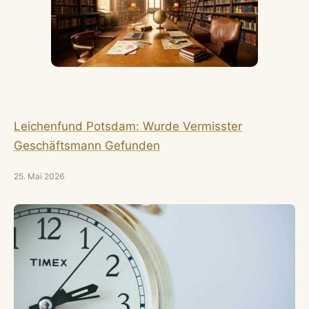
Leichenfund Potsdam: Wurde Vermisster
Geschäftsmann Gefunden
25. Mai 2026