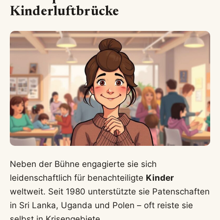
Kinderluftbrücke
Neben der Bühne engagierte sie sich
leidenschaftlich für benachteiligte
Kinder
weltweit. Seit 1980 unterstützte sie Patenschaften
in Sri Lanka, Uganda und Polen – oft reiste sie
selbst in Krisengebiete.