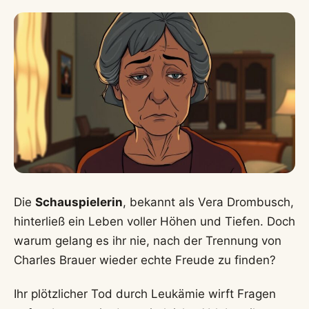
Die
Schauspielerin
, bekannt als Vera Drombusch,
hinterließ ein Leben voller Höhen und Tiefen. Doch
warum gelang es ihr nie, nach der Trennung von
Charles Brauer wieder echte Freude zu finden?
Ihr plötzlicher Tod durch Leukämie wirft Fragen