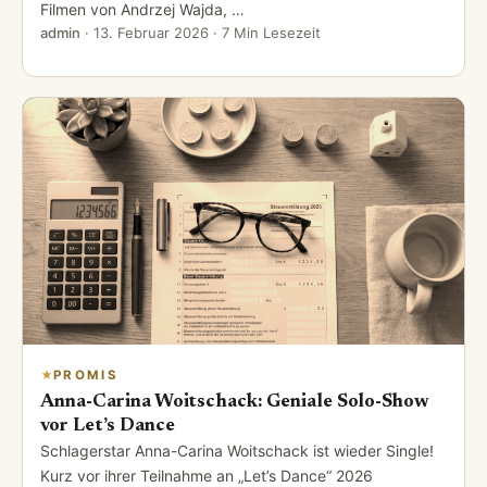
Filmen von Andrzej Wajda, …
admin
·
13. Februar 2026
· 7 Min Lesezeit
PROMIS
Anna-Carina Woitschack: Geniale Solo-Show
vor Let’s Dance
Schlagerstar Anna-Carina Woitschack ist wieder Single!
Kurz vor ihrer Teilnahme an „Let’s Dance“ 2026