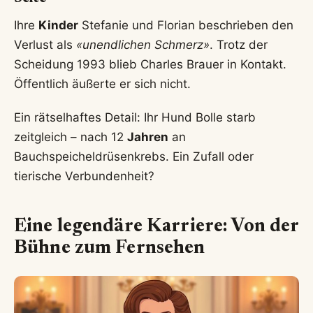
Ihre
Kinder
Stefanie und Florian beschrieben den
Verlust als
«unendlichen Schmerz»
. Trotz der
Scheidung 1993 blieb Charles Brauer in Kontakt.
Öffentlich äußerte er sich nicht.
Ein rätselhaftes Detail: Ihr Hund Bolle starb
zeitgleich – nach 12
Jahren
an
Bauchspeicheldrüsenkrebs. Ein Zufall oder
tierische Verbundenheit?
Eine legendäre Karriere: Von der
Bühne zum Fernsehen