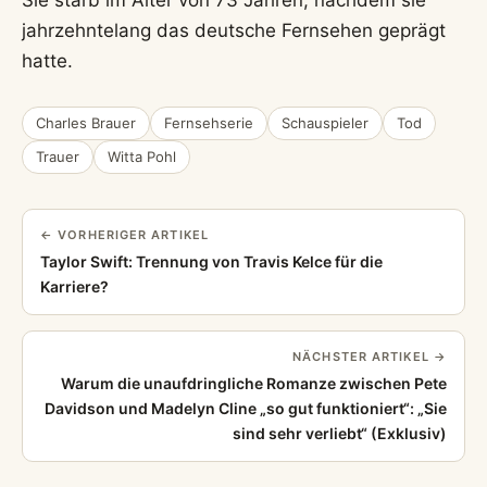
jahrzehntelang das deutsche Fernsehen geprägt
hatte.
Charles Brauer
Fernsehserie
Schauspieler
Tod
Trauer
Witta Pohl
← VORHERIGER ARTIKEL
Taylor Swift: Trennung von Travis Kelce für die
Karriere?
NÄCHSTER ARTIKEL →
Warum die unaufdringliche Romanze zwischen Pete
Davidson und Madelyn Cline „so gut funktioniert“: „Sie
sind sehr verliebt“ (Exklusiv)