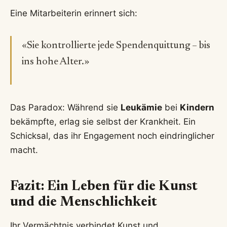
Eine Mitarbeiterin erinnert sich:
«Sie kontrollierte jede Spendenquittung – bis
ins hohe Alter.»
Das Paradox: Während sie
Leukämie
bei
Kindern
bekämpfte, erlag sie selbst der Krankheit. Ein
Schicksal, das ihr Engagement noch eindringlicher
macht.
Fazit: Ein Leben für die Kunst
und die Menschlichkeit
Ihr Vermächtnis verbindet Kunst und