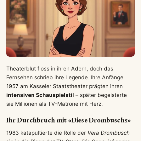
Theaterblut floss in ihren Adern, doch das
Fernsehen schrieb ihre Legende. Ihre Anfänge
1957 am Kasseler Staatstheater prägten ihren
intensiven Schauspielstil
– später begeisterte
sie Millionen als TV-Matrone mit Herz.
Ihr Durchbruch mit «Diese Drombuschs»
1983 katapultierte die Rolle der
Vera Drombusch