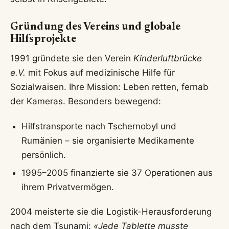
Gründung des Vereins und globale
Hilfsprojekte
1991 gründete sie den Verein
Kinderluftbrücke
e.V.
mit Fokus auf medizinische Hilfe für
Sozialwaisen. Ihre Mission: Leben retten, fernab
der Kameras. Besonders bewegend:
Hilfstransporte nach Tschernobyl und
Rumänien – sie organisierte Medikamente
persönlich.
1995–2005 finanzierte sie 37 Operationen aus
ihrem Privatvermögen.
2004 meisterte sie die Logistik-Herausforderung
nach dem Tsunami:
«Jede Tablette musste