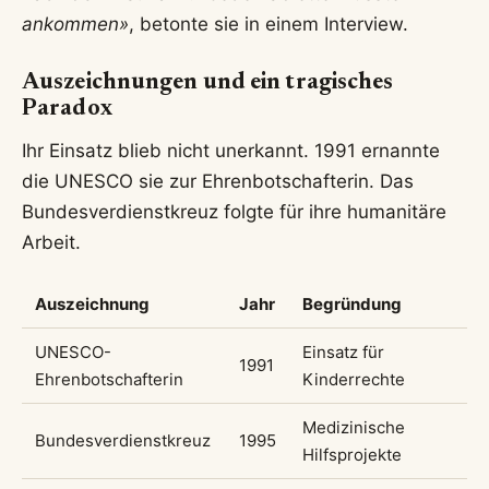
ankommen»
, betonte sie in einem Interview.
Auszeichnungen und ein tragisches
Paradox
Ihr Einsatz blieb nicht unerkannt. 1991 ernannte
die UNESCO sie zur Ehrenbotschafterin. Das
Bundesverdienstkreuz folgte für ihre humanitäre
Arbeit.
Auszeichnung
Jahr
Begründung
UNESCO-
Einsatz für
1991
Ehrenbotschafterin
Kinderrechte
Medizinische
Bundesverdienstkreuz
1995
Hilfsprojekte