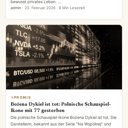
bewusst privates Leben. …
admin
·
23. Februar 2026
· 8 Min Lesezeit
PROMIS
Bożena Dykiel ist tot: Polnische Schauspiel-
Ikone mit 77 gestorben
Die polnische Schauspiel-Ikone Bożena Dykiel ist tot. Die
Darstellerin, bekannt aus der Serie "Na Wspólnej" und