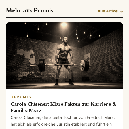
Mehr aus Promis
Alle Artikel →
PROMIS
Carola Clüsener: Klare Fakten zur Karriere &
Familie Merz
Carola Clüsener, die älteste Tochter von Friedrich Merz,
hat sich als erfolgreiche Juristin etabliert und führt ein