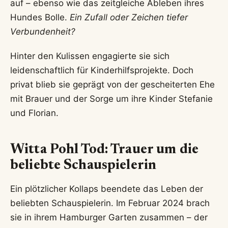
auf – ebenso wie das zeitgleiche Ableben ihres
Hundes Bolle.
Ein Zufall oder Zeichen tiefer
Verbundenheit?
Hinter den Kulissen engagierte sie sich
leidenschaftlich für Kinderhilfsprojekte. Doch
privat blieb sie geprägt von der gescheiterten Ehe
mit Brauer und der Sorge um ihre Kinder Stefanie
und Florian.
Witta Pohl Tod: Trauer um die
beliebte Schauspielerin
Ein plötzlicher Kollaps beendete das Leben der
beliebten Schauspielerin. Im Februar 2024 brach
sie in ihrem Hamburger Garten zusammen – der