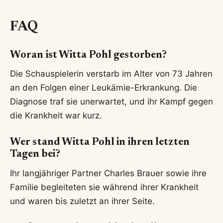
FAQ
Woran ist Witta Pohl gestorben?
Die Schauspielerin verstarb im Alter von 73 Jahren
an den Folgen einer Leukämie-Erkrankung. Die
Diagnose traf sie unerwartet, und ihr Kampf gegen
die Krankheit war kurz.
Wer stand Witta Pohl in ihren letzten
Tagen bei?
Ihr langjähriger Partner Charles Brauer sowie ihre
Familie begleiteten sie während ihrer Krankheit
und waren bis zuletzt an ihrer Seite.