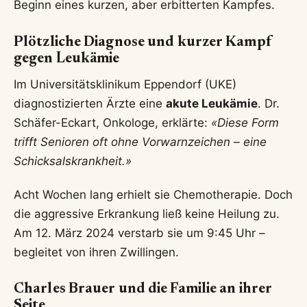
Beginn eines kurzen, aber erbitterten Kampfes.
Plötzliche Diagnose und kurzer Kampf
gegen Leukämie
Im Universitätsklinikum Eppendorf (UKE)
diagnostizierten Ärzte eine
akute Leukämie
. Dr.
Schäfer-Eckart, Onkologe, erklärte:
«Diese Form
trifft Senioren oft ohne Vorwarnzeichen – eine
Schicksalskrankheit.»
Acht Wochen lang erhielt sie Chemotherapie. Doch
die aggressive Erkrankung ließ keine Heilung zu.
Am 12. März 2024 verstarb sie um 9:45 Uhr –
begleitet von ihren Zwillingen.
Charles Brauer und die Familie an ihrer
Seite