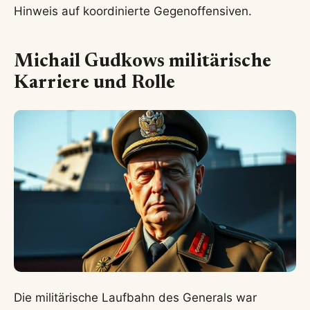
Hinweis auf koordinierte Gegenoffensiven.
Michail Gudkows militärische
Karriere und Rolle
Die militärische Laufbahn des Generals war