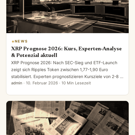
NEWS
XRP Prognose 2026: Kurs, Experten-Analyse
& Potenzial aktuell
XRP Prognose 2026: Nach SEC-Sieg und ETF-Launch
zeigt sich Ripples Token zwischen 1,77-1,90 Euro
stabilisiert. Experten prognostizieren Kursziele von 2-8 …
admin
·
10. Februar 2026
· 10 Min Lesezeit