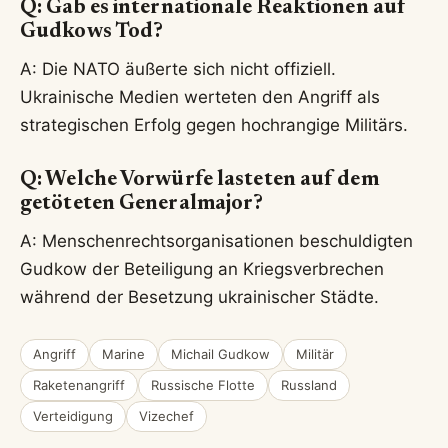
Q: Gab es internationale Reaktionen auf
Gudkows Tod?
A: Die NATO äußerte sich nicht offiziell.
Ukrainische Medien werteten den Angriff als
strategischen Erfolg gegen hochrangige Militärs.
Q: Welche Vorwürfe lasteten auf dem
getöteten Generalmajor?
A: Menschenrechtsorganisationen beschuldigten
Gudkow der Beteiligung an Kriegsverbrechen
während der Besetzung ukrainischer Städte.
Angriff
Marine
Michail Gudkow
Militär
Raketenangriff
Russische Flotte
Russland
Verteidigung
Vizechef