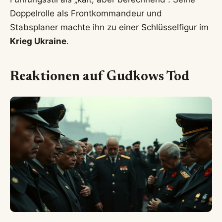
Doppelrolle als Frontkommandeur und
Stabsplaner machte ihn zu einer Schlüsselfigur im
Krieg Ukraine
.
Reaktionen auf Gudkows Tod