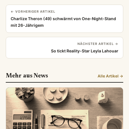
← VORHERIGER ARTIKEL
Charlize Theron (49) schwärmt von One-Night-Stand
mit 26-Jährigem
NÄCHSTER ARTIKEL →
So tickt Reality-Star Leyla Lahouar
Mehr aus News
Alle Artikel →