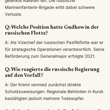
gelenkte Raketen ein. Die russische
Marineinfanterie-Brigade erlitt dabei schwere
Verluste.
Q: Welche Position hatte Gudkow in der
russischen Flotte?
A: Als Vizechef der russischen Pazifikflotte war er
für strategische Operationen verantwortlich. Seine
Beförderung zum Generalmajor erfolgte 2021.
Q: Wie reagierte die russische Regierung
auf den Vorfall?
A: Der Kreml vermied zunächst direkte
Schuldzuweisungen. Regionale Behörden in Kursk
bestätigten jedoch mehrere Todesopfer.