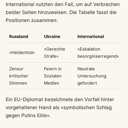
International nutzten den Fall, um auf Verbrechen
beider Seiten hinzuweisen. Die Tabelle fasst die
Positionen zusammen:
Russland
Ukraine
International
«Gerechte
«Eskalation
«Heldentod»
Strafe»
besorgniserregend»
Zensur
Feiern in
Neutrale
kritischer
Sozialen
Untersuchung
Stimmen
Medien
gefordert
Ein EU-Diplomat bezeichnete den Vorfall hinter
vorgehaltener Hand als «symbolischen Schlag
gegen Putins Elite».