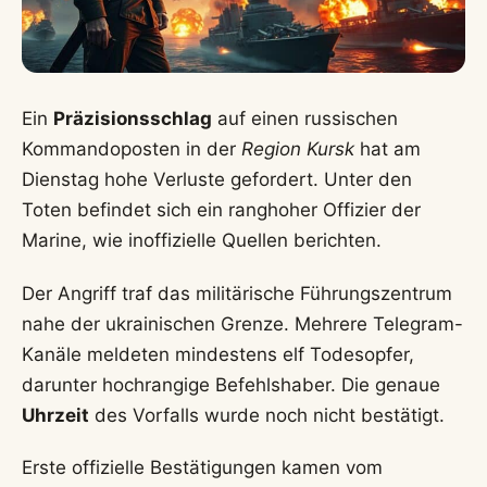
Ein
Präzisionsschlag
auf einen russischen
Kommandoposten in der
Region Kursk
hat am
Dienstag hohe Verluste gefordert. Unter den
Toten befindet sich ein ranghoher Offizier der
Marine, wie inoffizielle Quellen berichten.
Der Angriff traf das militärische Führungszentrum
nahe der ukrainischen Grenze. Mehrere Telegram-
Kanäle meldeten mindestens elf Todesopfer,
darunter hochrangige Befehlshaber. Die genaue
Uhrzeit
des Vorfalls wurde noch nicht bestätigt.
Erste offizielle Bestätigungen kamen vom