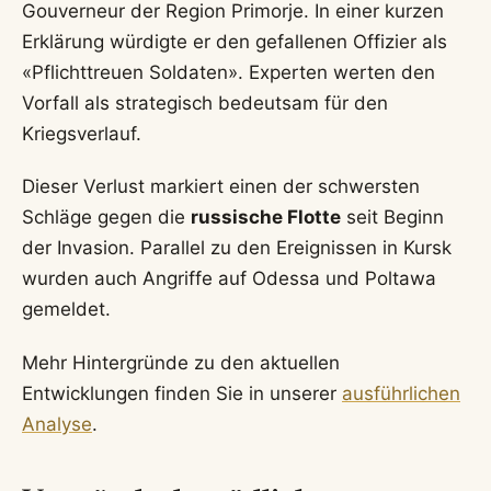
Gouverneur der Region Primorje. In einer kurzen
Erklärung würdigte er den gefallenen Offizier als
«Pflichttreuen Soldaten». Experten werten den
Vorfall als strategisch bedeutsam für den
Kriegsverlauf.
Dieser Verlust markiert einen der schwersten
Schläge gegen die
russische Flotte
seit Beginn
der Invasion. Parallel zu den Ereignissen in Kursk
wurden auch Angriffe auf Odessa und Poltawa
gemeldet.
Mehr Hintergründe zu den aktuellen
Entwicklungen finden Sie in unserer
ausführlichen
Analyse
.