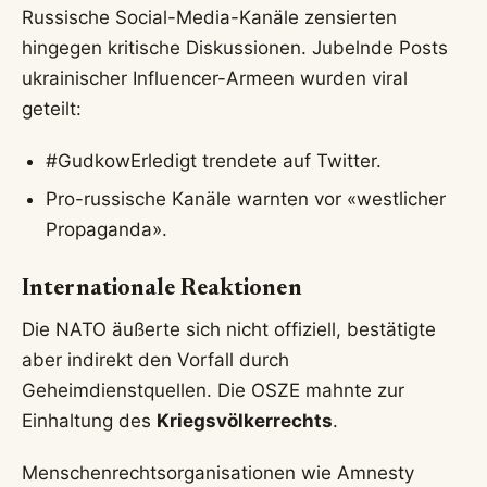
Russische Social-Media-Kanäle zensierten
hingegen kritische Diskussionen. Jubelnde Posts
ukrainischer Influencer-Armeen wurden viral
geteilt:
#GudkowErledigt trendete auf Twitter.
Pro-russische Kanäle warnten vor «westlicher
Propaganda».
Internationale Reaktionen
Die NATO äußerte sich nicht offiziell, bestätigte
aber indirekt den Vorfall durch
Geheimdienstquellen. Die OSZE mahnte zur
Einhaltung des
Kriegsvölkerrechts
.
Menschenrechtsorganisationen wie Amnesty