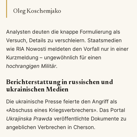
Oleg Koschemjako
Analysten deuten die knappe Formulierung als
Versuch, Details zu verschleiern. Staatsmedien
wie RIA Nowosti meldeten den Vorfall nur in einer
Kurzmeldung – ungewöhnlich für einen
hochrangigen Militär
.
Berichterstattung in russischen und
ukrainischen Medien
Die ukrainische Presse feierte den Angriff als
«Abschuss eines Kriegsverbrechers». Das Portal
Ukrajinska Prawda
veröffentlichte Dokumente zu
angeblichen Verbrechen in Cherson.