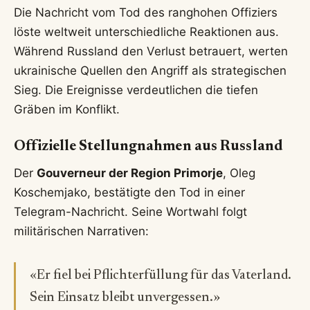
Die Nachricht vom Tod des ranghohen Offiziers
löste weltweit unterschiedliche Reaktionen aus.
Während Russland den Verlust betrauert, werten
ukrainische Quellen den Angriff als strategischen
Sieg. Die Ereignisse verdeutlichen die tiefen
Gräben im Konflikt.
Offizielle Stellungnahmen aus Russland
Der
Gouverneur der Region Primorje
, Oleg
Koschemjako, bestätigte den Tod in einer
Telegram-Nachricht. Seine Wortwahl folgt
militärischen Narrativen:
«Er fiel bei Pflichterfüllung für das Vaterland.
Sein Einsatz bleibt unvergessen.»