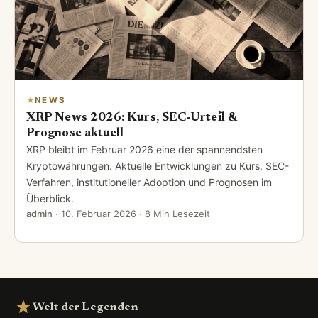
NEWS
XRP News 2026: Kurs, SEC-Urteil &
Prognose aktuell
XRP bleibt im Februar 2026 eine der spannendsten
Kryptowährungen. Aktuelle Entwicklungen zu Kurs, SEC-
Verfahren, institutioneller Adoption und Prognosen im
Überblick.
admin
·
10. Februar 2026
· 8 Min Lesezeit
Welt der Legenden