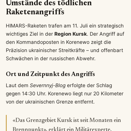
Umstände des tödlichen
Raketenangriffs
HIMARS-Raketen trafen am 11. Juli ein strategisch
wichtiges Ziel in der
Region Kursk
. Der Angriff auf
den Kommandoposten in Korenewo zeigt die
Präzision ukrainischer Streitkräfte – und offenbart
Schwächen in der russischen Abwehr.
Ort und Zeitpunkt des Angriffs
Laut dem
Severnnyj-Blog
erfolgte der Schlag
gegen 14:30 Uhr. Korenewo liegt nur 20 Kilometer
von der ukrainischen Grenze entfernt.
«Das Grenzgebiet Kursk ist seit Monaten ein
Brennpunkt», erklärt ein Militärexperte.