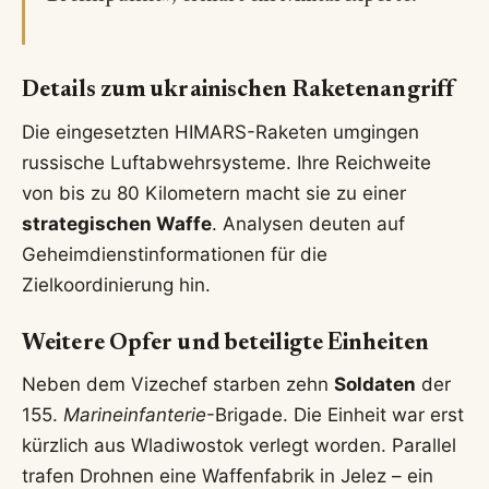
Details zum ukrainischen Raketenangriff
Die eingesetzten HIMARS-Raketen umgingen
russische Luftabwehrsysteme. Ihre Reichweite
von bis zu 80 Kilometern macht sie zu einer
strategischen Waffe
. Analysen deuten auf
Geheimdienstinformationen für die
Zielkoordinierung hin.
Weitere Opfer und beteiligte Einheiten
Neben dem Vizechef starben zehn
Soldaten
der
155.
Marineinfanterie
-Brigade. Die Einheit war erst
kürzlich aus Wladiwostok verlegt worden. Parallel
trafen Drohnen eine Waffenfabrik in Jelez – ein