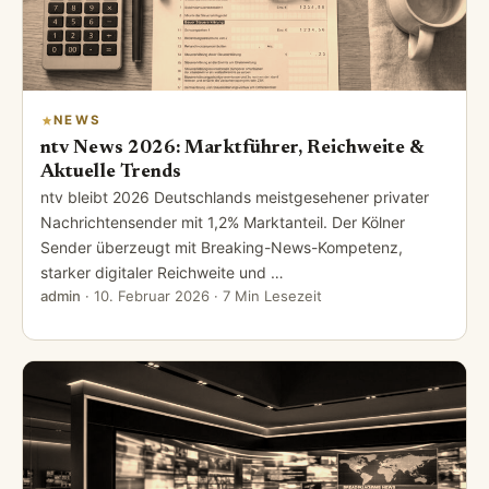
NEWS
ntv News 2026: Marktführer, Reichweite &
Aktuelle Trends
ntv bleibt 2026 Deutschlands meistgesehener privater
Nachrichtensender mit 1,2% Marktanteil. Der Kölner
Sender überzeugt mit Breaking-News-Kompetenz,
starker digitaler Reichweite und …
admin
·
10. Februar 2026
· 7 Min Lesezeit