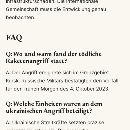
Infrastrukturschäden. Die internationale
Gemeinschaft muss die Entwicklung genau
beobachten.
FAQ
Q: Wo und wann fand der tödliche
Raketenangriff statt?
A: Der Angriff ereignete sich im Grenzgebiet
Kursk. Russische Militärs bestätigten den Vorfall
für den frühen Morgen des 4. Oktober 2023.
Q: Welche Einheiten waren an dem
ukrainischen Angriff beteiligt?
A: Ukrainische Streitkräfte setzten präzise