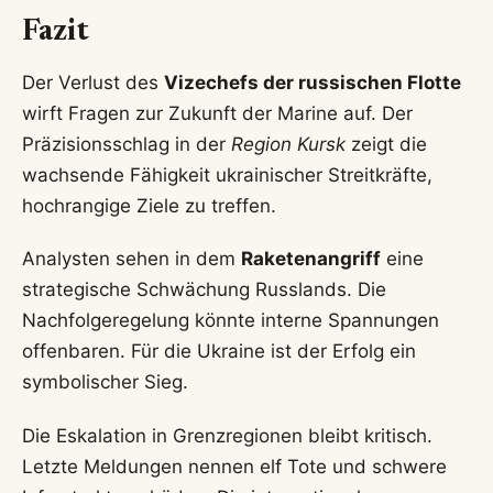
Fazit
Der Verlust des
Vizechefs der russischen Flotte
wirft Fragen zur Zukunft der Marine auf. Der
Präzisionsschlag in der
Region Kursk
zeigt die
wachsende Fähigkeit ukrainischer Streitkräfte,
hochrangige Ziele zu treffen.
Analysten sehen in dem
Raketenangriff
eine
strategische Schwächung Russlands. Die
Nachfolgeregelung könnte interne Spannungen
offenbaren. Für die Ukraine ist der Erfolg ein
symbolischer Sieg.
Die Eskalation in Grenzregionen bleibt kritisch.
Letzte Meldungen nennen elf Tote und schwere