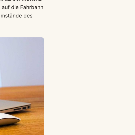
e auf die Fahrbahn
 Umstände des