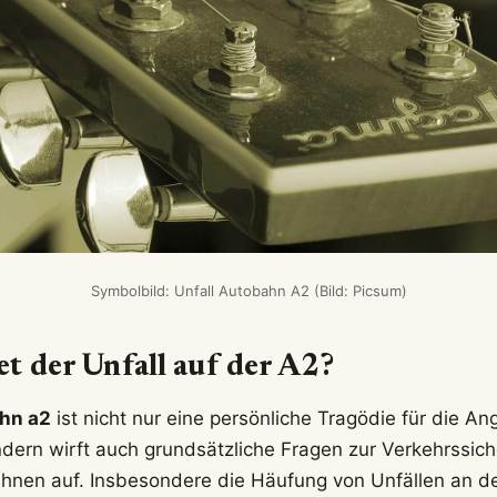
Symbolbild: Unfall Autobahn A2 (Bild: Picsum)
t der Unfall auf der A2?
ahn a2
ist nicht nur eine persönliche Tragödie für die A
dern wirft auch grundsätzliche Fragen zur Verkehrssich
nen auf. Insbesondere die Häufung von Unfällen an de