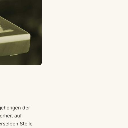
ngehörigen der
erheit auf
rselben Stelle