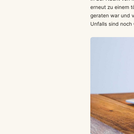
erneut zu einem tö
geraten war und 
Unfalls sind noch