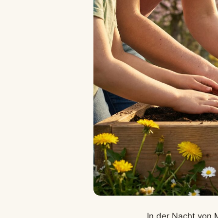
In der Nacht von 