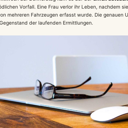
dlichen Vorfall. Eine Frau verlor ihr Leben, nachdem si
von mehreren Fahrzeugen erfasst wurde. Die genauen
 Gegenstand der laufenden Ermittlungen.