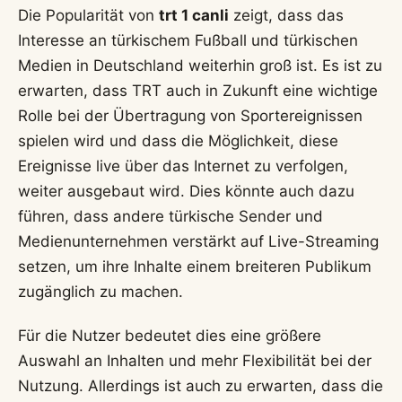
Die Popularität von
trt 1 canli
zeigt, dass das
Interesse an türkischem Fußball und türkischen
Medien in Deutschland weiterhin groß ist. Es ist zu
erwarten, dass TRT auch in Zukunft eine wichtige
Rolle bei der Übertragung von Sportereignissen
spielen wird und dass die Möglichkeit, diese
Ereignisse live über das Internet zu verfolgen,
weiter ausgebaut wird. Dies könnte auch dazu
führen, dass andere türkische Sender und
Medienunternehmen verstärkt auf Live-Streaming
setzen, um ihre Inhalte einem breiteren Publikum
zugänglich zu machen.
Für die Nutzer bedeutet dies eine größere
Auswahl an Inhalten und mehr Flexibilität bei der
Nutzung. Allerdings ist auch zu erwarten, dass die