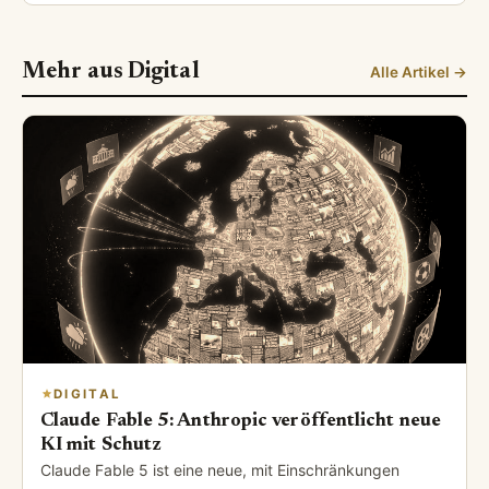
Mehr aus Digital
Alle Artikel →
DIGITAL
Claude Fable 5: Anthropic veröffentlicht neue
KI mit Schutz
Claude Fable 5 ist eine neue, mit Einschränkungen