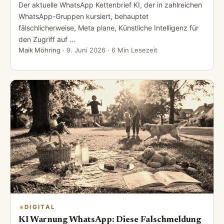
Der aktuelle WhatsApp Kettenbrief KI, der in zahlreichen
WhatsApp-Gruppen kursiert, behauptet
fälschlicherweise, Meta plane, Künstliche Intelligenz für
den Zugriff auf …
Maik Möhring
·
9. Juni 2026
· 6 Min Lesezeit
DIGITAL
KI Warnung WhatsApp: Diese Falschmeldung