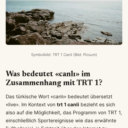
Symbolbild: TRT 1 Canli (Bild: Picsum)
Was bedeutet «canlı» im
Zusammenhang mit TRT 1?
Das türkische Wort «canlı» bedeutet übersetzt
«live». Im Kontext von
trt 1 canli
bezieht es sich
also auf die Möglichkeit, das Programm von TRT 1,
einschließlich Sportereignisse wie das erwähnte