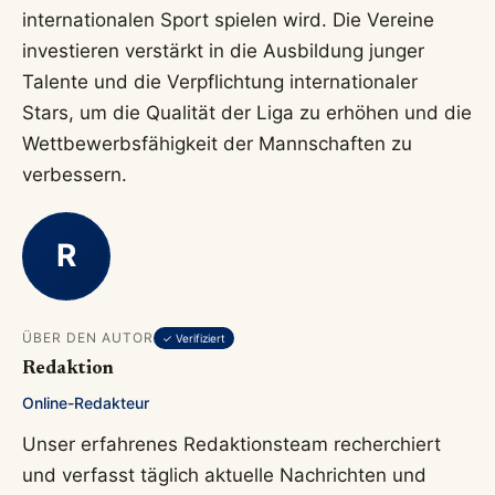
internationalen Sport spielen wird. Die Vereine
investieren verstärkt in die Ausbildung junger
Talente und die Verpflichtung internationaler
Stars, um die Qualität der Liga zu erhöhen und die
Wettbewerbsfähigkeit der Mannschaften zu
verbessern.
R
ÜBER DEN AUTOR
✓ Verifiziert
Redaktion
Online-Redakteur
Unser erfahrenes Redaktionsteam recherchiert
und verfasst täglich aktuelle Nachrichten und