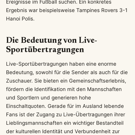
Ereignisse im Fußball suchen. Ein konkretes
Ergebnis war beispielsweise Tampines Rovers 3-1
Hanoi Polis.
Die Bedeutung von Live-
Sportübertragungen
Live-Sportübertragungen haben eine enorme
Bedeutung, sowohl für die Sender als auch für die
Zuschauer. Sie bieten ein Gemeinschaftserlebnis,
fördern die Identifikation mit den Mannschaften
und Sportlern und generieren hohe
Einschaltquoten. Gerade für im Ausland lebende
Fans ist der Zugang zu Live-Übertragungen ihrer
Lieblingsmannschaften ein wichtiger Bestandteil
der kulturellen Identität und Verbundenheit zur