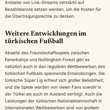
Anbieter von Live-Streams verstärkt auf
Bezahldienste setzen werden, um die Kosten für
die Übertragungsrechte zu decken.
Weitere Entwicklungen im
türkischen Fußball
Abseits des Freundschaftsspiels zwischen
Fenerbahçe und Nottingham Forest gibt es
natürlich auch in den regulären Wettbewerben des
türkischen Fußballs spannende Entwicklungen. Die
türkische Süper Lig erfreut sich großer Beliebtheit,
und die Spiele werden von vielen Fans sowohl in
der Türkei als auch im Ausland verfolgt. Auch die
Leistungen der türkischen Nationalmannschaft in
internationalen Wettbewerben sind von großem