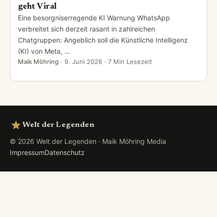
geht Viral
Eine besorgniserregende KI Warnung WhatsApp
verbreitet sich derzeit rasant in zahlreichen
Chatgruppen: Angeblich soll die Künstliche Intelligenz
(KI) von Meta, …
Maik Möhring
·
9. Juni 2026
· 7 Min Lesezeit
Welt der Legenden
© 2026 Welt der Legenden · Maik Möhring Media
Impressum
Datenschutz