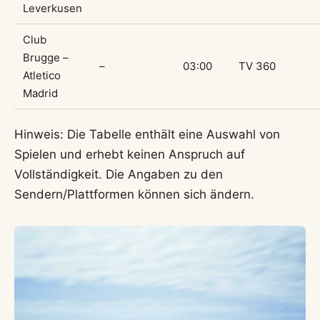
Leverkusen
Club
Brugge –
–
03:00
TV 360
Atletico
Madrid
Hinweis: Die Tabelle enthält eine Auswahl von
Spielen und erhebt keinen Anspruch auf
Vollständigkeit. Die Angaben zu den
Sendern/Plattformen können sich ändern.