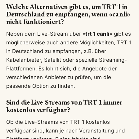
Welche Alternativen gibt es, um TRT 1 in
Deutschland zu empfangen, wenn «canli»
nicht funktioniert?
Neben dem Live-Stream über «
trt 1 canli
» gibt es
möglicherweise auch andere Möglichkeiten, TRT 1
in Deutschland zu empfangen, z.B. über
Kabelanbieter, Satellit oder spezielle Streaming-
Plattformen. Es lohnt sich, die Angebote der
verschiedenen Anbieter zu prüfen, um die
passende Option zu finden.
Sind die Live-Streams von TRT 1 immer
kostenlos verfügbar?
Ob die Live-Streams von TRT 1 kostenlos
verfügbar sind, kann je nach Veranstaltung und