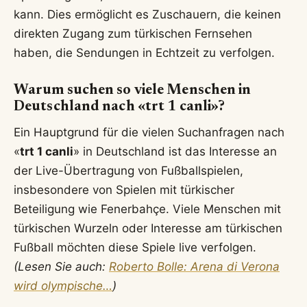
kann. Dies ermöglicht es Zuschauern, die keinen
direkten Zugang zum türkischen Fernsehen
haben, die Sendungen in Echtzeit zu verfolgen.
Warum suchen so viele Menschen in
Deutschland nach «trt 1 canli»?
Ein Hauptgrund für die vielen Suchanfragen nach
«
trt 1 canli
» in Deutschland ist das Interesse an
der Live-Übertragung von Fußballspielen,
insbesondere von Spielen mit türkischer
Beteiligung wie Fenerbahçe. Viele Menschen mit
türkischen Wurzeln oder Interesse am türkischen
Fußball möchten diese Spiele live verfolgen.
(Lesen Sie auch:
Roberto Bolle: Arena di Verona
wird olympische…
)