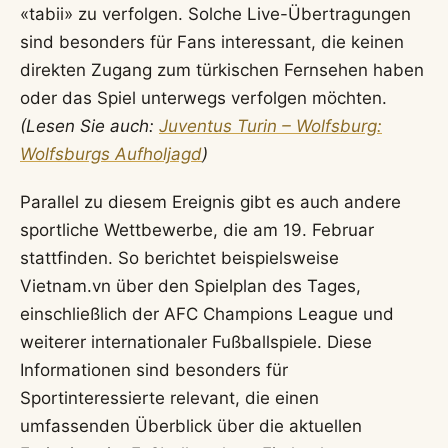
«tabii» zu verfolgen. Solche Live-Übertragungen
sind besonders für Fans interessant, die keinen
direkten Zugang zum türkischen Fernsehen haben
oder das Spiel unterwegs verfolgen möchten.
(Lesen Sie auch:
Juventus Turin – Wolfsburg:
Wolfsburgs Aufholjagd
)
Parallel zu diesem Ereignis gibt es auch andere
sportliche Wettbewerbe, die am 19. Februar
stattfinden. So berichtet beispielsweise
Vietnam.vn über den Spielplan des Tages,
einschließlich der AFC Champions League und
weiterer internationaler Fußballspiele. Diese
Informationen sind besonders für
Sportinteressierte relevant, die einen
umfassenden Überblick über die aktuellen