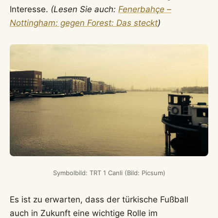
Interesse.
(Lesen Sie auch:
Fenerbahçe –
Nottingham: gegen Forest: Das steckt
)
Symbolbild: TRT 1 Canli (Bild: Picsum)
Es ist zu erwarten, dass der türkische Fußball
auch in Zukunft eine wichtige Rolle im