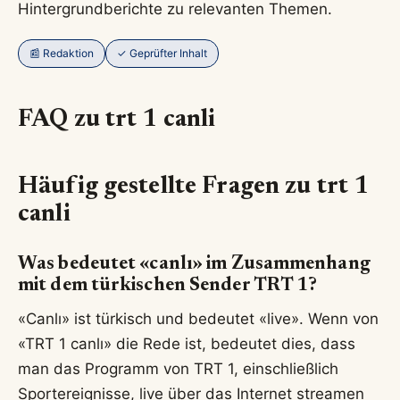
Hintergrundberichte zu relevanten Themen.
📰 Redaktion
✓ Geprüfter Inhalt
FAQ zu trt 1 canli
Häufig gestellte Fragen zu trt 1
canli
Was bedeutet «canlı» im Zusammenhang
mit dem türkischen Sender TRT 1?
«Canlı» ist türkisch und bedeutet «live». Wenn von
«TRT 1 canlı» die Rede ist, bedeutet dies, dass
man das Programm von TRT 1, einschließlich
Sportereignisse, live über das Internet streamen