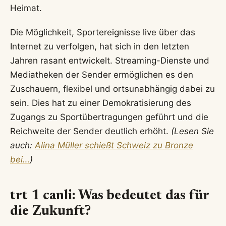
Heimat.
Die Möglichkeit, Sportereignisse live über das
Internet zu verfolgen, hat sich in den letzten
Jahren rasant entwickelt. Streaming-Dienste und
Mediatheken der Sender ermöglichen es den
Zuschauern, flexibel und ortsunabhängig dabei zu
sein. Dies hat zu einer Demokratisierung des
Zugangs zu Sportübertragungen geführt und die
Reichweite der Sender deutlich erhöht.
(Lesen Sie
auch:
Alina Müller schießt Schweiz zu Bronze
bei…
)
trt 1 canli: Was bedeutet das für
die Zukunft?