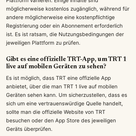
Plattform variieren. Einige Inhalte sind
möglicherweise kostenlos zugänglich, während für
andere möglicherweise eine kostenpflichtige
Registrierung oder ein Abonnement erforderlich
ist. Es ist ratsam, die Nutzungsbedingungen der
jeweiligen Plattform zu prüfen.
Gibt es eine offizielle TRT-App, um TRT 1
live auf mobilen Geräten zu sehen?
Es ist möglich, dass TRT eine offizielle App
anbietet, über die man TRT 1 live auf mobilen
Geräten sehen kann. Um sicherzustellen, dass es
sich um eine vertrauenswürdige Quelle handelt,
sollte man die offizielle Website von TRT
besuchen oder den App Store des jeweiligen
Geräts überprüfen.