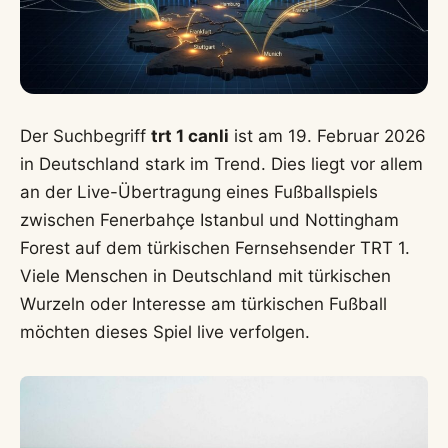
Der Suchbegriff
trt 1 canli
ist am 19. Februar 2026
in Deutschland stark im Trend. Dies liegt vor allem
an der Live-Übertragung eines Fußballspiels
zwischen Fenerbahçe Istanbul und Nottingham
Forest auf dem türkischen Fernsehsender TRT 1.
Viele Menschen in Deutschland mit türkischen
Wurzeln oder Interesse am türkischen Fußball
möchten dieses Spiel live verfolgen.