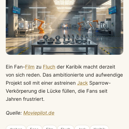
Ein Fan-
Film
zu
Fluch
der Karibik macht derzeit
von sich reden. Das ambitionierte und aufwendige
Projekt soll mit einer astreinen
Jack
Sparrow-
Verkörperung die Lücke füllen, die Fans seit
Jahren frustriert.
Quelle:
Moviepilot.de