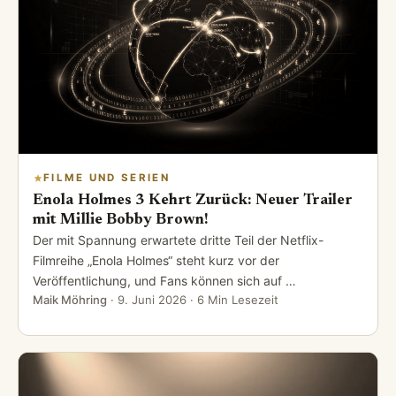
FILME UND SERIEN
Enola Holmes 3 Kehrt Zurück: Neuer Trailer
mit Millie Bobby Brown!
Der mit Spannung erwartete dritte Teil der Netflix-
Filmreihe „Enola Holmes“ steht kurz vor der
Veröffentlichung, und Fans können sich auf …
Maik Möhring
·
9. Juni 2026
· 6 Min Lesezeit