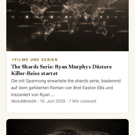
FILME UND SERIEN
The Shards Serie: Ryan Murphys Düstere
Killer-Reise startet
Die mit Spannung erwartete the shards serie, basierend
auf dem gefeierten Roman von Bret Easton Ellis und
inszeniert von Ryan …
Vera Albrecht
·
10. Juni 2026
· 7 Min Lesezeit