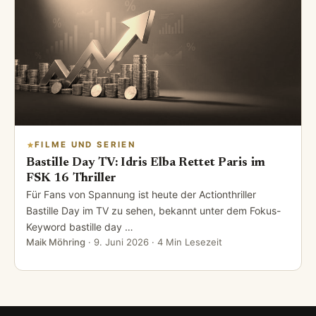
FILME UND SERIEN
Bastille Day TV: Idris Elba Rettet Paris im
FSK 16 Thriller
Für Fans von Spannung ist heute der Actionthriller
Bastille Day im TV zu sehen, bekannt unter dem Fokus-
Keyword bastille day …
Maik Möhring
·
9. Juni 2026
· 4 Min Lesezeit