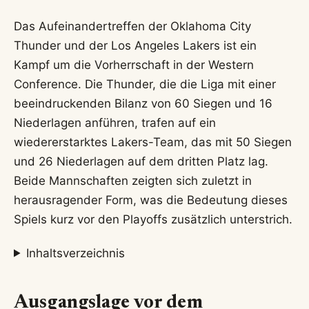
Das Aufeinandertreffen der Oklahoma City
Thunder und der Los Angeles Lakers ist ein
Kampf um die Vorherrschaft in der Western
Conference. Die Thunder, die die Liga mit einer
beeindruckenden Bilanz von 60 Siegen und 16
Niederlagen anführen, trafen auf ein
wiedererstarktes Lakers-Team, das mit 50 Siegen
und 26 Niederlagen auf dem dritten Platz lag.
Beide Mannschaften zeigten sich zuletzt in
herausragender Form, was die Bedeutung dieses
Spiels kurz vor den Playoffs zusätzlich unterstrich.
Inhaltsverzeichnis
Ausgangslage vor dem