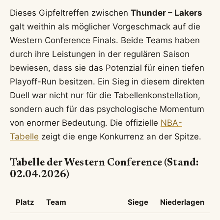
Dieses Gipfeltreffen zwischen
Thunder – Lakers
galt weithin als möglicher Vorgeschmack auf die
Western Conference Finals. Beide Teams haben
durch ihre Leistungen in der regulären Saison
bewiesen, dass sie das Potenzial für einen tiefen
Playoff-Run besitzen. Ein Sieg in diesem direkten
Duell war nicht nur für die Tabellenkonstellation,
sondern auch für das psychologische Momentum
von enormer Bedeutung. Die offizielle
NBA-
Tabelle
zeigt die enge Konkurrenz an der Spitze.
Tabelle der Western Conference (Stand:
02.04.2026)
Platz
Team
Siege
Niederlagen