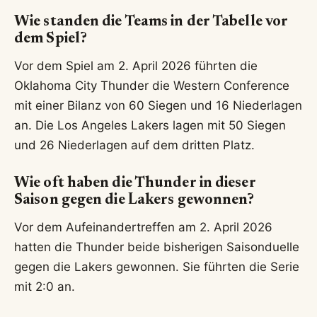
Wie standen die Teams in der Tabelle vor
dem Spiel?
Vor dem Spiel am 2. April 2026 führten die
Oklahoma City Thunder die Western Conference
mit einer Bilanz von 60 Siegen und 16 Niederlagen
an. Die Los Angeles Lakers lagen mit 50 Siegen
und 26 Niederlagen auf dem dritten Platz.
Wie oft haben die Thunder in dieser
Saison gegen die Lakers gewonnen?
Vor dem Aufeinandertreffen am 2. April 2026
hatten die Thunder beide bisherigen Saisonduelle
gegen die Lakers gewonnen. Sie führten die Serie
mit 2:0 an.