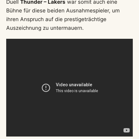
Duell
Thunder – Lakers
war somit auch eine
Bühne für diese beiden Ausnahmespieler, um
ihren Anspruch auf die prestigeträchtige
Auszeichnung zu untermauern.