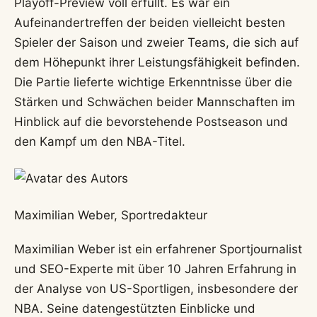
Playoff-Preview voll erfüllt. Es war ein
Aufeinandertreffen der beiden vielleicht besten
Spieler der Saison und zweier Teams, die sich auf
dem Höhepunkt ihrer Leistungsfähigkeit befinden.
Die Partie lieferte wichtige Erkenntnisse über die
Stärken und Schwächen beider Mannschaften im
Hinblick auf die bevorstehende Postseason und
den Kampf um den NBA-Titel.
Maximilian Weber, Sportredakteur
Maximilian Weber ist ein erfahrener Sportjournalist
und SEO-Experte mit über 10 Jahren Erfahrung in
der Analyse von US-Sportligen, insbesondere der
NBA. Seine datengestützten Einblicke und