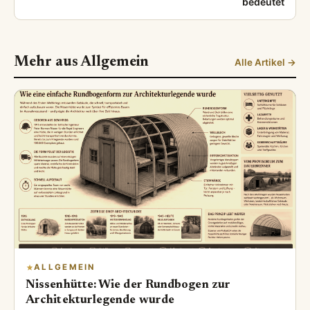
bedeutet
Mehr aus Allgemein
Alle Artikel →
ALLGEMEIN
Nissenhütte: Wie der Rundbogen zur
Architekturlegende wurde