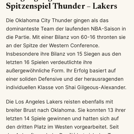
Spitzenspiel Thunder – Lakers
Die Oklahoma City Thunder gingen als das
dominanteste Team der laufenden NBA-Saison in
die Partie. Mit einer Bilanz von 60-16 thronten sie
an der Spitze der Western Conference.
Insbesondere ihre Bilanz von 15 Siegen aus den
letzten 16 Spielen verdeutlichte ihre
außergewöhnliche Form. Ihr Erfolg basiert auf
einer soliden Defensive und der herausragenden
individuellen Klasse von Shai Gilgeous-Alexander.
Die Los Angeles Lakers reisten ebenfalls mit
breiter Brust nach Oklahoma. Sie konnten 13 ihrer
letzten 14 Spiele gewinnen und hatten sich auf
den dritten Platz im Westen vorgearbeitet. Seit