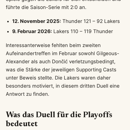
führte die Saison-Serie mit 2:0 an.
12. November 2025:
Thunder 121 – 92 Lakers
9. Februar 2026:
Lakers 110 – 119 Thunder
Interessanterweise fehlten beim zweiten
Aufeinandertreffen im Februar sowohl Gilgeous-
Alexander als auch Dončić verletzungsbedingt,
was die Stärke der jeweiligen Supporting Casts
unter Beweis stellte. Die Lakers waren daher
besonders motiviert, in diesem dritten Duell eine
Antwort zu finden.
Was das Duell für die Playoffs
bedeutet