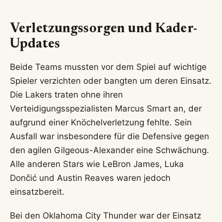
Verletzungssorgen und Kader-
Updates
Beide Teams mussten vor dem Spiel auf wichtige
Spieler verzichten oder bangten um deren Einsatz.
Die Lakers traten ohne ihren
Verteidigungsspezialisten Marcus Smart an, der
aufgrund einer Knöchelverletzung fehlte. Sein
Ausfall war insbesondere für die Defensive gegen
den agilen Gilgeous-Alexander eine Schwächung.
Alle anderen Stars wie LeBron James, Luka
Dončić und Austin Reaves waren jedoch
einsatzbereit.
Bei den Oklahoma City Thunder war der Einsatz