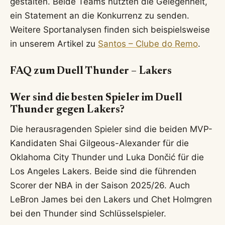
gestalten. Beide Teams nutzten die Gelegenheit,
ein Statement an die Konkurrenz zu senden.
Weitere Sportanalysen finden sich beispielsweise
in unserem Artikel zu
Santos – Clube do Remo
.
FAQ zum Duell Thunder – Lakers
Wer sind die besten Spieler im Duell
Thunder gegen Lakers?
Die herausragenden Spieler sind die beiden MVP-
Kandidaten Shai Gilgeous-Alexander für die
Oklahoma City Thunder und Luka Dončić für die
Los Angeles Lakers. Beide sind die führenden
Scorer der NBA in der Saison 2025/26. Auch
LeBron James bei den Lakers und Chet Holmgren
bei den Thunder sind Schlüsselspieler.