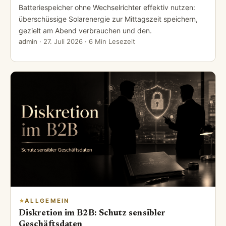
Batteriespeicher ohne Wechselrichter effektiv nutzen:
überschüssige Solarenergie zur Mittagszeit speichern,
gezielt am Abend verbrauchen und den.
admin
·
27. Juli 2026
· 6 Min Lesezeit
ALLGEMEIN
Diskretion im B2B: Schutz sensibler
Geschäftsdaten