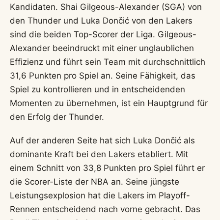
Kandidaten. Shai Gilgeous-Alexander (SGA) von
den Thunder und Luka Dončić von den Lakers
sind die beiden Top-Scorer der Liga. Gilgeous-
Alexander beeindruckt mit einer unglaublichen
Effizienz und führt sein Team mit durchschnittlich
31,6 Punkten pro Spiel an. Seine Fähigkeit, das
Spiel zu kontrollieren und in entscheidenden
Momenten zu übernehmen, ist ein Hauptgrund für
den Erfolg der Thunder.
Auf der anderen Seite hat sich Luka Dončić als
dominante Kraft bei den Lakers etabliert. Mit
einem Schnitt von 33,8 Punkten pro Spiel führt er
die Scorer-Liste der NBA an. Seine jüngste
Leistungsexplosion hat die Lakers im Playoff-
Rennen entscheidend nach vorne gebracht. Das