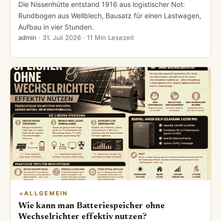
Die Nissenhütte entstand 1916 aus logistischer Not:
Rundbogen aus Wellblech, Bausatz für einen Lastwagen,
Aufbau in vier Stunden.
admin
·
31. Juli 2026
· 11 Min Lesezeit
ALLGEMEIN
Wie kann man Batteriespeicher ohne
Wechselrichter effektiv nutzen?