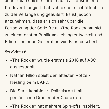
John Nolan spielt, sondern auch als ausführender
Produzent fungiert, hat sich bisher nicht öffentlich
zu der Verlängerung geäußert. Es ist jedoch
anzunehmen, dass er sich sehr über die
Fortsetzung der Serie freut. «The Rookie» hat sich
zu einem echten Publikumsliebling entwickelt und
Fillion eine neue Generation von Fans beschert.
Steckbrief
«The Rookie» wurde erstmals 2018 auf ABC
ausgestrahlt.
Nathan Fillion spielt den ältesten Polizei-
Neuling beim LAPD.
Die Serie kombiniert Polizeiarbeit mit
persönlichen Dramen der Charaktere.
«The Rookie» hat mehrere Spin-offs inspiriert.