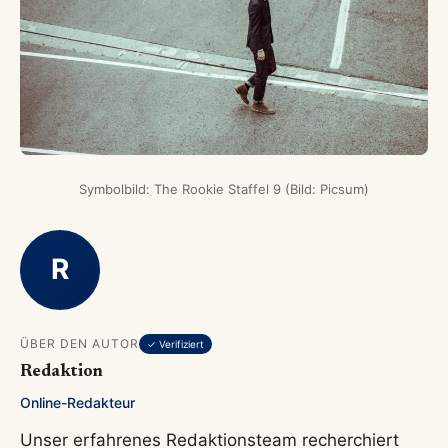
Symbolbild: The Rookie Staffel 9 (Bild: Picsum)
R
ÜBER DEN AUTOR
✓ Verifiziert
Redaktion
Online-Redakteur
Unser erfahrenes Redaktionsteam recherchiert