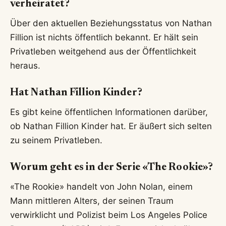
verheiratet?
Über den aktuellen Beziehungsstatus von Nathan
Fillion ist nichts öffentlich bekannt. Er hält sein
Privatleben weitgehend aus der Öffentlichkeit
heraus.
Hat Nathan Fillion Kinder?
Es gibt keine öffentlichen Informationen darüber,
ob Nathan Fillion Kinder hat. Er äußert sich selten
zu seinem Privatleben.
Worum geht es in der Serie «The Rookie»?
«The Rookie» handelt von John Nolan, einem
Mann mittleren Alters, der seinen Traum
verwirklicht und Polizist beim Los Angeles Police