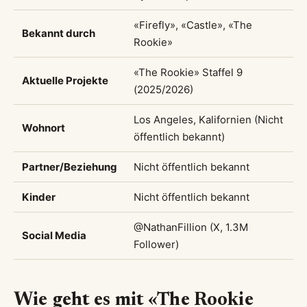
«Firefly», «Castle», «The
Bekannt durch
Rookie»
«The Rookie» Staffel 9
Aktuelle Projekte
(2025/2026)
Los Angeles, Kalifornien (Nicht
Wohnort
öffentlich bekannt)
Partner/Beziehung
Nicht öffentlich bekannt
Kinder
Nicht öffentlich bekannt
@NathanFillion (X, 1.3M
Social Media
Follower)
Wie geht es mit «The Rookie