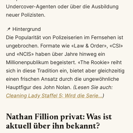
Undercover-Agenten oder über die Ausbildung
neuer Polizisten.
📌 Hintergrund
Die Popularität von Polizeiserien im Fernsehen ist
ungebrochen. Formate wie «Law & Order», «CSI»
und «NCIS» haben über Jahre hinweg ein
Millionenpublikum begeistert. «The Rookie» reiht
sich in diese Tradition ein, bietet aber gleichzeitig
einen frischen Ansatz durch die ungewöhnliche
Hauptfigur des John Nolan.
(Lesen Sie auch:
Cleaning Lady Staffel 5: Wird die Serie…
)
Nathan Fillion privat: Was ist
aktuell über ihn bekannt?