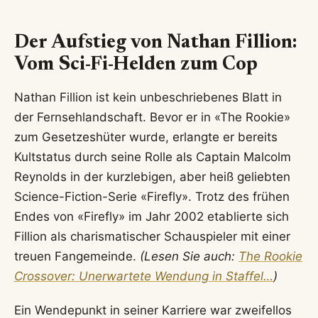
Der Aufstieg von Nathan Fillion:
Vom Sci-Fi-Helden zum Cop
Nathan Fillion ist kein unbeschriebenes Blatt in
der Fernsehlandschaft. Bevor er in «The Rookie»
zum Gesetzeshüter wurde, erlangte er bereits
Kultstatus durch seine Rolle als Captain Malcolm
Reynolds in der kurzlebigen, aber heiß geliebten
Science-Fiction-Serie «Firefly». Trotz des frühen
Endes von «Firefly» im Jahr 2002 etablierte sich
Fillion als charismatischer Schauspieler mit einer
treuen Fangemeinde.
(Lesen Sie auch:
The Rookie
Crossover: Unerwartete Wendung in Staffel…
)
Ein Wendepunkt in seiner Karriere war zweifellos