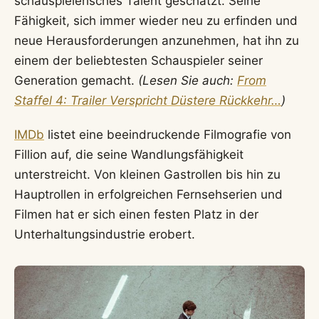
schauspielerisches Talent geschätzt. Seine
Fähigkeit, sich immer wieder neu zu erfinden und
neue Herausforderungen anzunehmen, hat ihn zu
einem der beliebtesten Schauspieler seiner
Generation gemacht.
(Lesen Sie auch:
From
Staffel 4: Trailer Verspricht Düstere Rückkehr…
)
IMDb
listet eine beeindruckende Filmografie von
Fillion auf, die seine Wandlungsfähigkeit
unterstreicht. Von kleinen Gastrollen bis hin zu
Hauptrollen in erfolgreichen Fernsehserien und
Filmen hat er sich einen festen Platz in der
Unterhaltungsindustrie erobert.