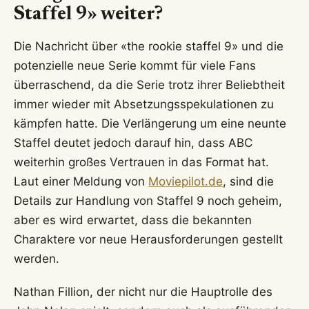
Staffel 9» weiter?
Die Nachricht über «the rookie staffel 9» und die
potenzielle neue Serie kommt für viele Fans
überraschend, da die Serie trotz ihrer Beliebtheit
immer wieder mit Absetzungsspekulationen zu
kämpfen hatte. Die Verlängerung um eine neunte
Staffel deutet jedoch darauf hin, dass ABC
weiterhin großes Vertrauen in das Format hat.
Laut einer Meldung von
Moviepilot.de
, sind die
Details zur Handlung von Staffel 9 noch geheim,
aber es wird erwartet, dass die bekannten
Charaktere vor neue Herausforderungen gestellt
werden.
Nathan Fillion, der nicht nur die Hauptrolle des