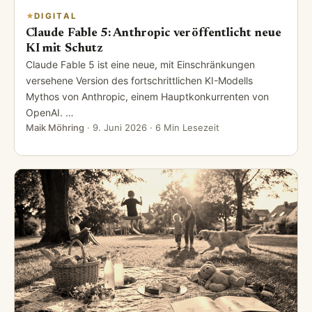
DIGITAL
Claude Fable 5: Anthropic veröffentlicht neue
KI mit Schutz
Claude Fable 5 ist eine neue, mit Einschränkungen
versehene Version des fortschrittlichen KI-Modells
Mythos von Anthropic, einem Hauptkonkurrenten von
OpenAI. …
Maik Möhring
·
9. Juni 2026
· 6 Min Lesezeit