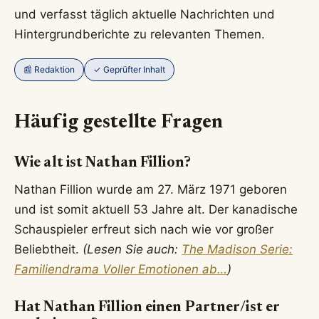
und verfasst täglich aktuelle Nachrichten und
Hintergrundberichte zu relevanten Themen.
📰 Redaktion
✓ Geprüfter Inhalt
Häufig gestellte Fragen
Wie alt ist Nathan Fillion?
Nathan Fillion wurde am 27. März 1971 geboren
und ist somit aktuell 53 Jahre alt. Der kanadische
Schauspieler erfreut sich nach wie vor großer
Beliebtheit.
(Lesen Sie auch:
The Madison Serie:
Familiendrama Voller Emotionen ab…
)
Hat Nathan Fillion einen Partner/ist er