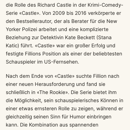
die Rolle des Richard Castle in der Krimi-Comedy-
Serie «Castle». Von 2009 bis 2016 verkörperte er
den Bestsellerautor, der als Berater für die New
Yorker Polizei arbeitet und eine komplizierte
Beziehung zur Detektivin Kate Beckett (Stana
Katic) führt. «Castle» war ein großer Erfolg und
festigte Fillions Position als einer der beliebtesten
Schauspieler im US-Fernsehen.
Nach dem Ende von «Castle» suchte Fillion nach
einer neuen Herausforderung und fand sie
schließlich in «The Rookie». Die Serie bietet ihm
die Möglichkeit, sein schauspielerisches Können in
einer etwas ernsteren Rolle zu zeigen, während er
gleichzeitig seinen Sinn für Humor einbringen
kann. Die Kombination aus spannenden