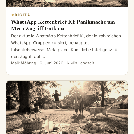
DIGITAL
WhatsApp Kettenbrief KI: Panikmache um
Meta-Zugriff Entlarvt
Der aktuelle WhatsApp Kettenbrief KI, der in zahlreichen
WhatsApp-Gruppen kursiert, behauptet
fälschlicherweise, Meta plane, Künstliche Intelligenz für
den Zugriff auf …
Maik Möhring
·
9. Juni 2026
· 6 Min Lesezeit