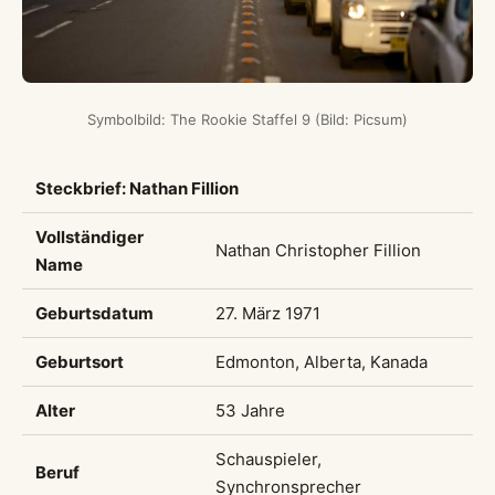
Symbolbild: The Rookie Staffel 9 (Bild: Picsum)
Steckbrief: Nathan Fillion
Vollständiger
Nathan Christopher Fillion
Name
Geburtsdatum
27. März 1971
Geburtsort
Edmonton, Alberta, Kanada
Alter
53 Jahre
Schauspieler,
Beruf
Synchronsprecher