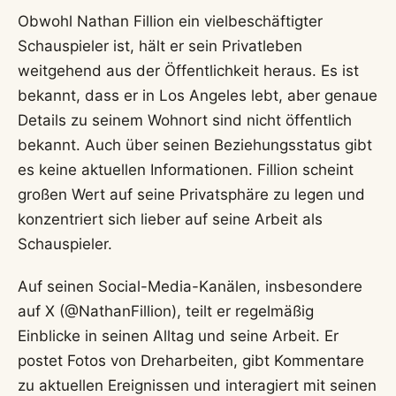
Obwohl Nathan Fillion ein vielbeschäftigter
Schauspieler ist, hält er sein Privatleben
weitgehend aus der Öffentlichkeit heraus. Es ist
bekannt, dass er in Los Angeles lebt, aber genaue
Details zu seinem Wohnort sind nicht öffentlich
bekannt. Auch über seinen Beziehungsstatus gibt
es keine aktuellen Informationen. Fillion scheint
großen Wert auf seine Privatsphäre zu legen und
konzentriert sich lieber auf seine Arbeit als
Schauspieler.
Auf seinen Social-Media-Kanälen, insbesondere
auf X (@NathanFillion), teilt er regelmäßig
Einblicke in seinen Alltag und seine Arbeit. Er
postet Fotos von Dreharbeiten, gibt Kommentare
zu aktuellen Ereignissen und interagiert mit seinen