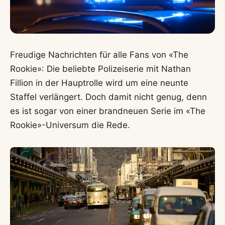
Freudige Nachrichten für alle Fans von «The
Rookie»: Die beliebte Polizeiserie mit Nathan
Fillion in der Hauptrolle wird um eine neunte
Staffel verlängert. Doch damit nicht genug, denn
es ist sogar von einer brandneuen Serie im «The
Rookie»-Universum die Rede.