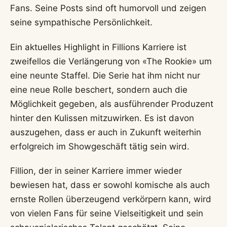
Fans. Seine Posts sind oft humorvoll und zeigen
seine sympathische Persönlichkeit.
Ein aktuelles Highlight in Fillions Karriere ist
zweifellos die Verlängerung von «The Rookie» um
eine neunte Staffel. Die Serie hat ihm nicht nur
eine neue Rolle beschert, sondern auch die
Möglichkeit gegeben, als ausführender Produzent
hinter den Kulissen mitzuwirken. Es ist davon
auszugehen, dass er auch in Zukunft weiterhin
erfolgreich im Showgeschäft tätig sein wird.
Fillion, der in seiner Karriere immer wieder
bewiesen hat, dass er sowohl komische als auch
ernste Rollen überzeugend verkörpern kann, wird
von vielen Fans für seine Vielseitigkeit und sein