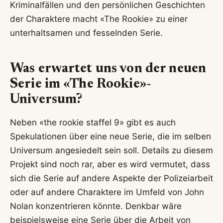
Kriminalfällen und den persönlichen Geschichten
der Charaktere macht «The Rookie» zu einer
unterhaltsamen und fesselnden Serie.
Was erwartet uns von der neuen
Serie im «The Rookie»-
Universum?
Neben «the rookie staffel 9» gibt es auch
Spekulationen über eine neue Serie, die im selben
Universum angesiedelt sein soll. Details zu diesem
Projekt sind noch rar, aber es wird vermutet, dass
sich die Serie auf andere Aspekte der Polizeiarbeit
oder auf andere Charaktere im Umfeld von John
Nolan konzentrieren könnte. Denkbar wäre
beispielsweise eine Serie über die Arbeit von