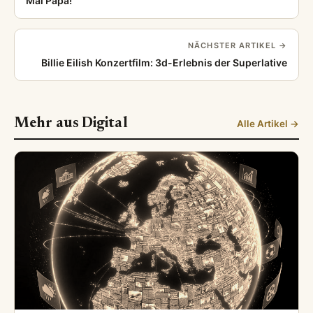
Mal Papa!
NÄCHSTER ARTIKEL →
Billie Eilish Konzertfilm: 3d-Erlebnis der Superlative
Mehr aus Digital
Alle Artikel →