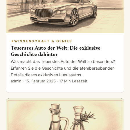
WISSENSCHAFT & GENIES
Teuerstes Auto der Welt: Die exklusive
Geschichte dahinter
Was macht das Teuerstes Auto der Welt so besonders?
Erfahren Sie die Geschichte und die atemberaubenden
Details dieses exklusiven Luxusautos.
admin
·
15. Februar 2026
· 17 Min Lesezeit