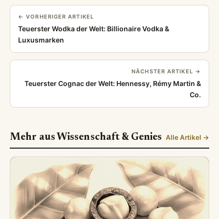
← VORHERIGER ARTIKEL
Teuerster Wodka der Welt: Billionaire Vodka &
Luxusmarken
NÄCHSTER ARTIKEL →
Teuerster Cognac der Welt: Hennessy, Rémy Martin &
Co.
Mehr aus Wissenschaft & Genies
Alle Artikel →