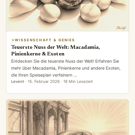
WISSENSCHAFT & GENIES
Teuerste Nuss der Welt: Macadamia,
Pinienkerne & Exoten
Entdecken Sie die teuerste Nuss der Welt! Erfahren Sie
mehr über Macadamia, Pinienkerne und andere Exoten,
die Ihren Speiseplan verfeinern …
Levent
·
15. Februar 2026
· 18 Min Lesezeit