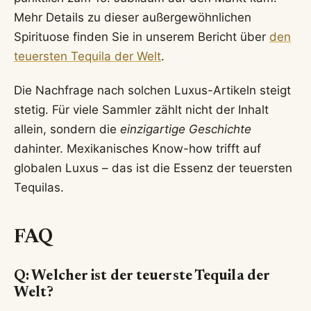
Mehr Details zu dieser außergewöhnlichen
Spirituose finden Sie in unserem Bericht über
den
teuersten Tequila der Welt
.
Die Nachfrage nach solchen Luxus-Artikeln steigt
stetig. Für viele Sammler zählt nicht der Inhalt
allein, sondern die
einzigartige Geschichte
dahinter. Mexikanisches Know-how trifft auf
globalen Luxus – das ist die Essenz der teuersten
Tequilas.
FAQ
Q: Welcher ist der teuerste Tequila der
Welt?