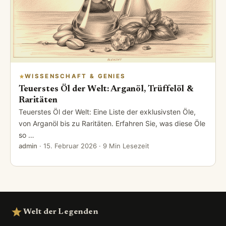
WISSENSCHAFT & GENIES
Teuerstes Öl der Welt: Arganöl, Trüffelöl &
Raritäten
Teuerstes Öl der Welt: Eine Liste der exklusivsten Öle,
von Arganöl bis zu Raritäten. Erfahren Sie, was diese Öle
so …
admin
·
15. Februar 2026
· 9 Min Lesezeit
Welt der Legenden