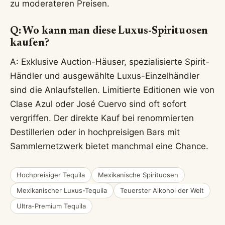
zu moderateren Preisen.
Q: Wo kann man diese Luxus-Spirituosen
kaufen?
A: Exklusive Auction-Häuser, spezialisierte Spirit-
Händler und ausgewählte Luxus-Einzelhändler
sind die Anlaufstellen. Limitierte Editionen wie von
Clase Azul oder José Cuervo sind oft sofort
vergriffen. Der direkte Kauf bei renommierten
Destillerien oder in hochpreisigen Bars mit
Sammlernetzwerk bietet manchmal eine Chance.
Hochpreisiger Tequila
Mexikanische Spirituosen
Mexikanischer Luxus-Tequila
Teuerster Alkohol der Welt
Ultra-Premium Tequila