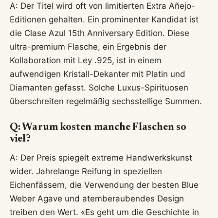
A: Der Titel wird oft von limitierten Extra Añejo-
Editionen gehalten. Ein prominenter Kandidat ist
die Clase Azul 15th Anniversary Edition. Diese
ultra-premium Flasche, ein Ergebnis der
Kollaboration mit Ley .925, ist in einem
aufwendigen Kristall-Dekanter mit Platin und
Diamanten gefasst. Solche Luxus-Spirituosen
überschreiten regelmäßig sechsstellige Summen.
Q: Warum kosten manche Flaschen so
viel?
A: Der Preis spiegelt extreme Handwerkskunst
wider. Jahrelange Reifung in speziellen
Eichenfässern, die Verwendung der besten Blue
Weber Agave und atemberaubendes Design
treiben den Wert. «Es geht um die Geschichte in