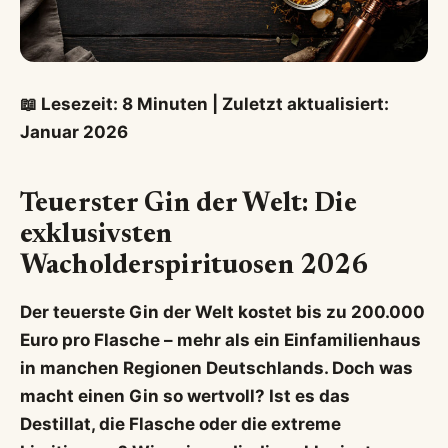
📖 Lesezeit: 8 Minuten | Zuletzt aktualisiert:
Januar 2026
Teuerster Gin der Welt: Die
exklusivsten
Wacholderspirituosen 2026
Der teuerste Gin der Welt kostet bis zu 200.000
Euro pro Flasche – mehr als ein Einfamilienhaus
in manchen Regionen Deutschlands. Doch was
macht einen Gin so wertvoll? Ist es das
Destillat, die Flasche oder die extreme