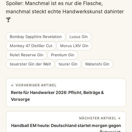
Spoiler: Manchmal ist es nur die Flasche,
manchmal steckt echte Handwerkskunst dahinter
🍸
Bombay Sapphire Revelation
Luxus Gin
Monkey 47 Distiller Cut
Morus LXIV Gin
Nolet Reserve Gin
Premium Gin
teuerster Gin der Welt
teurer Gin
Watenshi Gin
← VORHERIGER ARTIKEL
Rente für Handwerker 2026: Pflicht, Beiträge &
Vorsorge
NÄCHSTER ARTIKEL →
Handball EM heute: Deutschland startet morgen gegen