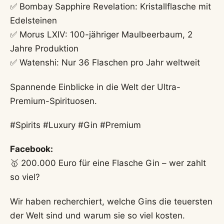
✅ Bombay Sapphire Revelation: Kristallflasche mit
Edelsteinen
✅ Morus LXIV: 100-jähriger Maulbeerbaum, 2
Jahre Produktion
✅ Watenshi: Nur 36 Flaschen pro Jahr weltweit
Spannende Einblicke in die Welt der Ultra-
Premium-Spirituosen.
#Spirits #Luxury #Gin #Premium
Facebook:
🥇 200.000 Euro für eine Flasche Gin – wer zahlt
so viel?
Wir haben recherchiert, welche Gins die teuersten
der Welt sind und warum sie so viel kosten.