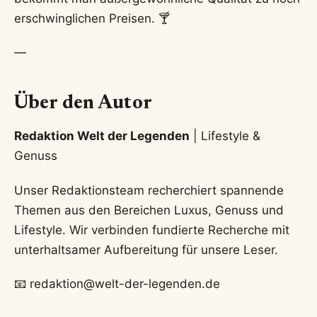
erschwinglichen Preisen. 🍸
—
Über den Autor
Redaktion Welt der Legenden
| Lifestyle &
Genuss
Unser Redaktionsteam recherchiert spannende
Themen aus den Bereichen Luxus, Genuss und
Lifestyle. Wir verbinden fundierte Recherche mit
unterhaltsamer Aufbereitung für unsere Leser.
📧 redaktion@welt-der-legenden.de