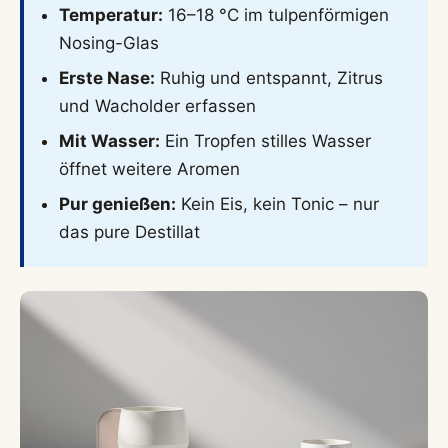
Temperatur:
16–18 °C im tulpenförmigen
Nosing-Glas
Erste Nase:
Ruhig und entspannt, Zitrus
und Wacholder erfassen
Mit Wasser:
Ein Tropfen stilles Wasser
öffnet weitere Aromen
Pur genießen:
Kein Eis, kein Tonic – nur
das pure Destillat