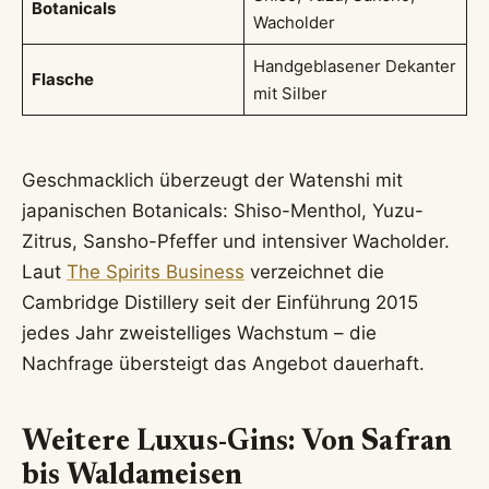
Botanicals
Wacholder
Handgeblasener Dekanter
Flasche
mit Silber
Geschmacklich überzeugt der Watenshi mit
japanischen Botanicals: Shiso-Menthol, Yuzu-
Zitrus, Sansho-Pfeffer und intensiver Wacholder.
Laut
The Spirits Business
verzeichnet die
Cambridge Distillery seit der Einführung 2015
jedes Jahr zweistelliges Wachstum – die
Nachfrage übersteigt das Angebot dauerhaft.
Weitere Luxus-Gins: Von Safran
bis Waldameisen