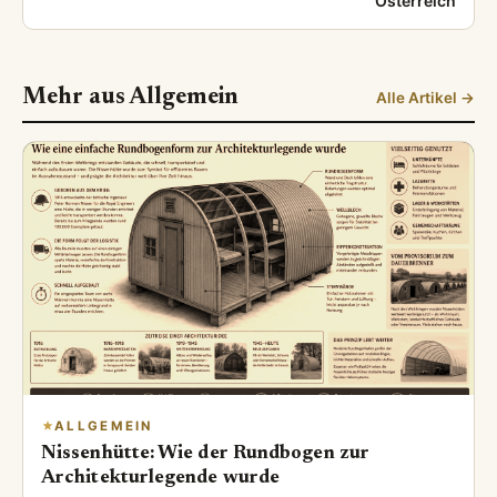
Österreich
Mehr aus Allgemein
Alle Artikel →
ALLGEMEIN
Nissenhütte: Wie der Rundbogen zur
Architekturlegende wurde