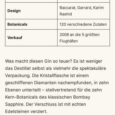
Baccarat, Garrard, Karim
Design
Rashid
Botanicals
120 verschiedene Zutaten
2008 an die 5 größten
Verkauf
Flughäfen
Was macht diesen Gin so teuer? Es ist weniger
das Destillat selbst als vielmehr die spektakuläre
Verpackung. Die Kristallflasche ist einem
geschliffenen Diamanten nachempfunden, in zehn
Ebenen unterteilt – stellvertretend für die zehn
Kern-Botanicals des klassischen Bombay
Sapphire. Der Verschluss ist mit echten
Edelsteinen verziert.