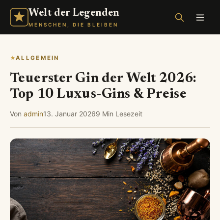
Welt der Legenden
MENSCHEN, DIE BLEIBEN
ALLGEMEIN
Teuerster Gin der Welt 2026:
Top 10 Luxus-Gins & Preise
Von
admin
13. Januar 2026
9 Min Lesezeit