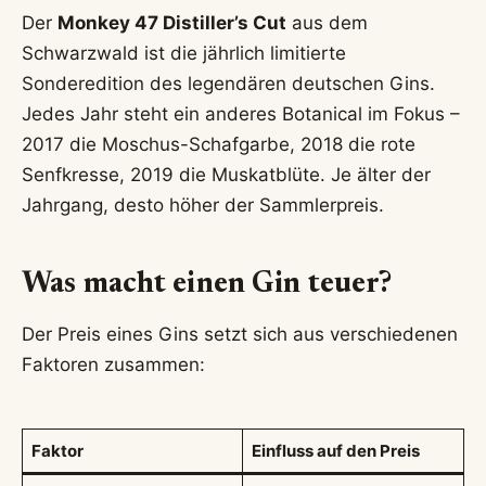
Der
Monkey 47 Distiller’s Cut
aus dem
Schwarzwald ist die jährlich limitierte
Sonderedition des legendären deutschen Gins.
Jedes Jahr steht ein anderes Botanical im Fokus –
2017 die Moschus-Schafgarbe, 2018 die rote
Senfkresse, 2019 die Muskatblüte. Je älter der
Jahrgang, desto höher der Sammlerpreis.
Was macht einen Gin teuer?
Der Preis eines Gins setzt sich aus verschiedenen
Faktoren zusammen:
Faktor
Einfluss auf den Preis