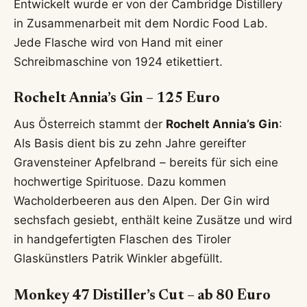
Entwickelt wurde er von der Cambridge Distillery
in Zusammenarbeit mit dem Nordic Food Lab.
Jede Flasche wird von Hand mit einer
Schreibmaschine von 1924 etikettiert.
Rochelt Annia’s Gin – 125 Euro
Aus Österreich stammt der
Rochelt Annia’s Gin
:
Als Basis dient bis zu zehn Jahre gereifter
Gravensteiner Apfelbrand – bereits für sich eine
hochwertige Spirituose. Dazu kommen
Wacholderbeeren aus den Alpen. Der Gin wird
sechsfach gesiebt, enthält keine Zusätze und wird
in handgefertigten Flaschen des Tiroler
Glaskünstlers Patrik Winkler abgefüllt.
Monkey 47 Distiller’s Cut – ab 80 Euro