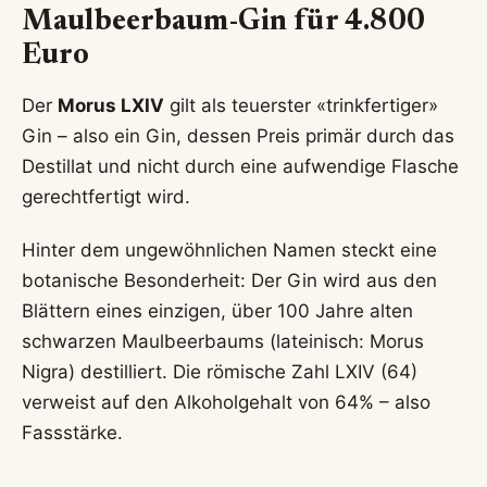
Maulbeerbaum-Gin für 4.800
Euro
Der
Morus LXIV
gilt als teuerster «trinkfertiger»
Gin – also ein Gin, dessen Preis primär durch das
Destillat und nicht durch eine aufwendige Flasche
gerechtfertigt wird.
Hinter dem ungewöhnlichen Namen steckt eine
botanische Besonderheit: Der Gin wird aus den
Blättern eines einzigen, über 100 Jahre alten
schwarzen Maulbeerbaums (lateinisch: Morus
Nigra) destilliert. Die römische Zahl LXIV (64)
verweist auf den Alkoholgehalt von 64% – also
Fassstärke.