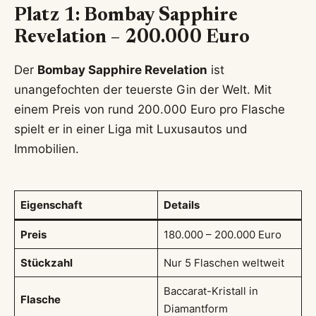
Platz 1: Bombay Sapphire
Revelation – 200.000 Euro
Der
Bombay Sapphire Revelation
ist
unangefochten der teuerste Gin der Welt. Mit
einem Preis von rund 200.000 Euro pro Flasche
spielt er in einer Liga mit Luxusautos und
Immobilien.
Eigenschaft
Details
Preis
180.000 – 200.000 Euro
Stückzahl
Nur 5 Flaschen weltweit
Baccarat-Kristall in
Flasche
Diamantform