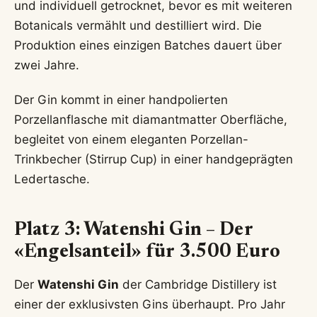
und individuell getrocknet, bevor es mit weiteren
Botanicals vermählt und destilliert wird. Die
Produktion eines einzigen Batches dauert über
zwei Jahre.
Der Gin kommt in einer handpolierten
Porzellanflasche mit diamantmatter Oberfläche,
begleitet von einem eleganten Porzellan-
Trinkbecher (Stirrup Cup) in einer handgeprägten
Ledertasche.
Platz 3: Watenshi Gin – Der
«Engelsanteil» für 3.500 Euro
Der
Watenshi Gin
der Cambridge Distillery ist
einer der exklusivsten Gins überhaupt. Pro Jahr