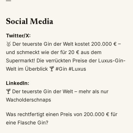
—
Social Media
Twitter/X:
🥇 Der teuerste Gin der Welt kostet 200.000 € –
und schmeckt wie der für 20 € aus dem
Supermarkt! Die verrückten Preise der Luxus-Gin-
Welt im Überblick 🍸 #Gin #Luxus
LinkedIn:
🍸 Der teuerste Gin der Welt – mehr als nur
Wacholderschnaps
Was rechtfertigt einen Preis von 200.000 € für
eine Flasche Gin?