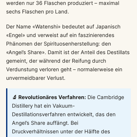
werden nur 36 Flaschen produziert – maximal
sechs Flaschen pro Land.
Der Name «Watenshi» bedeutet auf Japanisch
«Engel» und verweist auf ein faszinierendes
Phänomen der Spirituosenherstellung: den
«Angel’s Share». Damit ist der Anteil des Destillats
gemeint, der während der Reifung durch
Verdunstung verloren geht – normalerweise ein
unvermeidbarer Verlust.
🔬 Revolutionäres Verfahren:
Die Cambridge
Distillery hat ein Vakuum-
Destillationsverfahren entwickelt, das den
Angel’s Share auffängt. Bei
Druckverhältnissen unter der Hälfte des