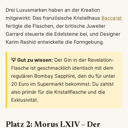
Drei Luxusmarken haben an der Kreation
mitgewirkt: Das französische Kristallhaus
Baccarat
fertigte die Flaschen, der britische Juwelier
Garrard steuerte die Edelsteine bei, und Designer
Karim Rashid entwickelte die Formgebung.
💡 Gut zu wissen:
Der Gin in der Revelation-
Flasche ist geschmacklich identisch mit dem
regulären Bombay Sapphire, den du für unter
20 Euro im Supermarkt bekommst. Du zahlst
also primär für die Kristallflasche und die
Exklusivität.
Platz 2: Morus LXIV – Der