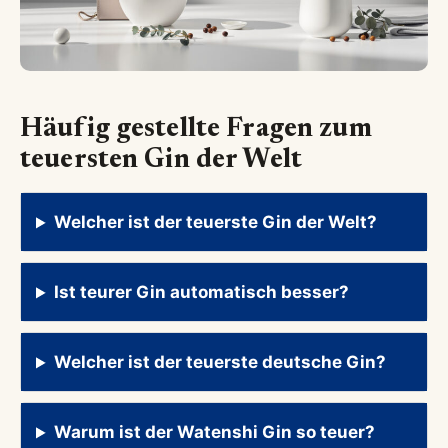
Häufig gestellte Fragen zum
teuersten Gin der Welt
Welcher ist der teuerste Gin der Welt?
Ist teurer Gin automatisch besser?
Welcher ist der teuerste deutsche Gin?
Warum ist der Watenshi Gin so teuer?