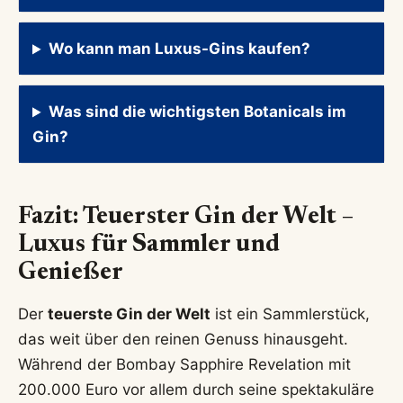
Wo kann man Luxus-Gins kaufen?
Was sind die wichtigsten Botanicals im
Gin?
Fazit: Teuerster Gin der Welt –
Luxus für Sammler und
Genießer
Der
teuerste Gin der Welt
ist ein Sammlerstück,
das weit über den reinen Genuss hinausgeht.
Während der Bombay Sapphire Revelation mit
200.000 Euro vor allem durch seine spektakuläre