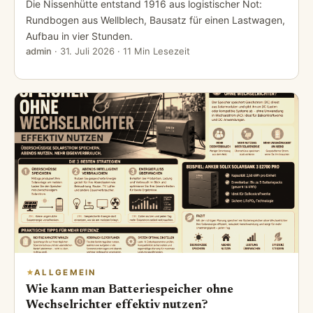
Die Nissenhütte entstand 1916 aus logistischer Not:
Rundbogen aus Wellblech, Bausatz für einen Lastwagen,
Aufbau in vier Stunden.
admin
·
31. Juli 2026
· 11 Min Lesezeit
ALLGEMEIN
Wie kann man Batteriespeicher ohne
Wechselrichter effektiv nutzen?