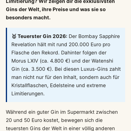
Limitierung? Wir zeigen dir die exklusivsten
Gins der Welt, ihre Preise und was sie so
besonders macht.
🥇 Teuerster Gin 2026:
Der Bombay Sapphire
Revelation hält mit rund 200.000 Euro pro
Flasche den Rekord. Dahinter folgen der
Morus LXIV (ca. 4.800 €) und der Watenshi
Gin (ca. 3.500 €). Bei diesen Luxus-Gins zahlt
man nicht nur für den Inhalt, sondern auch für
Kristallflaschen, Edelsteine und extreme
Limitierungen.
Während ein guter Gin im Supermarkt zwischen
20 und 50 Euro kostet, bewegen sich die
teuersten Gins der Welt in einer völlig anderen