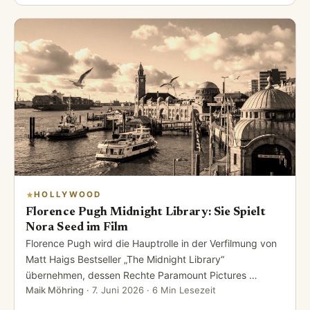
HOLLYWOOD
Florence Pugh Midnight Library: Sie Spielt
Nora Seed im Film
Florence Pugh wird die Hauptrolle in der Verfilmung von
Matt Haigs Bestseller „The Midnight Library“
übernehmen, dessen Rechte Paramount Pictures …
Maik Möhring
·
7. Juni 2026
· 6 Min Lesezeit