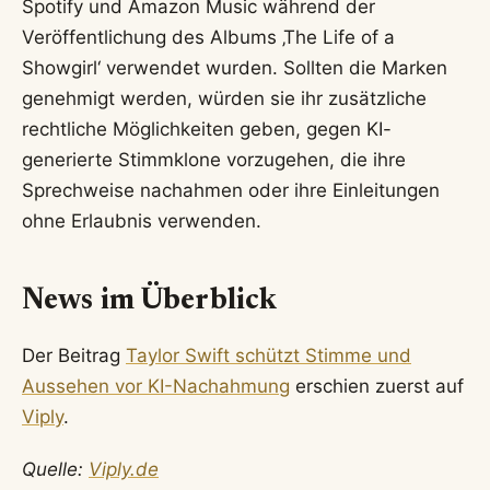
Spotify und Amazon Music während der
Veröffentlichung des Albums ‚The Life of a
Showgirl‘ verwendet wurden. Sollten die Marken
genehmigt werden, würden sie ihr zusätzliche
rechtliche Möglichkeiten geben, gegen KI-
generierte Stimmklone vorzugehen, die ihre
Sprechweise nachahmen oder ihre Einleitungen
ohne Erlaubnis verwenden.
News im Überblick
Der Beitrag
Taylor Swift schützt Stimme und
Aussehen vor KI-Nachahmung
erschien zuerst auf
Viply
.
Quelle:
Viply.de