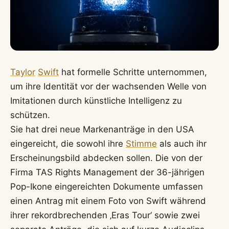
Taylor
Swift
hat formelle Schritte unternommen,
um ihre Identität vor der wachsenden Welle von
Imitationen durch künstliche Intelligenz zu
schützen.
Sie hat drei neue Markenanträge in den USA
eingereicht, die sowohl ihre
Stimme
als auch ihr
Erscheinungsbild abdecken sollen. Die von der
Firma TAS Rights Management der 36-jährigen
Pop-Ikone eingereichten Dokumente umfassen
einen Antrag mit einem Foto von Swift während
ihrer rekordbrechenden ‚Eras Tour‘ sowie zwei