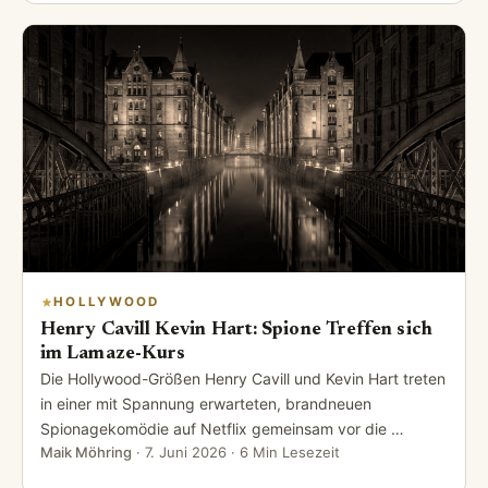
HOLLYWOOD
Henry Cavill Kevin Hart: Spione Treffen sich
im Lamaze-Kurs
Die Hollywood-Größen Henry Cavill und Kevin Hart treten
in einer mit Spannung erwarteten, brandneuen
Spionagekomödie auf Netflix gemeinsam vor die …
Maik Möhring
·
7. Juni 2026
· 6 Min Lesezeit