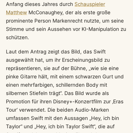
Anfang dieses Jahres durch
Schauspieler
Matthew
McConaughey, der als erste große
prominente Person Markenrecht nutzte, um seine
Stimme und sein Aussehen vor KI-Manipulation zu
schützen.
Laut dem Antrag zeigt das Bild, das Swift
ausgewählt hat, um ihr Erscheinungsbild zu
repräsentieren, sie auf der Bühne, „wie sie eine
pinke Gitarre hält, mit einem schwarzen Gurt und
einen mehrfarbigen, schillernden Body mit
silbernen Stiefeln trägt“. Das Bild wurde als
Promotion für ihren Disney+-Konzertfilm zur ‚Eras
Tour‘ verwendet. Die beiden Audio-Marken
umfassen Swift mit den Aussagen „Hey, ich bin
Taylor“ und „Hey, ich bin Taylor Swift“, die auf