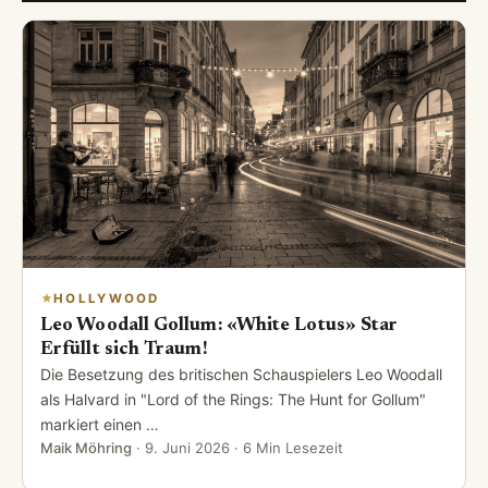
HOLLYWOOD
Leo Woodall Gollum: «White Lotus» Star
Erfüllt sich Traum!
Die Besetzung des britischen Schauspielers Leo Woodall
als Halvard in "Lord of the Rings: The Hunt for Gollum"
markiert einen …
Maik Möhring
·
9. Juni 2026
· 6 Min Lesezeit