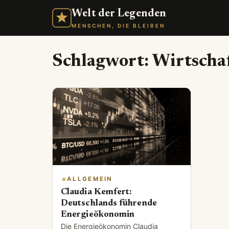
Welt der Legenden
MENSCHEN, DIE BLEIBEN
Schlagwort:
Wirtscha
ALLGEMEIN
Claudia Kemfert:
Deutschlands führende
Energieökonomin
Die Energieökonomin Claudia