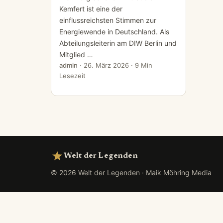
Kemfert ist eine der
einflussreichsten Stimmen zur
Energiewende in Deutschland. Als
Abteilungsleiterin am DIW Berlin und
Mitglied …
admin
·
26. März 2026
· 9 Min
Lesezeit
Welt der Legenden
© 2026 Welt der Legenden · Maik Möhring Media