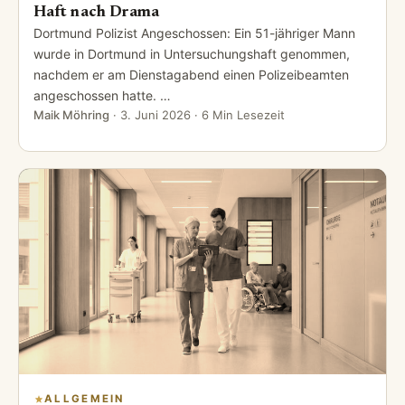
Haft nach Drama
Dortmund Polizist Angeschossen: Ein 51-jähriger Mann
wurde in Dortmund in Untersuchungshaft genommen,
nachdem er am Dienstagabend einen Polizeibeamten
angeschossen hatte. …
Maik Möhring
·
3. Juni 2026
· 6 Min Lesezeit
ALLGEMEIN