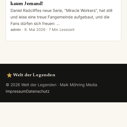
kaum Jemand!
Daniel Radcliffes neue Serie, "Miracle Workers", hat still
und leise eine treue Fangemeinde aufgebaut, und die
Fans dürfen sich freuen: …
admin
·
6. Mai 2026
· 7 Min Lesezeit
Welt der Legenden
© 2026 Welt der Legenden · Maik Möhring Media
Impressum
Datenschutz