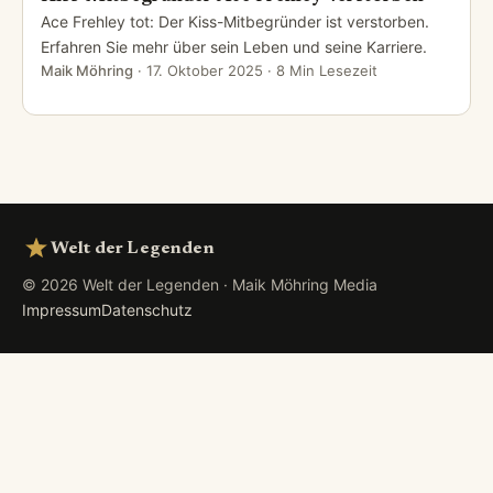
Ace Frehley tot: Der Kiss-Mitbegründer ist verstorben.
Erfahren Sie mehr über sein Leben und seine Karriere.
Maik Möhring
·
17. Oktober 2025
· 8 Min Lesezeit
Welt der Legenden
© 2026 Welt der Legenden · Maik Möhring Media
Impressum
Datenschutz