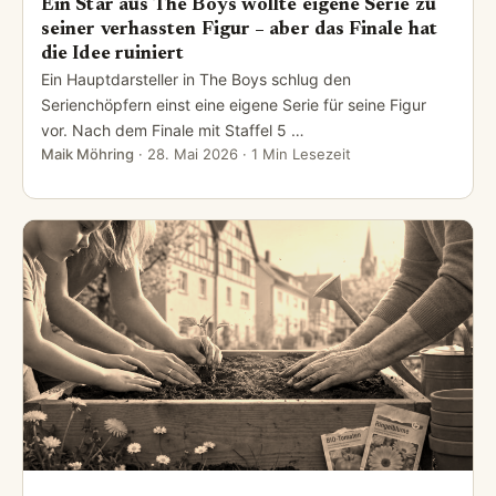
Ein Star aus The Boys wollte eigene Serie zu
seiner verhassten Figur – aber das Finale hat
die Idee ruiniert
Ein Hauptdarsteller in The Boys schlug den
Serienchöpfern einst eine eigene Serie für seine Figur
vor. Nach dem Finale mit Staffel 5 …
Maik Möhring
·
28. Mai 2026
· 1 Min Lesezeit