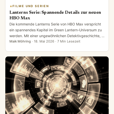
FILME UND SERIEN
Lanterns Serie: Spannende Details zur neuen
HBO Max
Die kommende Lanterns Serie von HBO Max verspricht
ein spannendes Kapitel im Green Lantern-Universum zu
werden. Mit einer ungewöhnlichen Detektivgeschichte, …
Maik Möhring
·
18. Mai 2026
· 7 Min Lesezeit