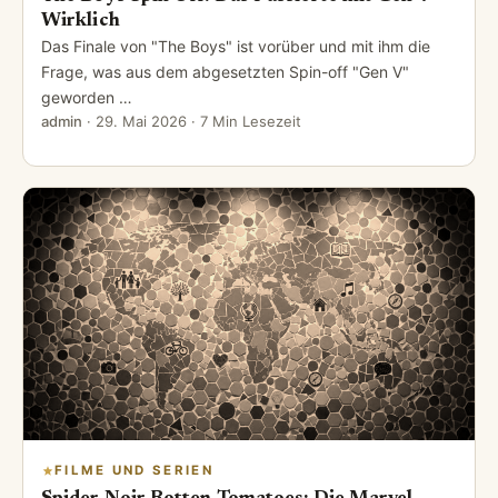
Wirklich
Das Finale von "The Boys" ist vorüber und mit ihm die
Frage, was aus dem abgesetzten Spin-off "Gen V"
geworden …
admin
·
29. Mai 2026
· 7 Min Lesezeit
FILME UND SERIEN