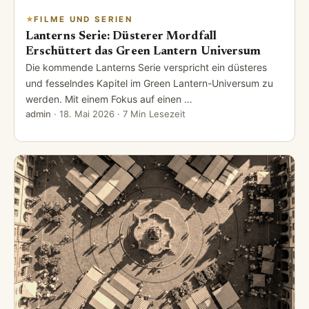
FILME UND SERIEN
Lanterns Serie: Düsterer Mordfall
Erschüttert das Green Lantern Universum
Die kommende Lanterns Serie verspricht ein düsteres
und fesselndes Kapitel im Green Lantern-Universum zu
werden. Mit einem Fokus auf einen …
admin
·
18. Mai 2026
· 7 Min Lesezeit