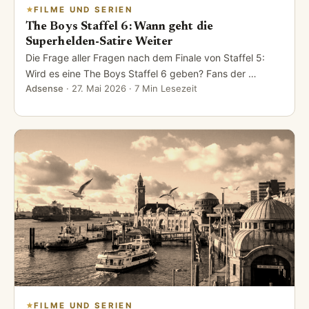
FILME UND SERIEN
The Boys Staffel 6: Wann geht die
Superhelden-Satire Weiter
Die Frage aller Fragen nach dem Finale von Staffel 5:
Wird es eine The Boys Staffel 6 geben? Fans der …
Adsense
·
27. Mai 2026
· 7 Min Lesezeit
FILME UND SERIEN