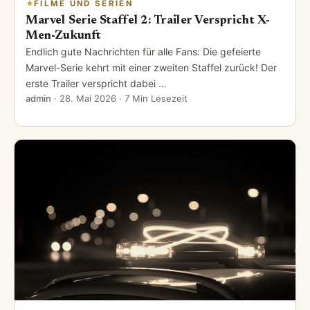
FILME UND SERIEN
Marvel Serie Staffel 2: Trailer Verspricht X-
Men-Zukunft
Endlich gute Nachrichten für alle Fans: Die gefeierte
Marvel-Serie kehrt mit einer zweiten Staffel zurück! Der
erste Trailer verspricht dabei …
admin
·
28. Mai 2026
· 7 Min Lesezeit