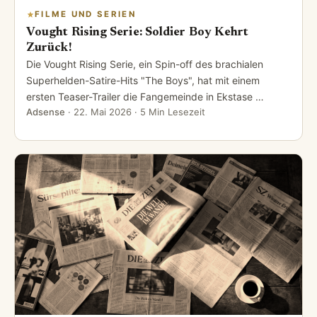
FILME UND SERIEN
Vought Rising Serie: Soldier Boy Kehrt
Zurück!
Die Vought Rising Serie, ein Spin-off des brachialen
Superhelden-Satire-Hits "The Boys", hat mit einem
ersten Teaser-Trailer die Fangemeinde in Ekstase …
Adsense
·
22. Mai 2026
· 5 Min Lesezeit