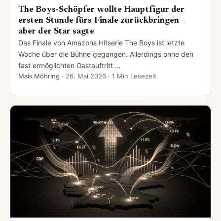
The Boys-Schöpfer wollte Hauptfigur der
ersten Stunde fürs Finale zurückbringen –
aber der Star sagte
Das Finale von Amazons Hitserie The Boys ist letzte
Woche über die Bühne gegangen. Allerdings ohne den
fast ermöglichten Gastauftritt …
Maik Möhring
·
26. Mai 2026
· 1 Min Lesezeit