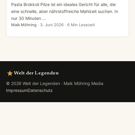
Pasta Brokkoli Pilze ist ein ideales Gericht für alle, die
eine schnelle, aber nährstoffreiche Mahlzeit suchen. In
nur 30 Minuten …
Maik Möhring
·
3. Juni 2026
· 6 Min Lesezeit
Welt der Legenden
© 2026 Welt der Legenden · Maik Möhring Media
Impressum
Datenschutz