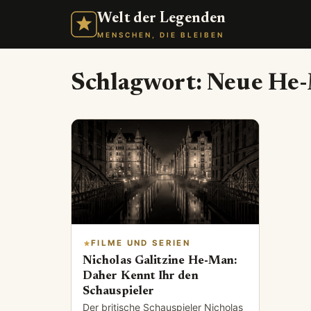
Welt der Legenden
MENSCHEN, DIE BLEIBEN
Schlagwort:
Neue He-
FILME UND SERIEN
Nicholas Galitzine He-Man:
Daher Kennt Ihr den
Schauspieler
Der britische Schauspieler Nicholas