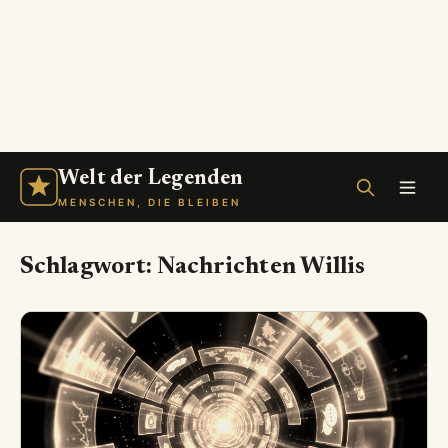
Welt der Legenden
MENSCHEN, DIE BLEIBEN
Schlagwort:
Nachrichten Willis