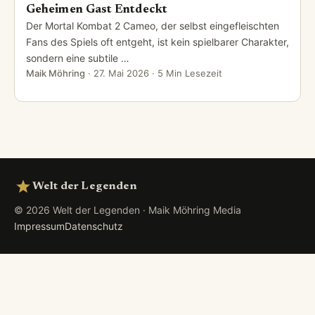
Geheimen Gast Entdeckt
Der Mortal Kombat 2 Cameo, der selbst eingefleischten
Fans des Spiels oft entgeht, ist kein spielbarer Charakter,
sondern eine subtile …
Maik Möhring
·
27. Mai 2026
· 5 Min Lesezeit
Welt der Legenden
© 2026 Welt der Legenden · Maik Möhring Media
Impressum
Datenschutz