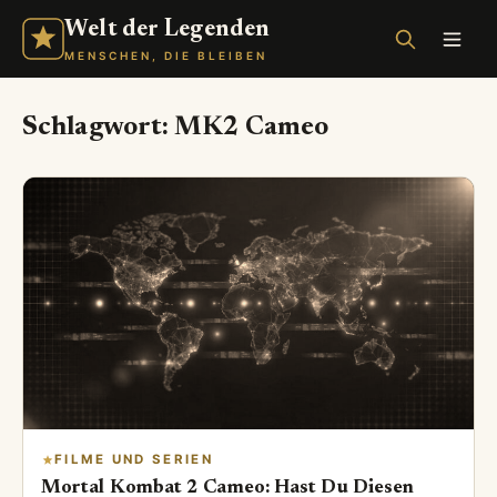
Welt der Legenden
MENSCHEN, DIE BLEIBEN
Schlagwort:
MK2 Cameo
FILME UND SERIEN
Mortal Kombat 2 Cameo: Hast Du Diesen