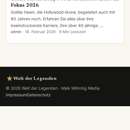
Fokus 2026
Goldie Hawn, die Hollywood-Ikone, begeistert auch mit
80 Jahren noch. Erfahren Sie alles über ihre
beeindruckende Karriere, ihre über 40-jährige, …
admin
·
18. Februar 2026
· 9 Min Lesezeit
Welt der Legenden
© 2026 Welt der Legenden · Maik Möhring Media
Impressum
Datenschutz