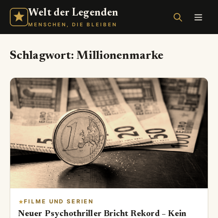
Welt der Legenden
MENSCHEN, DIE BLEIBEN
Schlagwort:
Millionenmarke
FILME UND SERIEN
Neuer Psychothriller Bricht Rekord – Kein