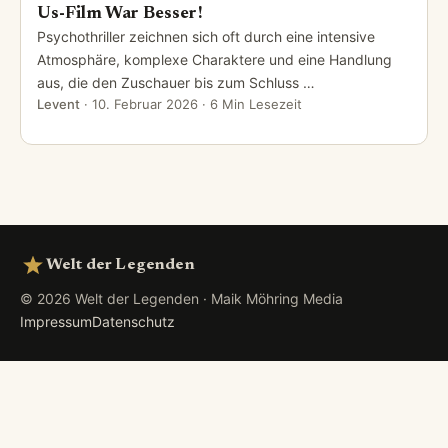
Us-Film War Besser!
Psychothriller zeichnen sich oft durch eine intensive
Atmosphäre, komplexe Charaktere und eine Handlung
aus, die den Zuschauer bis zum Schluss …
Levent
·
10. Februar 2026
· 6 Min Lesezeit
Welt der Legenden
© 2026 Welt der Legenden · Maik Möhring Media
Impressum
Datenschutz