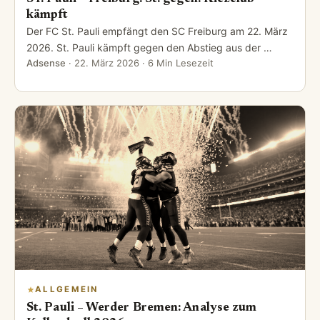
kämpft
Der FC St. Pauli empfängt den SC Freiburg am 22. März
2026. St. Pauli kämpft gegen den Abstieg aus der …
Adsense
·
22. März 2026
· 6 Min Lesezeit
ALLGEMEIN
St. Pauli – Werder Bremen: Analyse zum