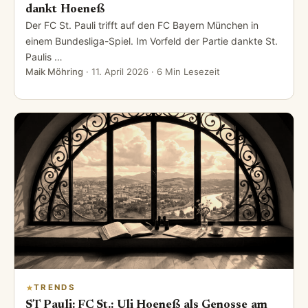
dankt Hoeneß
Der FC St. Pauli trifft auf den FC Bayern München in
einem Bundesliga-Spiel. Im Vorfeld der Partie dankte St.
Paulis …
Maik Möhring
·
11. April 2026
· 6 Min Lesezeit
TRENDS
ST Pauli: FC St.: Uli Hoeneß als Genosse am