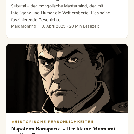
Subutai – der mongolische Mastermind, der mit
Intelligenz und Humor die Welt eroberte. Lies seine
faszinierende Geschichte!
Maik Möhring
·
10. April 2025
· 20 Min Lesezeit
HISTORISCHE PERSÖNLICHKEITEN
Napoleon Bonaparte – Der kleine Mann mit