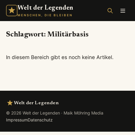
Welt der Legenden
MENSCHEN, DIE BLEIBEN
Schlagwort:
Militärbasis
In diesem Bereich gibt es noch keine Artikel.
Welt der Legenden
© 2026 Welt der Legenden · Maik Möhring Media
Impressum
Datenschutz