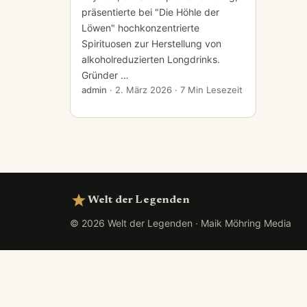
präsentierte bei "Die Höhle der
Löwen" hochkonzentrierte
Spirituosen zur Herstellung von
alkoholreduzierten Longdrinks.
Gründer …
admin
·
2. März 2026
· 7 Min Lesezeit
Welt der Legenden
© 2026 Welt der Legenden · Maik Möhring Media