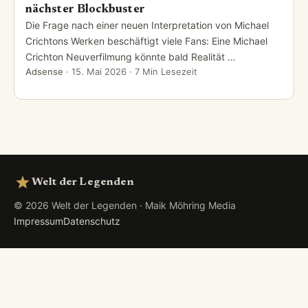
nächster Blockbuster
Die Frage nach einer neuen Interpretation von Michael
Crichtons Werken beschäftigt viele Fans: Eine Michael
Crichton Neuverfilmung könnte bald Realität …
Adsense
·
15. Mai 2026
· 7 Min Lesezeit
Welt der Legenden
© 2026 Welt der Legenden · Maik Möhring Media
Impressum
Datenschutz