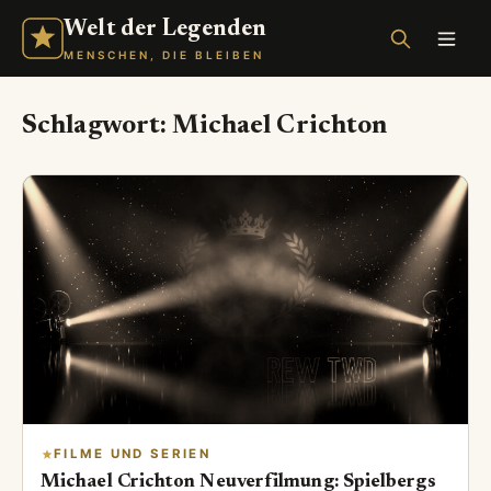
Welt der Legenden
MENSCHEN, DIE BLEIBEN
Schlagwort:
Michael Crichton
FILME UND SERIEN
Michael Crichton Neuverfilmung: Spielbergs