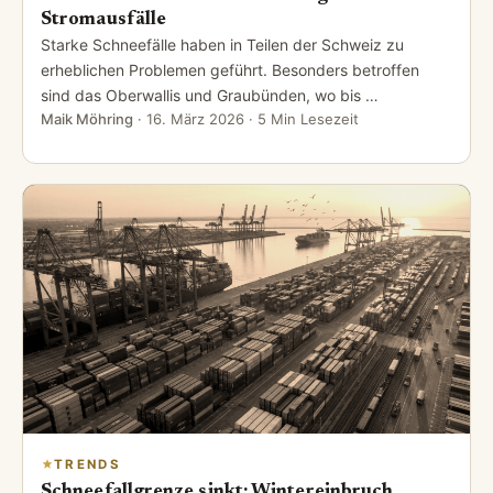
Stromausfälle
Starke Schneefälle haben in Teilen der Schweiz zu
erheblichen Problemen geführt. Besonders betroffen
sind das Oberwallis und Graubünden, wo bis …
Maik Möhring
·
16. März 2026
· 5 Min Lesezeit
TRENDS
Schneefallgrenze sinkt: Wintereinbruch