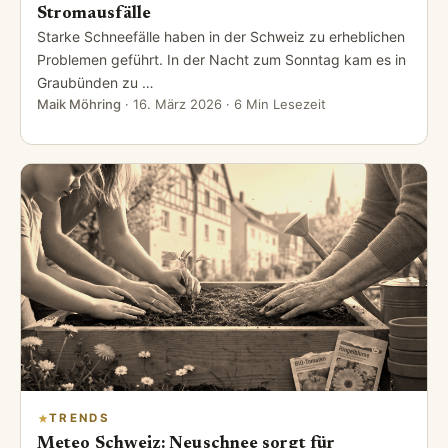
Stromausfälle
Starke Schneefälle haben in der Schweiz zu erheblichen
Problemen geführt. In der Nacht zum Sonntag kam es in
Graubünden zu …
Maik Möhring
·
16. März 2026
· 6 Min Lesezeit
TRENDS
Meteo Schweiz: Neuschnee sorgt für