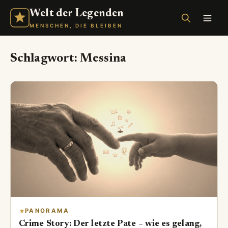
Welt der Legenden
MENSCHEN, DIE BLEIBEN
Schlagwort:
Messina
PANORAMA
Crime Story: Der letzte Pate – wie es gelang,