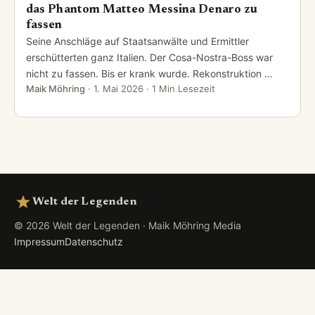
das Phantom Matteo Messina Denaro zu
fassen
Seine Anschläge auf Staatsanwälte und Ermittler
erschütterten ganz Italien. Der Cosa-Nostra-Boss war
nicht zu fassen. Bis er krank wurde. Rekonstruktion …
Maik Möhring
·
1. Mai 2026
· 1 Min Lesezeit
Welt der Legenden
© 2026 Welt der Legenden · Maik Möhring Media
Impressum
Datenschutz